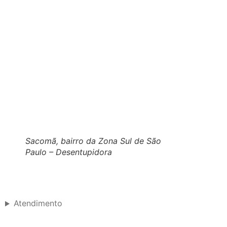
Sacomã, bairro da Zona Sul de São
Paulo – Desentupidora
Atendimento