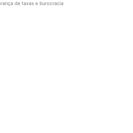
rança de taxas e burocracia