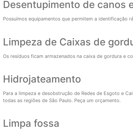
Desentupimento de canos e
Possuímos equipamentos que permitem a identificação r
Limpeza de Caixas de gord
Os resíduos ficam armazenados na caixa de gordura e com
Hidrojateamento
Para a limpeza e desobstrução de Redes de Esgoto e Cai
todas as regiões de São Paulo. Peça um orçamento.
Limpa fossa