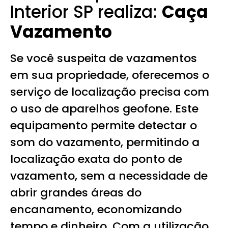
Interior SP realiza:
Caça
Vazamento
Se você suspeita de vazamentos
em sua propriedade, oferecemos o
serviço de localização precisa com
o uso de aparelhos geofone. Este
equipamento permite detectar o
som do vazamento, permitindo a
localização exata do ponto de
vazamento, sem a necessidade de
abrir grandes áreas do
encanamento, economizando
tempo e dinheiro. Com a utilização