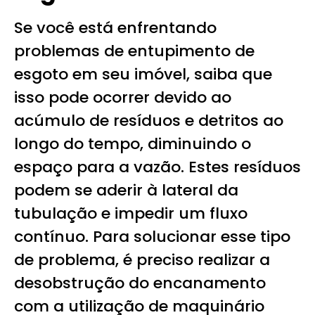
Se você está enfrentando
problemas de entupimento de
esgoto em seu imóvel, saiba que
isso pode ocorrer devido ao
acúmulo de resíduos e detritos ao
longo do tempo, diminuindo o
espaço para a vazão. Estes resíduos
podem se aderir à lateral da
tubulação e impedir um fluxo
contínuo. Para solucionar esse tipo
de problema, é preciso realizar a
desobstrução do encanamento
com a utilização de maquinário