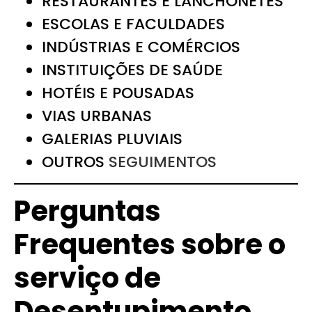
RESTAURANTES E LANCHONETES
ESCOLAS E FACULDADES
INDÚSTRIAS E COMÉRCIOS
INSTITUIÇÕES DE SAÚDE
HOTÉIS E POUSADAS
VIAS URBANAS
GALERIAS PLUVIAIS
OUTROS
SEGUIMENTOS
Perguntas
Frequentes sobre o
serviço de
Desentupimento