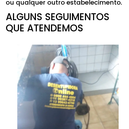
ou qualquer outro estabelecimento.
ALGUNS SEGUIMENTOS
QUE ATENDEMOS