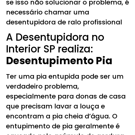
se isso não solucionar o problema, é
necessário chamar uma
desentupidora de ralo profissional
A Desentupidora no
Interior SP realiza:
Desentupimento Pia
Ter uma pia entupida pode ser um
verdadeiro problema,
especialmente para donas de casa
que precisam lavar a louça e
encontram a pia cheia d’água. O
entupimento de pia geralmente é