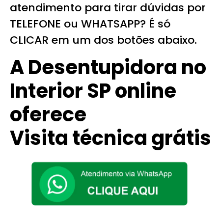
atendimento para tirar dúvidas por
TELEFONE ou WHATSAPP? É só
CLICAR em um dos botões abaixo.
A Desentupidora no
Interior SP online
oferece
Visita técnica grátis