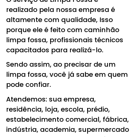
realizado pela nossa empresa é
altamente com qualidade, Isso
porque ele é feito com caminhão
limpa fossa, profissionais técnicos
capacitados para realizá-lo.
Sendo assim, ao precisar de um
limpa fossa, você já sabe em quem
pode confiar.
Atendemos: sua empresa,
residência, loja, escola, prédio,
estabelecimento comercial, fábrica,
indústria, academia, supermercado