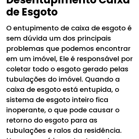
de Esgoto
O entupimento de caixa de esgoto é
sem dúvida um dos principais
problemas que podemos encontrar
em um imóvel, Ele é responsável por
coletar todo o esgoto gerado pelas
tubulações do imóvel. Quando a
caixa de esgoto está entupida, o
sistema de esgoto inteiro fica
inoperante, o que pode causar o
retorno do esgoto para as
tubulações e ralos da residência.