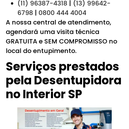
(11) 96387-4318
|
(13) 99642-
6798
|
0800 444 4004
A nossa central de atendimento,
agendará uma visita técnica
GRATUITA e SEM COMPROMISSO no
local do entupimento.
Serviços prestados
pela Desentupidora
no Interior SP