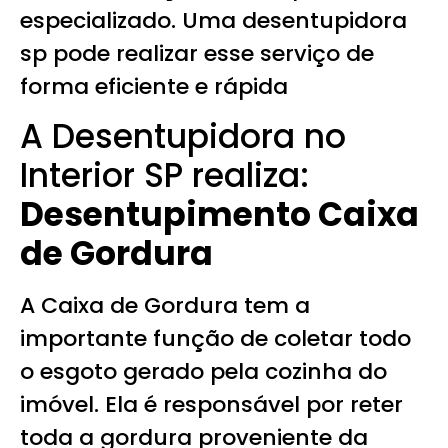
especializado. Uma desentupidora
sp pode realizar esse serviço de
forma eficiente e rápida
A Desentupidora no
Interior SP realiza:
Desentupimento Caixa
de Gordura
A Caixa de Gordura tem a
importante função de coletar todo
o esgoto gerado pela cozinha do
imóvel. Ela é responsável por reter
toda a gordura proveniente da