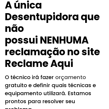
A única
Desentupidora que
não
possui NENHUMA
reclamação no site
Reclame Aqui
O técnico irá fazer
orçamento
gratuito e definir quais técnicas e
equipamento utilizará. Estamos
prontos para resolver seu