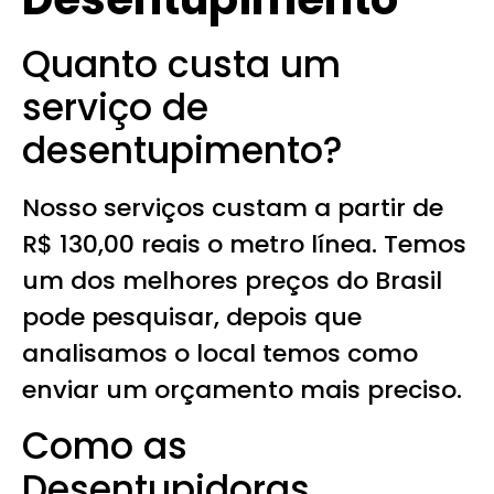
Quanto custa um
serviço de
desentupimento?
Nosso serviços custam a partir de
R$ 130,00 reais o metro línea. Temos
um dos melhores preços do Brasil
pode pesquisar, depois que
analisamos o local temos como
enviar um orçamento mais preciso.
Como as
Desentupidoras