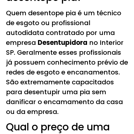
Quem desentope pia é um técnico
de esgoto ou profissional
autodidata contratado por uma
empresa
Desentupidora
no Interior
SP. Geralmente esses profissionais
já possuem conhecimento prévio de
redes de esgoto e encanamentos.
São extremamente capacitados
para desentupir uma pia sem
danificar o encamamento da casa
ou da empresa.
Qual o preço de uma