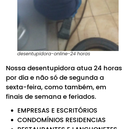
desentupidora-online-24 horas
Nossa desentupidora atua 24 horas
por dia e não só de segunda a
sexta-feira, como também, em
finais de semana e feriados.
EMPRESAS E ESCRITÓRIOS
CONDOMÍNIOS RESIDENCIAS