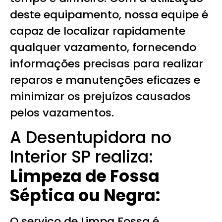
deste equipamento, nossa equipe é
capaz de localizar rapidamente
qualquer vazamento, fornecendo
informações precisas para realizar
reparos e manutenções eficazes e
minimizar os prejuízos causados
pelos vazamentos.
A Desentupidora no
Interior SP realiza:
Limpeza de Fossa
Séptica ou Negra:
O serviço de Limpa Fossa é