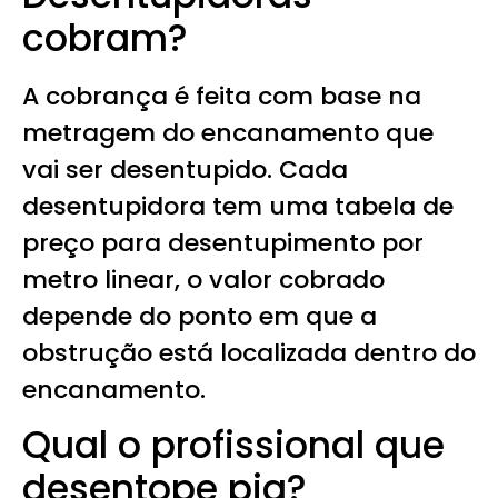
cobram?
A cobrança é feita com base na
metragem do encanamento que
vai ser desentupido. Cada
desentupidora tem uma tabela de
preço para desentupimento por
metro linear, o valor cobrado
depende do ponto em que a
obstrução está localizada dentro do
encanamento.
Qual o profissional que
desentope pia?