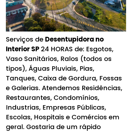
Serviços de
Desentupidora no
Interior SP
24 HORAS de: Esgotos,
Vaso Sanitários, Ralos (todos os
tipos), Águas Pluviais, Pias,
Tanques, Caixa de Gordura, Fossas
e Galerias. Atendemos Residências,
Restaurantes, Condomínios,
Industrias, Empresas Públicas,
Escolas, Hospitais e Comércios em
geral. Gostaria de um rápido