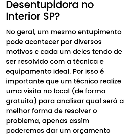
Desentupidora no
Interior SP?
No geral, um mesmo entupimento
pode acontecer por diversos
motivos e cada um deles tendo de
ser resolvido com a técnica e
equipamento ideal. Por isso é
importante que um técnico realize
uma visita no local (de forma
gratuita) para analisar qual será a
melhor forma de resolver o
problema, apenas assim
poderemos dar um orçamento