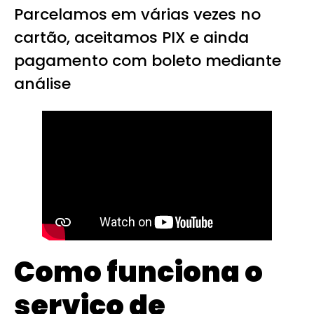
Parcelamos em várias vezes no
cartão, aceitamos PIX e ainda
pagamento com boleto mediante
análise
Como funciona o
serviço de