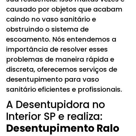
causado por objetos que acabam
caindo no vaso sanitário e
obstruindo o sistema de
escoamento. Nós entendemos a
importância de resolver esses
problemas de maneira rápida e
discreta, oferecemos serviços de
desentupimento para vaso
sanitário eficientes e profissionais.
A Desentupidora no
Interior SP e realiza:
Desentupimento Ralo