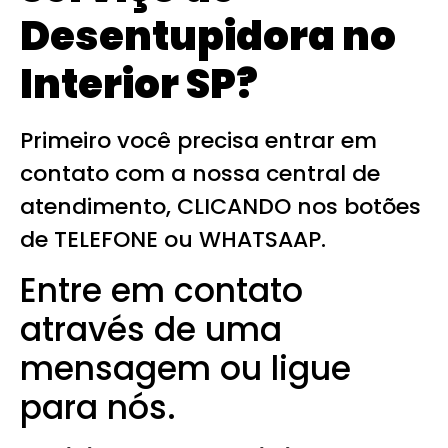
Desentupidora no
Interior SP
?
Primeiro você precisa entrar em
contato com a nossa central de
atendimento, CLICANDO nos botões
de TELEFONE ou WHATSAAP.
Entre em contato
através de uma
mensagem ou ligue
para nós.