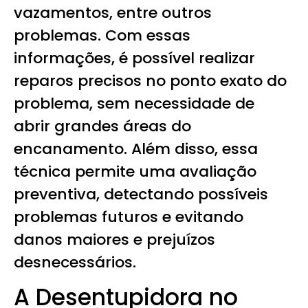
vazamentos, entre outros
problemas. Com essas
informações, é possível realizar
reparos precisos no ponto exato do
problema, sem necessidade de
abrir grandes áreas do
encanamento. Além disso, essa
técnica permite uma avaliação
preventiva, detectando possíveis
problemas futuros e evitando
danos maiores e prejuízos
desnecessários.
A Desentupidora no