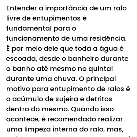
Entender a importância de um ralo
livre de entupimentos é
fundamental para o
funcionamento de uma residência.
É por meio dele que toda a água é
escoada, desde o banheiro durante
o banho até mesmo no quintal
durante uma chuva. O principal
motivo para entupimento de ralos é
o acúmulo de sujeira e detritos
dentro do mesmo. Quando isso
acontece, é recomendado realizar
uma limpeza interna do ralo, mas,