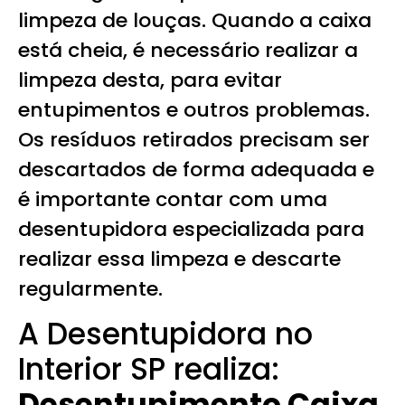
limpeza de louças. Quando a caixa
está cheia, é necessário realizar a
limpeza desta, para evitar
entupimentos e outros problemas.
Os resíduos retirados precisam ser
descartados de forma adequada e
é importante contar com uma
desentupidora especializada para
realizar essa limpeza e descarte
regularmente.
A Desentupidora no
Interior SP realiza:
Desentupimento Caixa