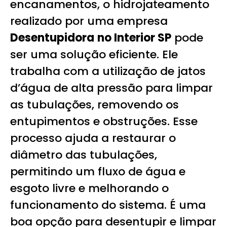
encanamentos, o hidrojateamento
realizado por uma empresa
Desentupidora
no Interior SP
pode
ser uma solução eficiente. Ele
trabalha com a utilização de jatos
d’água de alta pressão para limpar
as tubulações, removendo os
entupimentos e obstruções. Esse
processo ajuda a restaurar o
diâmetro das tubulações,
permitindo um fluxo de água e
esgoto livre e melhorando o
funcionamento do sistema. É uma
boa opção para desentupir e limpar