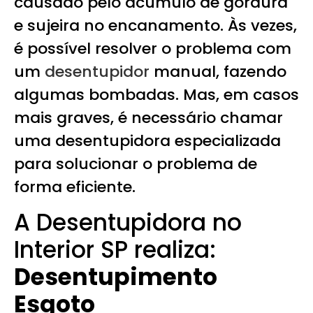
causado pelo acúmulo de gordura
e sujeira no encanamento. Às vezes,
é possível resolver o problema com
um
desentupidor
manual, fazendo
algumas bombadas. Mas, em casos
mais graves, é necessário chamar
uma desentupidora especializada
para solucionar o problema de
forma eficiente.
A Desentupidora no
Interior SP realiza:
Desentupimento
Esgoto