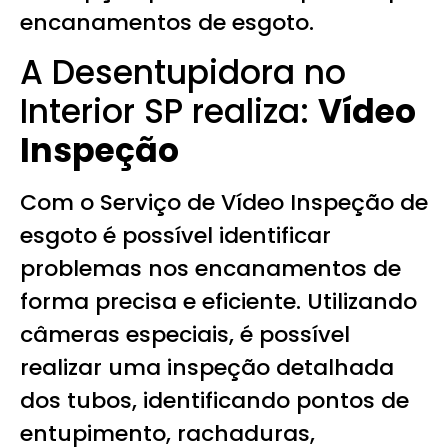
encanamentos de esgoto.
A Desentupidora no
Interior SP realiza:
Vídeo
Inspeção
Com o Serviço de Vídeo Inspeção de
esgoto é possível identificar
problemas nos encanamentos de
forma precisa e eficiente. Utilizando
câmeras especiais, é possível
realizar uma inspeção detalhada
dos tubos, identificando pontos de
entupimento, rachaduras,