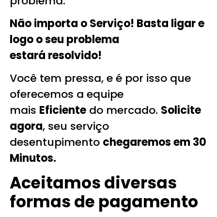
problema.
Não importa o Serviço! Basta ligar e
logo o seu problema
estará
resolvido!
Você tem pressa, e é por isso que
oferecemos a equipe
mais
Eficiente
do mercado.
Solicite
agora
, seu serviço
desentupimento
chegaremos em 30
Minutos.
Aceitamos diversas
formas de pagamento