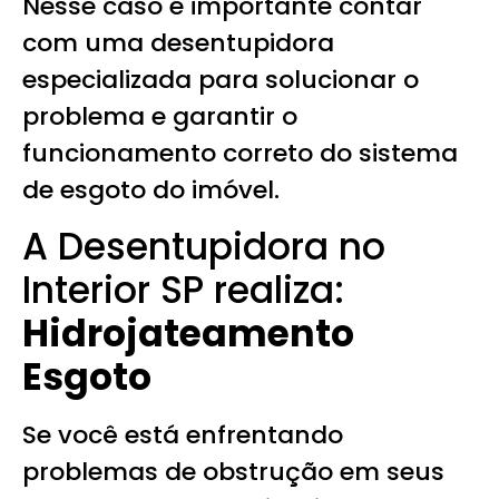
Nesse caso é importante contar
com uma desentupidora
especializada para solucionar o
problema e garantir o
funcionamento correto do sistema
de esgoto do imóvel.
A Desentupidora no
Interior SP realiza:
Hidrojateamento
Esgoto
Se você está enfrentando
problemas de obstrução em seus