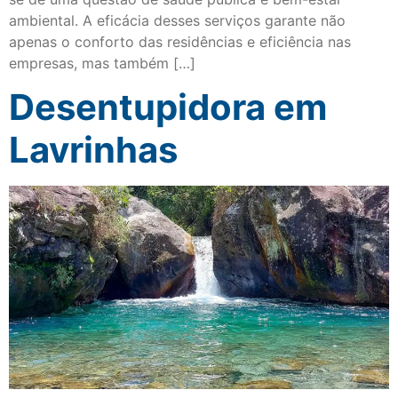
ambiental. A eficácia desses serviços garante não
apenas o conforto das residências e eficiência nas
empresas, mas também […]
Desentupidora em
Lavrinhas