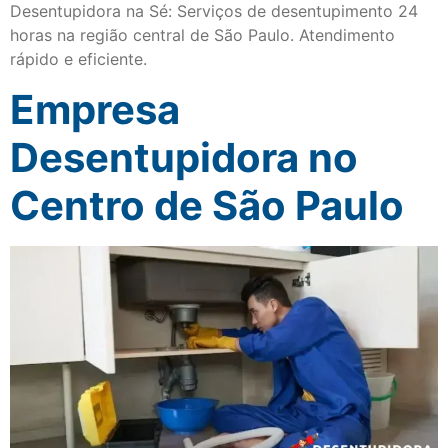
Desentupidora na Sé: Serviços de desentupimento 24
horas na região central de São Paulo. Atendimento
rápido e eficiente.
Empresa
Desentupidora no
Centro de São Paulo