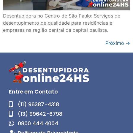
Desentupidora no Centro de São Paulo: Serviços de
desentupimento de qualidade para residências e
empresas na região central da capital paulista.
Próximo
→
Entre em Contato
(11) 96387-4318
(13) 99642-6798
0800 444 4004
Politica de Privacidade