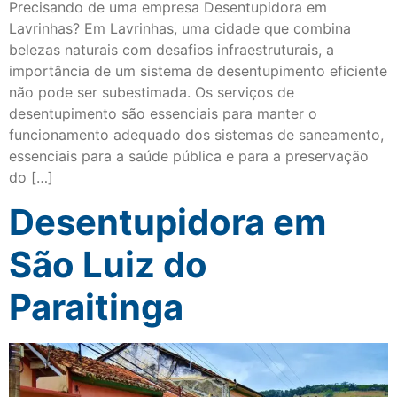
Precisando de uma empresa Desentupidora em
Lavrinhas? Em Lavrinhas, uma cidade que combina
belezas naturais com desafios infraestruturais, a
importância de um sistema de desentupimento eficiente
não pode ser subestimada. Os serviços de
desentupimento são essenciais para manter o
funcionamento adequado dos sistemas de saneamento,
essenciais para a saúde pública e para a preservação
do […]
Desentupidora em
São Luiz do
Paraitinga