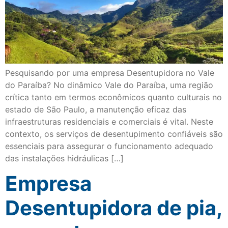
Pesquisando por uma empresa Desentupidora no Vale
do Paraíba? No dinâmico Vale do Paraíba, uma região
crítica tanto em termos econômicos quanto culturais no
estado de São Paulo, a manutenção eficaz das
infraestruturas residenciais e comerciais é vital. Neste
contexto, os serviços de desentupimento confiáveis são
essenciais para assegurar o funcionamento adequado
das instalações hidráulicas […]
Empresa
Desentupidora de pia,