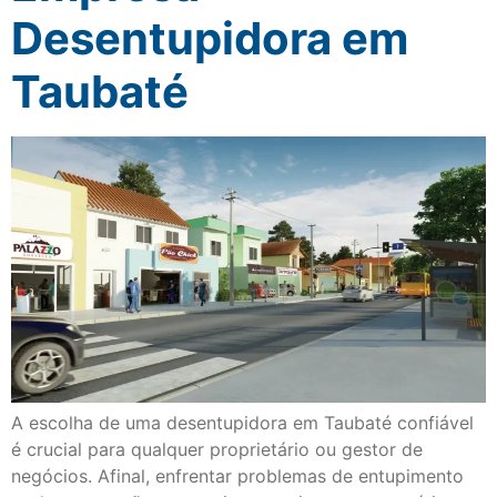
Desentupidora em
Taubaté
A escolha de uma desentupidora em Taubaté confiável
é crucial para qualquer proprietário ou gestor de
negócios. Afinal, enfrentar problemas de entupimento