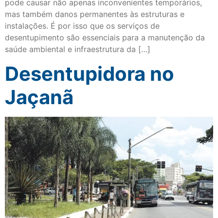
pode causar não apenas inconvenientes temporários,
mas também danos permanentes às estruturas e
instalações. É por isso que os serviços de
desentupimento são essenciais para a manutenção da
saúde ambiental e infraestrutura da […]
Desentupidora no
Jaçanã