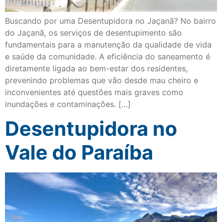
Buscando por uma Desentupidora no Jaçanã? No bairro
do Jaçanã, os serviços de desentupimento são
fundamentais para a manutenção da qualidade de vida
e saúde da comunidade. A eficiência do saneamento é
diretamente ligada ao bem-estar dos residentes,
prevenindo problemas que vão desde mau cheiro e
inconvenientes até questões mais graves como
inundações e contaminações. […]
Desentupidora no
Vale do Paraíba