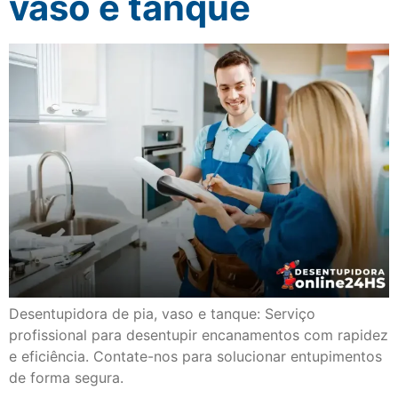
vaso e tanque
Desentupidora de pia, vaso e tanque: Serviço
profissional para desentupir encanamentos com rapidez
e eficiência. Contate-nos para solucionar entupimentos
de forma segura.