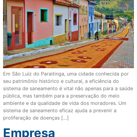
Em São Luiz do Paraitinga, uma cidade conhecida por
seu patrimônio histórico e cultural, a eficiência do
sistema de saneamento é vital não apenas para a saúde
pública, mas também para a preservação do meio
ambiente e da qualidade de vida dos moradores. Um
sistema de saneamento eficaz ajuda a prevenir a
proliferação de doenças […]
Empresa