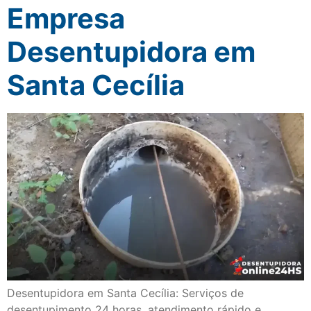
Empresa
Desentupidora em
Santa Cecília
Desentupidora em Santa Cecília: Serviços de
desentupimento 24 horas, atendimento rápido e