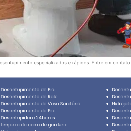
esentupimento especializados e rápidos. Entre em contato
Desentupimento de Pia
Desentu
Desentupimento de Ralo
Desentu
Desentupimento de Vaso Sanitário
Hidroja
Desentupimento de Pia
Desentu
Desentupidora 24horas
Desentu
Limpeza da caixa de gordura
Desentu