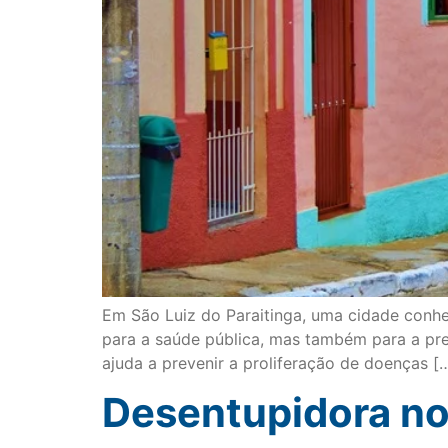
Em São Luiz do Paraitinga, uma cidade conhec
para a saúde pública, mas também para a pr
ajuda a prevenir a proliferação de doenças [
Desentupidora no 