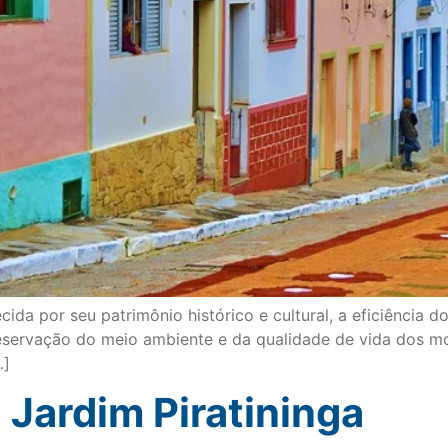
ida por seu patrimônio histórico e cultural, a eficiência 
eservação do meio ambiente e da qualidade de vida dos m
…]
Jardim Piratininga