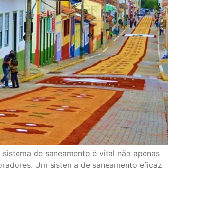
do sistema de saneamento é vital não apenas
oradores. Um sistema de saneamento eficaz