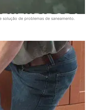
 e solução de problemas de saneamento.