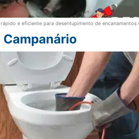
o rápido e eficiente para desentupimento de encanamentos
o Campanário