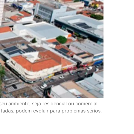
eu ambiente, seja residencial ou comercial.
atadas, podem evoluir para problemas sérios.