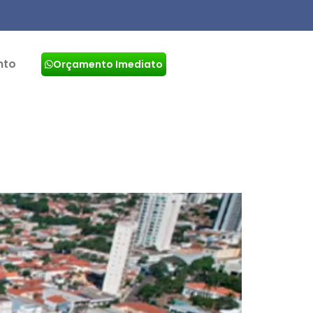
nto
Orçamento Imediato