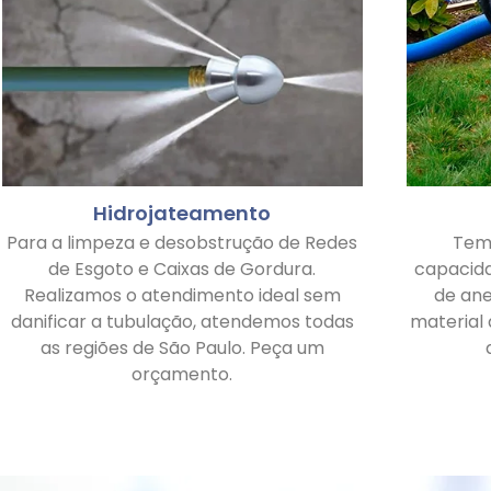
Hidrojateamento
Para a limpeza e desobstrução de Redes
Tem
de Esgoto e Caixas de Gordura.
capacid
Realizamos o atendimento ideal sem
de ane
danificar a tubulação, atendemos todas
material
as regiões de São Paulo. Peça um
orçamento.