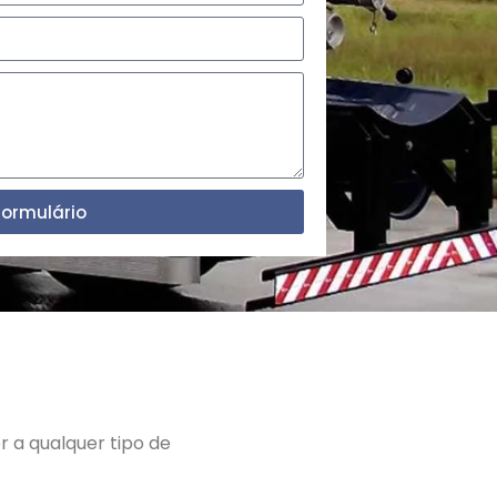
Formulário
 a qualquer tipo de