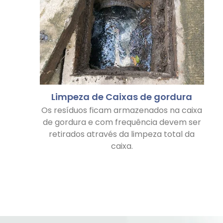
Limpeza de Caixas de gordura
Os resíduos ficam armazenados na caixa
de gordura e com frequência devem ser
retirados através da limpeza total da
caixa.