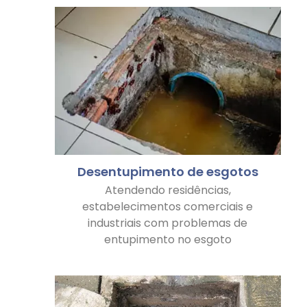
Desentupimento de esgotos
Atendendo residências,
estabelecimentos comerciais e
industriais com problemas de
entupimento no esgoto