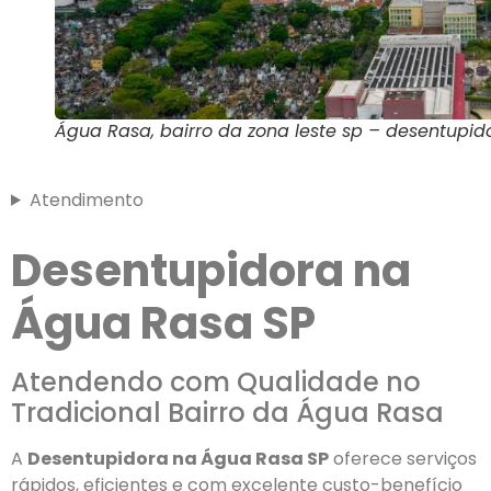
Água Rasa, bairro da zona leste sp – desentupid
Atendimento
Desentupidora na
Água Rasa SP
Atendendo com Qualidade no
Tradicional Bairro da Água Rasa
A
Desentupidora na Água Rasa SP
oferece serviços
rápidos, eficientes e com excelente custo-benefício