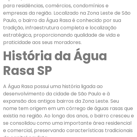
para residências, comércios, condomínios e
empresas da região. Localizado na Zona Leste de São
Paulo, o bairro da Água Rasa é conhecido por sua
tradição, infraestrutura completa e localização
estratégica, proporcionando qualidade de vida e
praticidade aos seus moradores.
História da Água
Rasa SP
A Água Rasa possui uma história ligada ao
desenvolvimento da cidade de São Paulo e à
expansão dos antigos bairros da Zona Leste. Seu
nome tem origem em um córrego de águas rasas que
existia na região. Ao longo dos anos, o bairro cresceu e
se consolidou como uma importante área residencial
e comercial, preservando características tradicionais