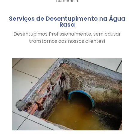
burocracia
Serviços de Desentupimento na Água
Rasa
Desentupimos Profissionalmente, sem causar
transtornos aos nossos clientes!