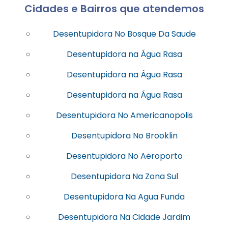
Cidades e Bairros que atendemos
Desentupidora No Bosque Da Saude
Desentupidora na Água Rasa
Desentupidora na Água Rasa
Desentupidora na Água Rasa
Desentupidora No Americanopolis
Desentupidora No Brooklin
Desentupidora No Aeroporto
Desentupidora Na Zona Sul
Desentupidora Na Agua Funda
Desentupidora Na Cidade Jardim