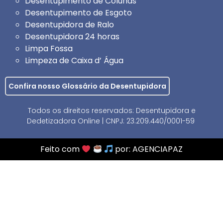
Desentupimento de Colunas
Desentupimento de Esgoto
Desentupidora de Ralo
Desentupidora 24 horas
Limpa Fossa
Limpeza de Caixa d’ Água
Confira nosso Glossário da Desentupidora
Todos os direitos reservados: Desentupidora e
Dedetizadora Online | CNPJ: 23.209.440/0001-59
Feito com
por:
AGENCIAPAZ