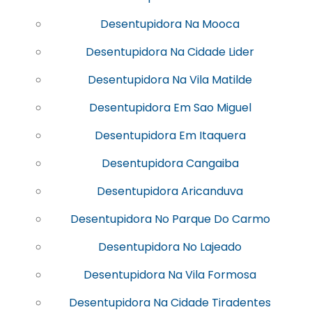
Desentupidora Na Mooca
Desentupidora Na Cidade Lider
Desentupidora Na Vila Matilde
Desentupidora Em Sao Miguel
Desentupidora Em Itaquera
Desentupidora Cangaiba
Desentupidora Aricanduva
Desentupidora No Parque Do Carmo
Desentupidora No Lajeado
Desentupidora Na Vila Formosa
Desentupidora Na Cidade Tiradentes