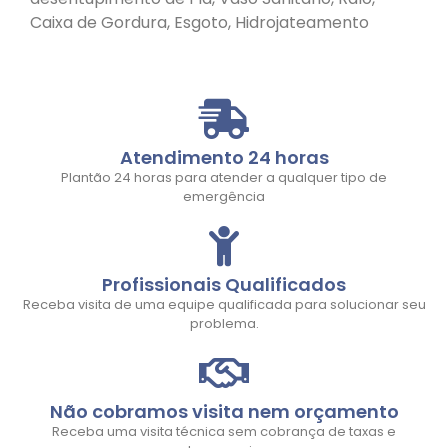
Caixa de Gordura, Esgoto, Hidrojateamento
Atendimento 24 horas
Plantão 24 horas para atender a qualquer tipo de
emergência
Profissionais Qualificados
Receba visita de uma equipe qualificada para solucionar seu
problema.
Não cobramos visita nem orçamento
Receba uma visita técnica sem cobrança de taxas e