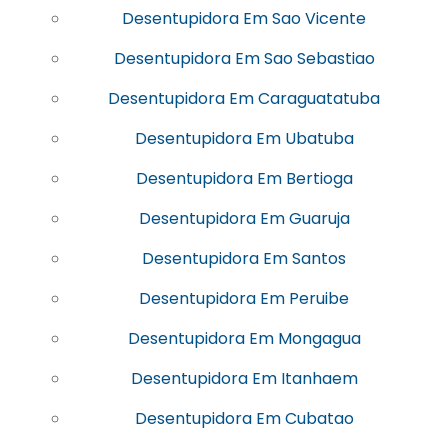
Desentupidora Em Sao Vicente
Desentupidora Em Sao Sebastiao
Desentupidora Em Caraguatatuba
Desentupidora Em Ubatuba
Desentupidora Em Bertioga
Desentupidora Em Guaruja
Desentupidora Em Santos
Desentupidora Em Peruibe
Desentupidora Em Mongagua
Desentupidora Em Itanhaem
Desentupidora Em Cubatao