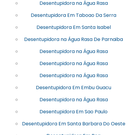
Desentupidora na Água Rasa
Desentupidora Em Taboao Da Serra
Desentupidora Em Santa Isabel
Desentupidora na Água Rasa De Parnaiba
Desentupidora na Água Rasa
Desentupidora na Água Rasa
Desentupidora na Água Rasa
Desentupidora Em Embu Guacu
Desentupidora na Água Rasa
Desentupidora Em Sao Paulo
Desentupidora Em Santa Barbara Do Oeste