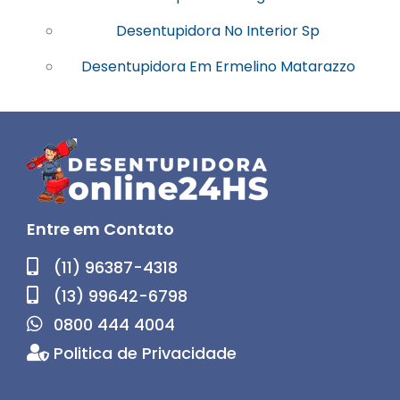
Desentupidora No Interior Sp
Desentupidora Em Ermelino Matarazzo
Entre em Contato
(11) 96387-4318
(13) 99642-6798
0800 444 4004
Politica de Privacidade