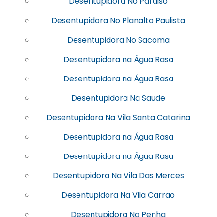
Desentupidora No Paraiso
Desentupidora No Planalto Paulista
Desentupidora No Sacoma
Desentupidora na Água Rasa
Desentupidora na Água Rasa
Desentupidora Na Saude
Desentupidora Na Vila Santa Catarina
Desentupidora na Água Rasa
Desentupidora na Água Rasa
Desentupidora Na Vila Das Merces
Desentupidora Na Vila Carrao
Desentupidora Na Penha