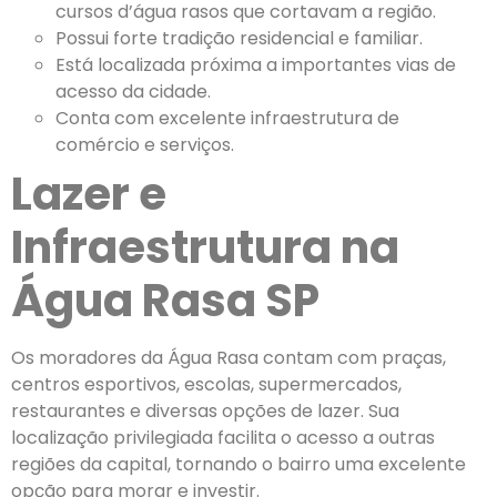
cursos d’água rasos que cortavam a região.
Possui forte tradição residencial e familiar.
Está localizada próxima a importantes vias de
acesso da cidade.
Conta com excelente infraestrutura de
comércio e serviços.
Lazer e
Infraestrutura na
Água Rasa SP
Os moradores da Água Rasa contam com praças,
centros esportivos, escolas, supermercados,
restaurantes e diversas opções de lazer. Sua
localização privilegiada facilita o acesso a outras
regiões da capital, tornando o bairro uma excelente
opção para morar e investir.