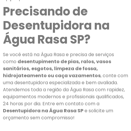
Precisando de
Desentupidora na
Água Rasa SP?
Se você está na Água Rasa e precisa de serviços
como
desentupimento de pias, ralos, vasos
sanitários, esgotos, limpeza de fossa,
hidrojateamento ou caça vazamentos
, conte com
uma desentupidora especializada e bem avaliada.
Atendemos toda a região da Água Rasa com rapidez,
equipamentos modernos e profissionais qualificados,
24 horas por dia. Entre em contato com a
Desentupidora na Água Rasa SP
e solicite um
orçamento sem compromisso!