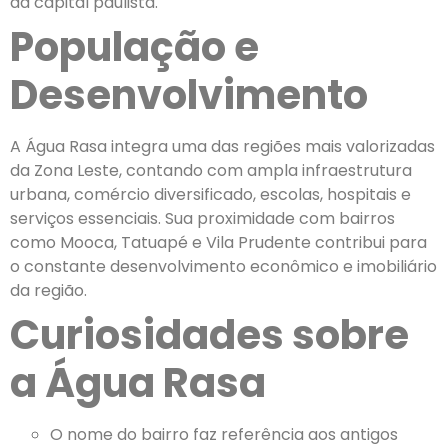
da capital paulista.
População e
Desenvolvimento
A Água Rasa integra uma das regiões mais valorizadas
da Zona Leste, contando com ampla infraestrutura
urbana, comércio diversificado, escolas, hospitais e
serviços essenciais. Sua proximidade com bairros
como Mooca, Tatuapé e Vila Prudente contribui para
o constante desenvolvimento econômico e imobiliário
da região.
Curiosidades sobre
a Água Rasa
O nome do bairro faz referência aos antigos