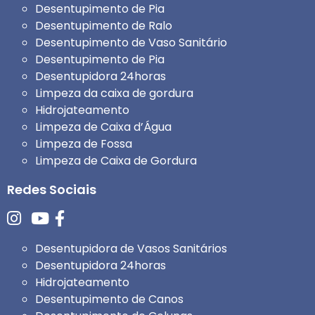
Desentupimento de Pia
Desentupimento de Ralo
Desentupimento de Vaso Sanitário
Desentupimento de Pia
Desentupidora 24horas
Limpeza da caixa de gordura
Hidrojateamento
Limpeza de Caixa d’Água
Limpeza de Fossa
Limpeza de Caixa de Gordura
Redes Sociais
Desentupidora de Vasos Sanitários
Desentupidora 24horas
Hidrojateamento
Desentupimento de Canos