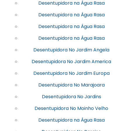
Desentupidora na Água Rasa
Desentupidora na Água Rasa
Desentupidora na Água Rasa
Desentupidora na Água Rasa
Desentupidora No Jardim Angela
Desentupidora No Jardim America
Desentupidora No Jardim Europa
Desentupidora No Marajoara
Desentupidora No Jardins
Desentupidora No Moinho Velho
Desentupidora na Água Rasa