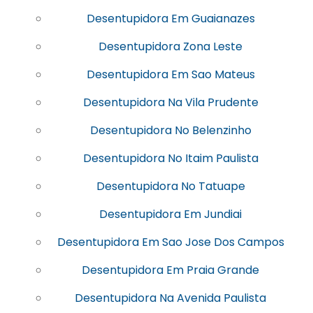
Desentupidora Em Guaianazes
Desentupidora Zona Leste
Desentupidora Em Sao Mateus
Desentupidora Na Vila Prudente
Desentupidora No Belenzinho
Desentupidora No Itaim Paulista
Desentupidora No Tatuape
Desentupidora Em Jundiai
Desentupidora Em Sao Jose Dos Campos
Desentupidora Em Praia Grande
Desentupidora Na Avenida Paulista