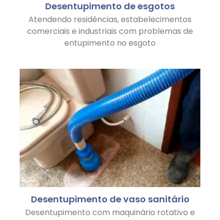
Desentupimento de esgotos
Atendendo residências, estabelecimentos
comerciais e industriais com problemas de
entupimento no esgoto
Desentupimento de vaso sanitário
Desentupimento com maquinário rotativo e