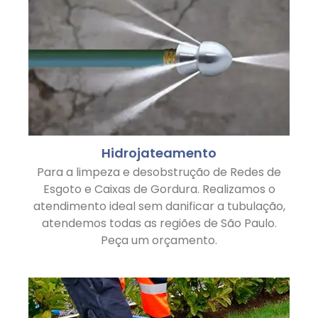
Hidrojateamento
Para a limpeza e desobstrução de Redes de
Esgoto e Caixas de Gordura. Realizamos o
atendimento ideal sem danificar a tubulação,
atendemos todas as regiões de São Paulo.
Peça um orçamento.