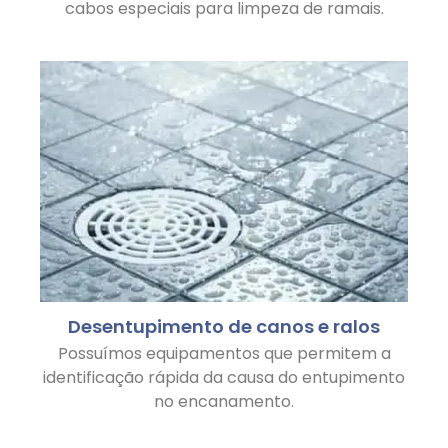
cabos especiais para limpeza de ramais.
Desentupimento de canos e ralos
Possuímos equipamentos que permitem a
identificação rápida da causa do entupimento
no encanamento.