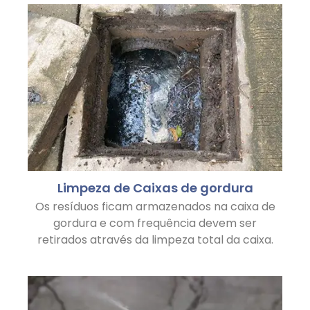
Limpeza de Caixas de gordura
Os resíduos ficam armazenados na caixa de
gordura e com frequência devem ser
retirados através da limpeza total da caixa.