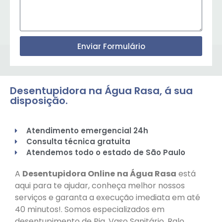
Enviar Formulário
Desentupidora na Água Rasa, á sua
disposição.
Atendimento emergencial 24h
Consulta técnica gratuita
Atendemos todo o estado de São Paulo
A
Desentupidora Online
na Água Rasa
está
aqui para te ajudar, conheça melhor nossos
serviços e garanta a execução imediata em até
40 minutos!. Somos especializados em
desentupimento de Pia, Vaso Sanitário, Ralo,