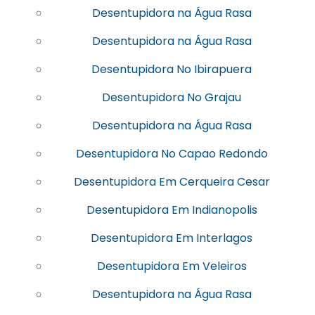
Desentupidora na Água Rasa
Desentupidora na Água Rasa
Desentupidora No Ibirapuera
Desentupidora No Grajau
Desentupidora na Água Rasa
Desentupidora No Capao Redondo
Desentupidora Em Cerqueira Cesar
Desentupidora Em Indianopolis
Desentupidora Em Interlagos
Desentupidora Em Veleiros
Desentupidora na Água Rasa