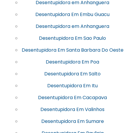
Desentupidora em Anhanguera
Desentupidora Em Embu Guacu
Desentupidora em Anhanguera
Desentupidora Em Sao Paulo
Desentupidora Em Santa Barbara Do Oeste
Desentupidora Em Poa
Desentupidora Em Salto
Desentupidora Em Itu
Desentupidora Em Cacapava
Desentupidora Em Valinhos
Desentupidora Em Sumare