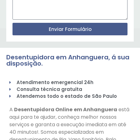
Enviar Formulário
Desentupidora em Anhanguera, á sua
disposição.
Atendimento emergencial 24h
Consulta técnica gratuita
Atendemos todo o estado de São Paulo
A
Desentupidora Online
em Anhanguera
está
aqui para te ajudar, conheça melhor nossos
serviços e garanta a execução imediata em até
40 minutos!. Somos especializados em
desentupimento de Pia, Vaso Sanitário, Ralo,