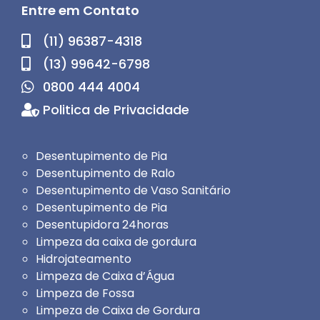
Entre em Contato
(11) 96387-4318
(13) 99642-6798
0800 444 4004
Politica de Privacidade
Desentupimento de Pia
Desentupimento de Ralo
Desentupimento de Vaso Sanitário
Desentupimento de Pia
Desentupidora 24horas
Limpeza da caixa de gordura
Hidrojateamento
Limpeza de Caixa d’Água
Limpeza de Fossa
Limpeza de Caixa de Gordura