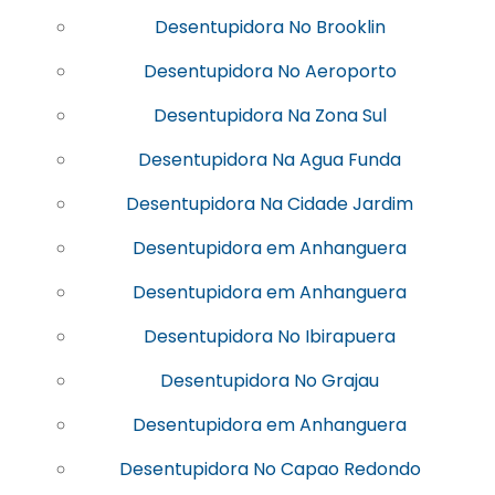
Desentupidora No Brooklin
Desentupidora No Aeroporto
Desentupidora Na Zona Sul
Desentupidora Na Agua Funda
Desentupidora Na Cidade Jardim
Desentupidora em Anhanguera
Desentupidora em Anhanguera
Desentupidora No Ibirapuera
Desentupidora No Grajau
Desentupidora em Anhanguera
Desentupidora No Capao Redondo