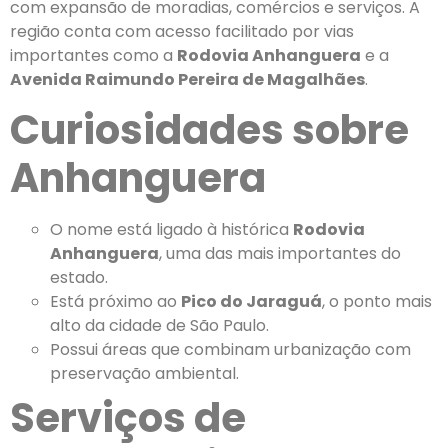
com expansão de moradias, comércios e serviços. A
região conta com acesso facilitado por vias
importantes como a
Rodovia Anhanguera
e a
Avenida Raimundo Pereira de Magalhães
.
Curiosidades sobre
Anhanguera
O nome está ligado à histórica
Rodovia
Anhanguera
, uma das mais importantes do
estado.
Está próximo ao
Pico do Jaraguá
, o ponto mais
alto da cidade de São Paulo.
Possui áreas que combinam urbanização com
preservação ambiental.
Serviços de