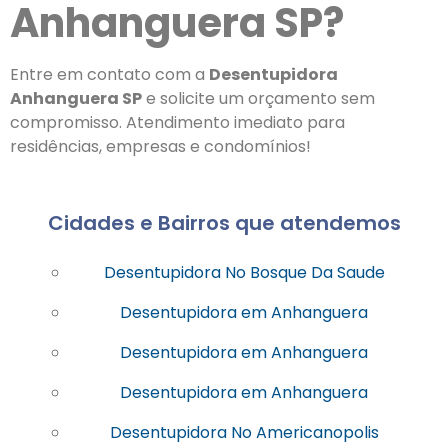
Anhanguera SP?
Entre em contato com a
Desentupidora
Anhanguera SP
e solicite um orçamento sem
compromisso. Atendimento imediato para
residências, empresas e condomínios!
Cidades e Bairros que atendemos
Desentupidora No Bosque Da Saude
Desentupidora em Anhanguera
Desentupidora em Anhanguera
Desentupidora em Anhanguera
Desentupidora No Americanopolis