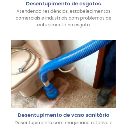
Desentupimento de esgotos
Atendendo residências, estabelecimentos
comerciais e industriais com problemas de
entupimento no esgoto
Desentupimento de vaso sanitário
Desentupimento com maquinário rotativo e