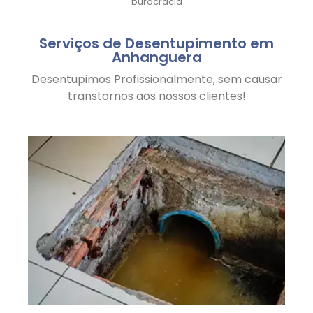
burocracia
Serviços de Desentupimento em
Anhanguera
Desentupimos Profissionalmente, sem causar
transtornos aos nossos clientes!