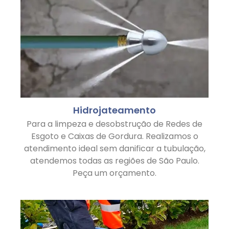
Hidrojateamento
Para a limpeza e desobstrução de Redes de
Esgoto e Caixas de Gordura. Realizamos o
atendimento ideal sem danificar a tubulação,
atendemos todas as regiões de São Paulo.
Peça um orçamento.