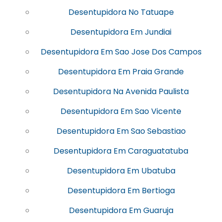
Desentupidora No Tatuape
Desentupidora Em Jundiai
Desentupidora Em Sao Jose Dos Campos
Desentupidora Em Praia Grande
Desentupidora Na Avenida Paulista
Desentupidora Em Sao Vicente
Desentupidora Em Sao Sebastiao
Desentupidora Em Caraguatatuba
Desentupidora Em Ubatuba
Desentupidora Em Bertioga
Desentupidora Em Guaruja