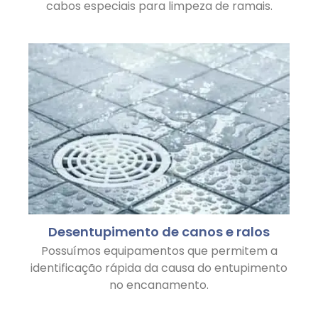
cabos especiais para limpeza de ramais.
Desentupimento de canos e ralos
Possuímos equipamentos que permitem a
identificação rápida da causa do entupimento
no encanamento.