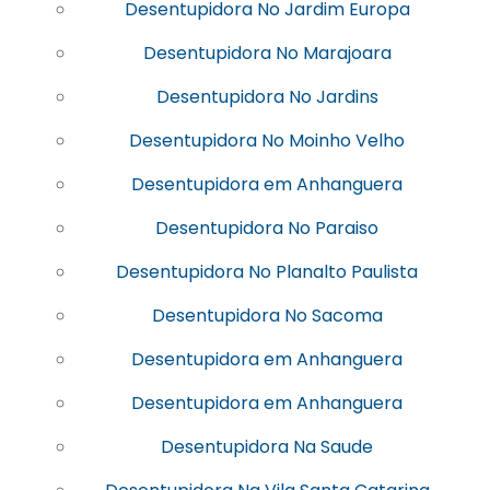
Desentupidora No Jardim Europa
Desentupidora No Marajoara
Desentupidora No Jardins
Desentupidora No Moinho Velho
Desentupidora em Anhanguera
Desentupidora No Paraiso
Desentupidora No Planalto Paulista
Desentupidora No Sacoma
Desentupidora em Anhanguera
Desentupidora em Anhanguera
Desentupidora Na Saude