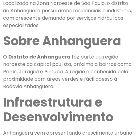
Localizado na Zona Noroeste de São Paulo, o distrito
de Anhanguera possui áreas residenciais e industriais,
com crescente demanda por serviços hidráulicos
especializados.
Sobre Anhanguera
O
Distrito de Anhanguera
faz parte da região
noroeste da capital paulista, próximo a bairros como
Perus, Jaraguá e Pirituba. A região é conhecida pela
proximidade com áreas verdes e fácil acesso à
Rodovia Anhanguera.
Infraestrutura e
Desenvolvimento
Anhanguera vem apresentando crescimento urbano