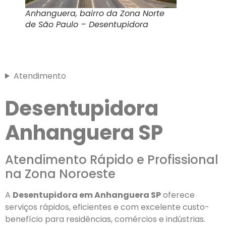
Anhanguera, bairro da Zona Norte
de São Paulo – Desentupidora
Atendimento
Desentupidora
Anhanguera SP
Atendimento Rápido e Profissional
na Zona Noroeste
A
Desentupidora em Anhanguera SP
oferece
serviços rápidos, eficientes e com excelente custo-
benefício para residências, comércios e indústrias.