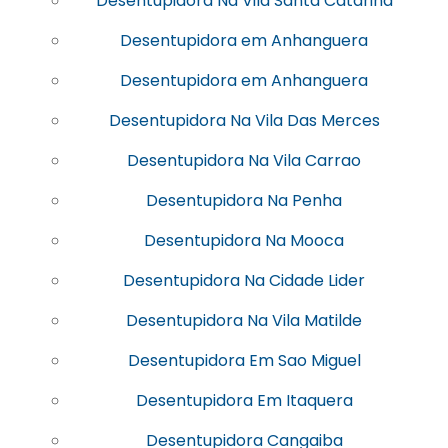
Desentupidora Na Vila Santa Catarina
Desentupidora em Anhanguera
Desentupidora em Anhanguera
Desentupidora Na Vila Das Merces
Desentupidora Na Vila Carrao
Desentupidora Na Penha
Desentupidora Na Mooca
Desentupidora Na Cidade Lider
Desentupidora Na Vila Matilde
Desentupidora Em Sao Miguel
Desentupidora Em Itaquera
Desentupidora Cangaiba