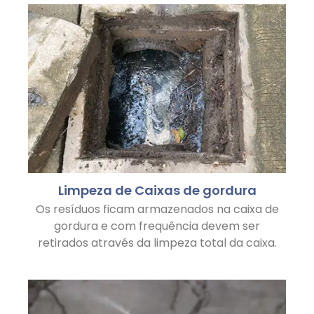
Limpeza de Caixas de gordura
Os resíduos ficam armazenados na caixa de
gordura e com frequência devem ser
retirados através da limpeza total da caixa.