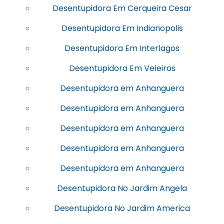
Desentupidora Em Cerqueira Cesar
Desentupidora Em Indianopolis
Desentupidora Em Interlagos
Desentupidora Em Veleiros
Desentupidora em Anhanguera
Desentupidora em Anhanguera
Desentupidora em Anhanguera
Desentupidora em Anhanguera
Desentupidora em Anhanguera
Desentupidora No Jardim Angela
Desentupidora No Jardim America