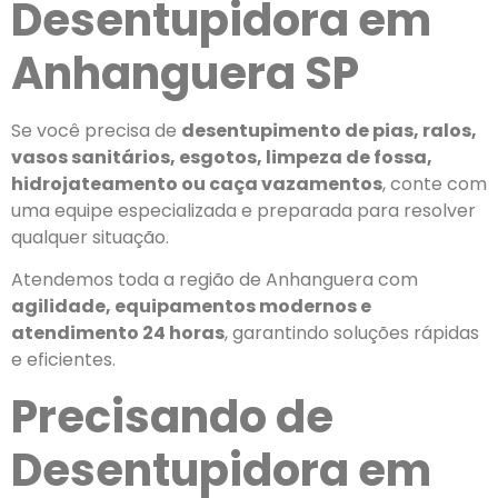
Desentupidora em
Anhanguera SP
Se você precisa de
desentupimento de pias, ralos,
vasos sanitários, esgotos, limpeza de fossa,
hidrojateamento ou caça vazamentos
, conte com
uma equipe especializada e preparada para resolver
qualquer situação.
Atendemos toda a região de Anhanguera com
agilidade, equipamentos modernos e
atendimento 24 horas
, garantindo soluções rápidas
e eficientes.
Precisando de
Desentupidora em