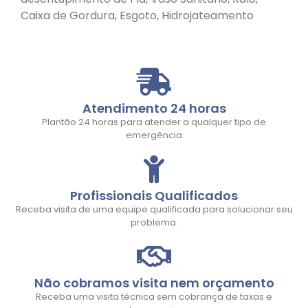
Caixa de Gordura, Esgoto, Hidrojateamento
Atendimento 24 horas
Plantão 24 horas para atender a qualquer tipo de
emergência
Profissionais Qualificados
Receba visita de uma equipe qualificada para solucionar seu
problema.
Não cobramos visita nem orçamento
Receba uma visita técnica sem cobrança de taxas e