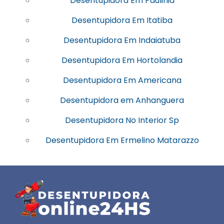
Desentupidora Em Paulinia
Desentupidora Em Itatiba
Desentupidora Em Indaiatuba
Desentupidora Em Hortolandia
Desentupidora Em Americana
Desentupidora em Anhanguera
Desentupidora No Interior Sp
Desentupidora Em Ermelino Matarazzo