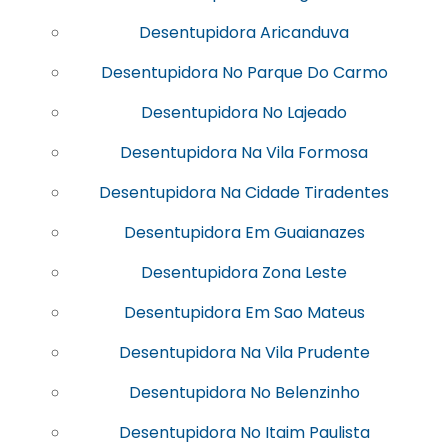
Desentupidora Aricanduva
Desentupidora No Parque Do Carmo
Desentupidora No Lajeado
Desentupidora Na Vila Formosa
Desentupidora Na Cidade Tiradentes
Desentupidora Em Guaianazes
Desentupidora Zona Leste
Desentupidora Em Sao Mateus
Desentupidora Na Vila Prudente
Desentupidora No Belenzinho
Desentupidora No Itaim Paulista