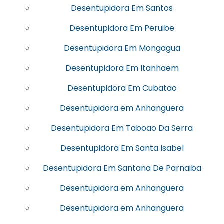
Desentupidora Em Santos
Desentupidora Em Peruibe
Desentupidora Em Mongagua
Desentupidora Em Itanhaem
Desentupidora Em Cubatao
Desentupidora em Anhanguera
Desentupidora Em Taboao Da Serra
Desentupidora Em Santa Isabel
Desentupidora Em Santana De Parnaiba
Desentupidora em Anhanguera
Desentupidora em Anhanguera