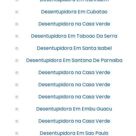
Desentupidora Em Cubatao
Desentupidora na Casa Verde
Desentupidora Em Taboao Da Serra
Desentupidora Em Santa Isabel
Desentupidora Em Santana De Parnaiba
Desentupidora na Casa Verde
Desentupidora na Casa Verde
Desentupidora na Casa Verde
Desentupidora Em Embu Guacu
Desentupidora na Casa Verde
Desentupidora Em Sao Paulo