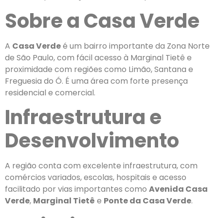
Sobre a Casa Verde
A
Casa Verde
é um bairro importante da Zona Norte
de São Paulo, com fácil acesso à Marginal Tietê e
proximidade com regiões como Limão, Santana e
Freguesia do Ó. É uma área com forte presença
residencial e comercial.
Infraestrutura e
Desenvolvimento
A região conta com excelente infraestrutura, com
comércios variados, escolas, hospitais e acesso
facilitado por vias importantes como
Avenida Casa
Verde
,
Marginal Tietê
e
Ponte da Casa Verde
.