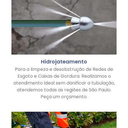
Hidrojateamento
Para a limpeza e desobstrução de Redes de
Esgoto e Caixas de Gordura. Realizamos o
atendimento ideal sem danificar a tubulação,
atendemos todas as regiões de São Paulo.
Peça um orçamento.