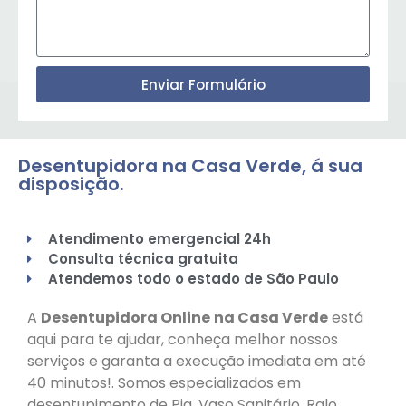
Enviar Formulário
Desentupidora na Casa Verde, á sua
disposição.
Atendimento emergencial 24h
Consulta técnica gratuita
Atendemos todo o estado de São Paulo
A
Desentupidora Online
na Casa Verde
está
aqui para te ajudar, conheça melhor nossos
serviços e garanta a execução imediata em até
40 minutos!. Somos especializados em
desentupimento de Pia, Vaso Sanitário, Ralo,