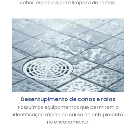
cabos especiais para limpeza de ramais.
Desentupimento de canos e ralos
Possuímos equipamentos que permitem a
identificação rápida da causa do entupimento
no encanamento.