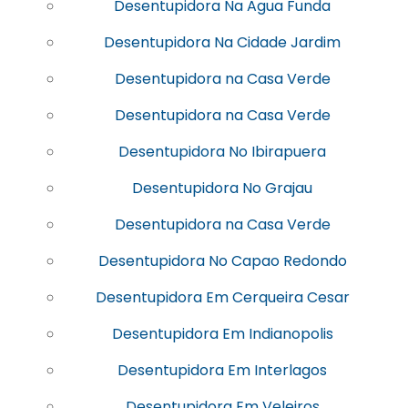
Desentupidora Na Agua Funda
Desentupidora Na Cidade Jardim
Desentupidora na Casa Verde
Desentupidora na Casa Verde
Desentupidora No Ibirapuera
Desentupidora No Grajau
Desentupidora na Casa Verde
Desentupidora No Capao Redondo
Desentupidora Em Cerqueira Cesar
Desentupidora Em Indianopolis
Desentupidora Em Interlagos
Desentupidora Em Veleiros