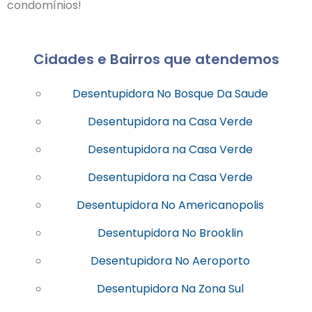
condomínios!
Cidades e Bairros que atendemos
Desentupidora No Bosque Da Saude
Desentupidora na Casa Verde
Desentupidora na Casa Verde
Desentupidora na Casa Verde
Desentupidora No Americanopolis
Desentupidora No Brooklin
Desentupidora No Aeroporto
Desentupidora Na Zona Sul