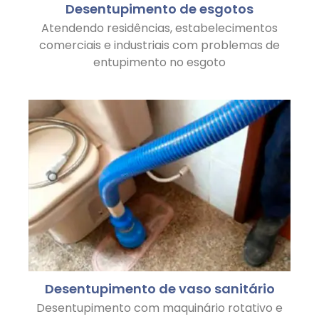
Desentupimento de esgotos
Atendendo residências, estabelecimentos
comerciais e industriais com problemas de
entupimento no esgoto
Desentupimento de vaso sanitário
Desentupimento com maquinário rotativo e