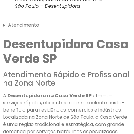
São Paulo – Desentupidora
Atendimento
Desentupidora Casa
Verde SP
Atendimento Rápido e Profissional
na Zona Norte
A
Desentupidora na Casa Verde SP
oferece
serviços rápidos, eficientes e com excelente custo-
benefício para residências, comércios e indústrias.
Localizada na Zona Norte de São Paulo, a Casa Verde
é uma região tradicional e estratégica, com grande
demanda por serviços hidráulicos especializados.