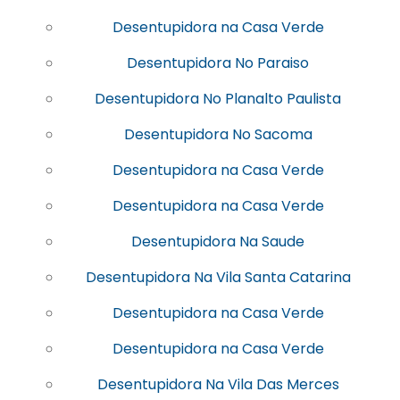
Desentupidora na Casa Verde
Desentupidora No Paraiso
Desentupidora No Planalto Paulista
Desentupidora No Sacoma
Desentupidora na Casa Verde
Desentupidora na Casa Verde
Desentupidora Na Saude
Desentupidora Na Vila Santa Catarina
Desentupidora na Casa Verde
Desentupidora na Casa Verde
Desentupidora Na Vila Das Merces