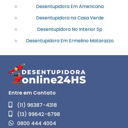
Desentupidora Em Americana
Desentupidora na Casa Verde
Desentupidora No Interior Sp
Desentupidora Em Ermelino Matarazzo
Entre em Contato
(11) 96387-4318
(13) 99642-6798
0800 444 4004