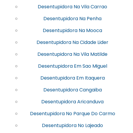
Desentupidora Na Vila Carrao
Desentupidora Na Penha
Desentupidora Na Mooca
Desentupidora Na Cidade Lider
Desentupidora Na Vila Matilde
Desentupidora Em Sao Miguel
Desentupidora Em Itaquera
Desentupidora Cangaiba
Desentupidora Aricanduva
Desentupidora No Parque Do Carmo
Desentupidora No Lajeado