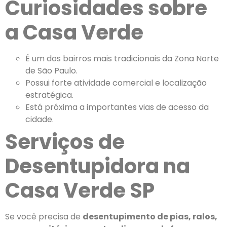
Curiosidades sobre
a Casa Verde
É um dos bairros mais tradicionais da Zona Norte
de São Paulo.
Possui forte atividade comercial e localização
estratégica.
Está próxima a importantes vias de acesso da
cidade.
Serviços de
Desentupidora na
Casa Verde SP
Se você precisa de
desentupimento de pias, ralos,