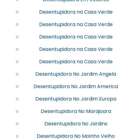
Desentupidora na Casa Verde
Desentupidora na Casa Verde
Desentupidora na Casa Verde
Desentupidora na Casa Verde
Desentupidora na Casa Verde
Desentupidora No Jardim Angela
Desentupidora No Jardim America
Desentupidora No Jardim Europa
Desentupidora No Marajoara
Desentupidora No Jardins
Desentupidora No Moinho Velho