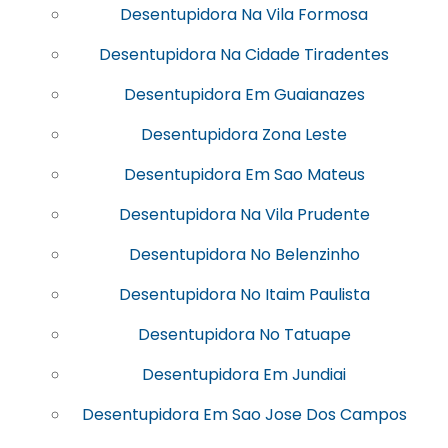
Desentupidora Na Vila Formosa
Desentupidora Na Cidade Tiradentes
Desentupidora Em Guaianazes
Desentupidora Zona Leste
Desentupidora Em Sao Mateus
Desentupidora Na Vila Prudente
Desentupidora No Belenzinho
Desentupidora No Itaim Paulista
Desentupidora No Tatuape
Desentupidora Em Jundiai
Desentupidora Em Sao Jose Dos Campos