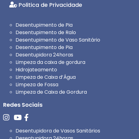
Politica de Privacidade
Desentupimento de Pia
Desentupimento de Ralo
Desentupimento de Vaso Sanitário
Desentupimento de Pia
Desentupidora 24horas
Limpeza da caixa de gordura
Hidrojateamento
Limpeza de Caixa d’Água
Limpeza de Fossa
Limpeza de Caixa de Gordura
Redes Sociais
Desentupidora de Vasos Sanitários
Desentupidora 24horas