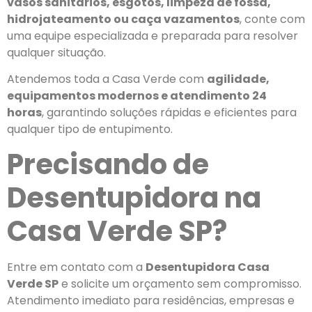
vasos sanitários, esgotos, limpeza de fossa,
hidrojateamento ou caça vazamentos
, conte com
uma equipe especializada e preparada para resolver
qualquer situação.
Atendemos toda a Casa Verde com
agilidade,
equipamentos modernos e atendimento 24
horas
, garantindo soluções rápidas e eficientes para
qualquer tipo de entupimento.
Precisando de
Desentupidora na
Casa Verde SP?
Entre em contato com a
Desentupidora Casa
Verde SP
e solicite um orçamento sem compromisso.
Atendimento imediato para residências, empresas e