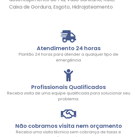
Caixa de Gordura, Esgoto, Hidrojateamento
Atendimento 24 horas
Plantão 24 horas para atender a qualquer tipo de
emergência
Profissionais Qualificados
Receba visita de uma equipe qualificada para solucionar seu
problema.
Não cobramos visita nem orçamento
Receba uma visita técnica sem cobrança de taxas e