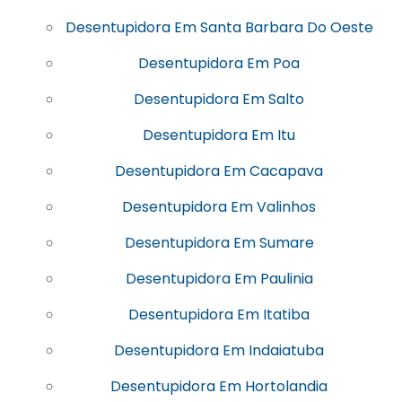
Desentupidora Em Santa Barbara Do Oeste
Desentupidora Em Poa
Desentupidora Em Salto
Desentupidora Em Itu
Desentupidora Em Cacapava
Desentupidora Em Valinhos
Desentupidora Em Sumare
Desentupidora Em Paulinia
Desentupidora Em Itatiba
Desentupidora Em Indaiatuba
Desentupidora Em Hortolandia