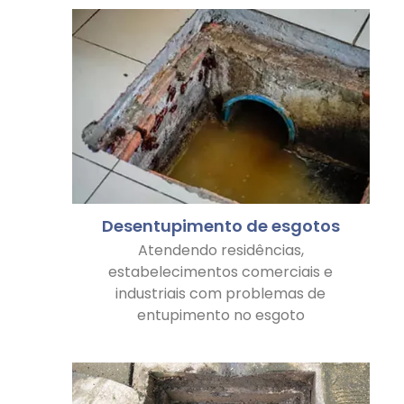
Desentupimento de esgotos
Atendendo residências,
estabelecimentos comerciais e
industriais com problemas de
entupimento no esgoto