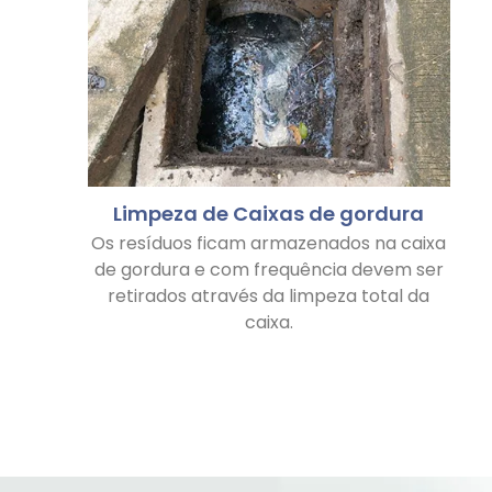
Limpeza de Caixas de gordura
Os resíduos ficam armazenados na caixa
de gordura e com frequência devem ser
retirados através da limpeza total da
caixa.