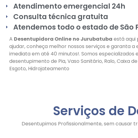
Atendimento emergencial 24h
Consulta técnica gratuita
Atendemos todo o estado de São 
A
Desentupidora Online
no Jurubatuba
está aqui 
ajudar, conheça melhor nossos serviços e garanta a
imediata em até 40 minutos!. Somos especializados
desentupimento de Pia, Vaso Sanitário, Ralo, Caixa d
Esgoto, Hidrojateamento
Serviços de 
Desentupimos Profissionalmente, sem causar tr