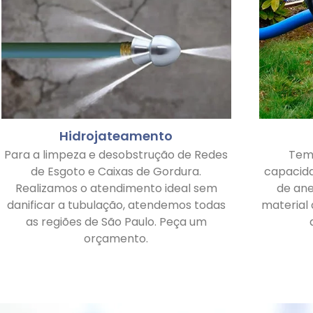
Hidrojateamento
Para a limpeza e desobstrução de Redes
Tem
de Esgoto e Caixas de Gordura.
capacid
Realizamos o atendimento ideal sem
de ane
danificar a tubulação, atendemos todas
material
as regiões de São Paulo. Peça um
orçamento.