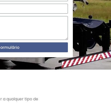
Formulário
 a qualquer tipo de