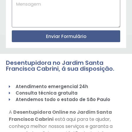
Enviar Formulário
Desentupidora no Jardim Santa
Francisca Cabrini, á sua disposição.
Atendimento emergencial 24h
Consulta técnica gratuita
Atendemos todo o estado de São Paulo
A
Desentupidora Online
no Jardim Santa
Francisca Cabrini
está aqui para te ajudar,
conheça melhor nossos serviços e garanta a