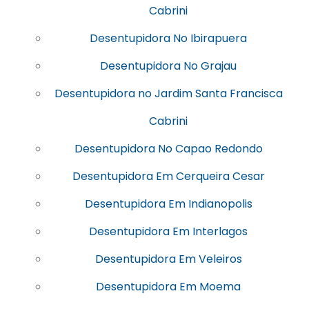
Cabrini
Desentupidora No Ibirapuera
Desentupidora No Grajau
Desentupidora no Jardim Santa Francisca
Cabrini
Desentupidora No Capao Redondo
Desentupidora Em Cerqueira Cesar
Desentupidora Em Indianopolis
Desentupidora Em Interlagos
Desentupidora Em Veleiros
Desentupidora Em Moema