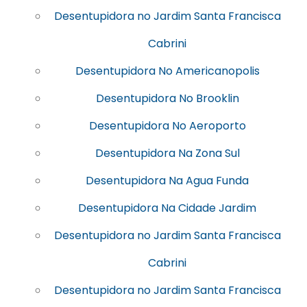
Desentupidora no Jardim Santa Francisca
Cabrini
Desentupidora No Americanopolis
Desentupidora No Brooklin
Desentupidora No Aeroporto
Desentupidora Na Zona Sul
Desentupidora Na Agua Funda
Desentupidora Na Cidade Jardim
Desentupidora no Jardim Santa Francisca
Cabrini
Desentupidora no Jardim Santa Francisca