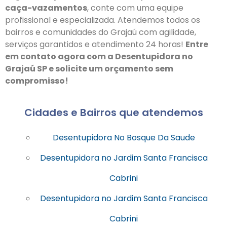
caça-vazamentos
, conte com uma equipe
profissional e especializada. Atendemos todos os
bairros e comunidades do Grajaú com agilidade,
serviços garantidos e atendimento 24 horas!
Entre
em contato agora com a Desentupidora no
Grajaú SP e solicite um orçamento sem
compromisso!
Cidades e Bairros que atendemos
Desentupidora No Bosque Da Saude
Desentupidora no Jardim Santa Francisca
Cabrini
Desentupidora no Jardim Santa Francisca
Cabrini