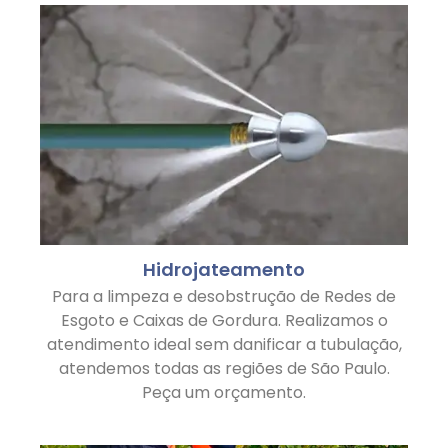
Hidrojateamento
Para a limpeza e desobstrução de Redes de
Esgoto e Caixas de Gordura. Realizamos o
atendimento ideal sem danificar a tubulação,
atendemos todas as regiões de São Paulo.
Peça um orçamento.