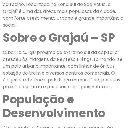
da região. Localizado na Zona Sul de São Paulo, o
Grajaú é uma das áreas mais populosas da cidade,
com forte crescimento urbano e grande importância
social.
Sobre o Grajaú – SP
O bairro surgiu próximo ao extremo sul da capital e
cresceu às margens da Represa Billings, tornando-se
um polo urbano importante, com linhas de ônibus,
estação de trem e diversos centros comerciais. O
Grajaú é referência pela força comunitária, por seus
projetos culturais e por suas paisagens naturais.
População e
Desenvolvimento
Atualmente, o Grajaú conta com uma população