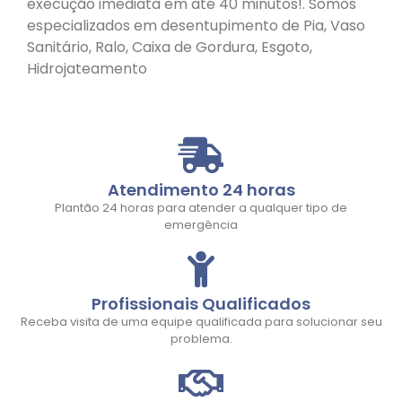
execução imediata em até 40 minutos!. Somos
especializados em desentupimento de Pia, Vaso
Sanitário, Ralo, Caixa de Gordura, Esgoto,
Hidrojateamento
Atendimento 24 horas
Plantão 24 horas para atender a qualquer tipo de
emergência
Profissionais Qualificados
Receba visita de uma equipe qualificada para solucionar seu
problema.