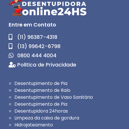
Entre em Contato
(11) 96387-4318
(13) 99642-6798
0800 444 4004
Politica de Privacidade
Desentupimento de Pia
Desentupimento de Ralo
Desentupimento de Vaso Sanitário
Desentupimento de Pia
Desentupidora 24horas
Limpeza da caixa de gordura
Hidrojateamento