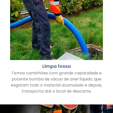
Limpa fossa
Temos caminhões com grande capacidade e
potente bomba de vácuo de anel líquido, que
esgotam todo o material acumulado e depois,
transporta até o local de descarte.