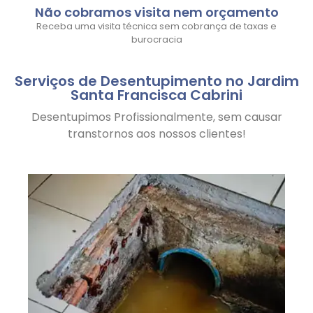
Não cobramos visita nem orçamento
Receba uma visita técnica sem cobrança de taxas e
burocracia
Serviços de Desentupimento no Jardim
Santa Francisca Cabrini
Desentupimos Profissionalmente, sem causar
transtornos aos nossos clientes!