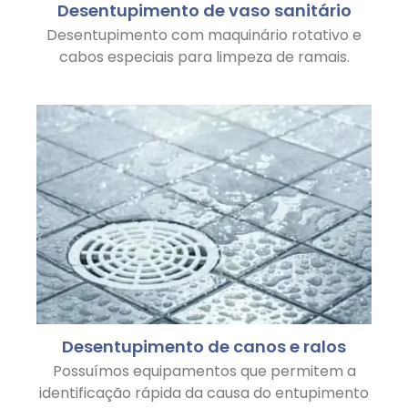
Desentupimento de vaso sanitário
Desentupimento com maquinário rotativo e
cabos especiais para limpeza de ramais.
Desentupimento de canos e ralos
Possuímos equipamentos que permitem a
identificação rápida da causa do entupimento