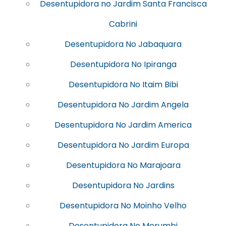
Desentupidora no Jardim Santa Francisca
Cabrini
Desentupidora No Jabaquara
Desentupidora No Ipiranga
Desentupidora No Itaim Bibi
Desentupidora No Jardim Angela
Desentupidora No Jardim America
Desentupidora No Jardim Europa
Desentupidora No Marajoara
Desentupidora No Jardins
Desentupidora No Moinho Velho
Desentupidora No Morumbi