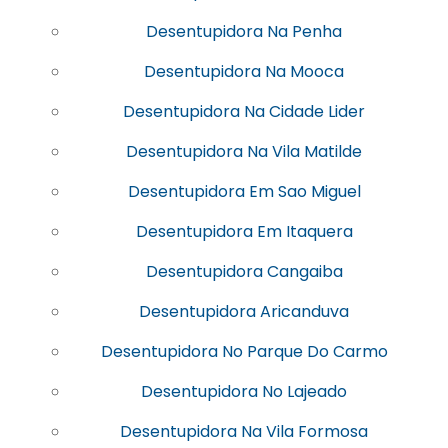
Desentupidora Na Penha
Desentupidora Na Mooca
Desentupidora Na Cidade Lider
Desentupidora Na Vila Matilde
Desentupidora Em Sao Miguel
Desentupidora Em Itaquera
Desentupidora Cangaiba
Desentupidora Aricanduva
Desentupidora No Parque Do Carmo
Desentupidora No Lajeado
Desentupidora Na Vila Formosa