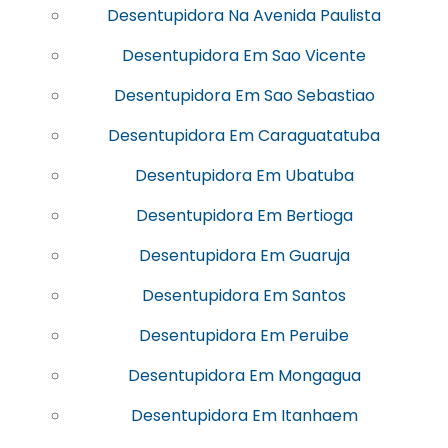
Desentupidora Na Avenida Paulista
Desentupidora Em Sao Vicente
Desentupidora Em Sao Sebastiao
Desentupidora Em Caraguatatuba
Desentupidora Em Ubatuba
Desentupidora Em Bertioga
Desentupidora Em Guaruja
Desentupidora Em Santos
Desentupidora Em Peruibe
Desentupidora Em Mongagua
Desentupidora Em Itanhaem