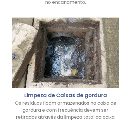
no encanamento.
Limpeza de Caixas de gordura
Os resíduos ficam armazenados na caixa de
gordura e com frequência devem ser
retirados através da limpeza total da caixa.