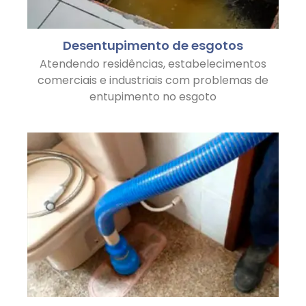
Desentupimento de esgotos
Atendendo residências, estabelecimentos
comerciais e industriais com problemas de
entupimento no esgoto