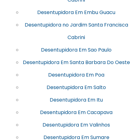
Desentupidora Em Embu Guacu
Desentupidora no Jardim Santa Francisca
Cabrini
Desentupidora Em Sao Paulo
Desentupidora Em Santa Barbara Do Oeste
Desentupidora Em Poa
Desentupidora Em Salto
Desentupidora Em Itu
Desentupidora Em Cacapava
Desentupidora Em Valinhos
Desentupidora Em Sumare