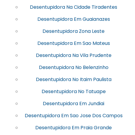
Desentupidora Na Cidade Tiradentes
Desentupidora Em Guaianazes
Desentupidora Zona Leste
Desentupidora Em Sao Mateus
Desentupidora Na Vila Prudente
Desentupidora No Belenzinho
Desentupidora No Itaim Paulista
Desentupidora No Tatuape
Desentupidora Em Jundiai
Desentupidora Em Sao Jose Dos Campos
Desentupidora Em Praia Grande