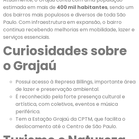
estimada em mais de
400 mil habitantes
, sendo um
dos bairros mais populosos e diversos de toda São
Paulo. Com infraestrutura em expansão, o bairro
continua recebendo melhorias em mobilidade, lazer e
serviços essenciais.
Curiosidades sobre
o Grajaú
Possui acesso à Represa Billings, importante área
de lazer e preservação ambiental.
É reconhecido pela forte presença cultural e
artística, com coletivos, eventos e música
periférica.
Tem a Estação Grajaú da CPTM, que facilita o
deslocamento até o Centro de São Paulo.