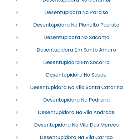
Desentupidora No Paraiso
Desentupidora No Planalto Paulista
Desentupidora No Sacoma
Desentupidora Em Santo Amaro
Desentupidora Em Socorro
Desentupidora Na Saude
Desentupidora Na Vila Santa Catarina
Desentupidora Na Pedreira
Desentupidora Na Vila Andrade
Desentupidora Na Vila Das Merces
Desentupidora Na Vila Carrao