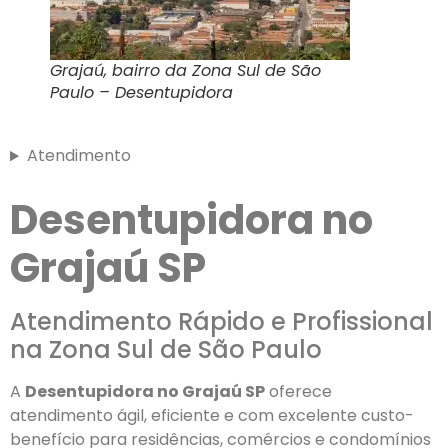
Grajaú, bairro da Zona Sul de São
Paulo – Desentupidora
Atendimento
Desentupidora no
Grajaú SP
Atendimento Rápido e Profissional
na Zona Sul de São Paulo
A
Desentupidora no Grajaú SP
oferece
atendimento ágil, eficiente e com excelente custo-
benefício para residências, comércios e condomínios