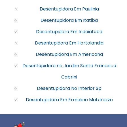
Desentupidora Em Paulinia
Desentupidora Em Itatiba
Desentupidora Em Indaiatuba
Desentupidora Em Hortolandia
Desentupidora Em Americana
Desentupidora no Jardim Santa Francisca
Cabrini
Desentupidora No Interior Sp
Desentupidora Em Ermelino Matarazzo