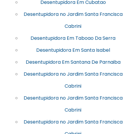
Desentupidora Em Cubatao
Desentupidora no Jardim Santa Francisca
Cabrini
Desentupidora Em Taboao Da Serra
Desentupidora Em Santa Isabel
Desentupidora Em Santana De Parnaiba
Desentupidora no Jardim Santa Francisca
Cabrini
Desentupidora no Jardim Santa Francisca
Cabrini
Desentupidora no Jardim Santa Francisca
Cabrini