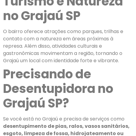
Turismo e Natureza
no Grajaú SP
O bairro oferece atrações como parques, trilhas e
contato com a natureza em áreas próximas à
represa. Além disso, atividades culturais e
gastronômicas movimentam a região, tornando o
Grajaú um local com identidade forte e vibrante.
Precisando de
Desentupidora no
Grajaú SP?
Se você está no Grajaú e precisa de serviços como
desentupimento de pias, ralos, vasos sanitários,
esgoto, limpeza de fossa, hidrojateamento ou