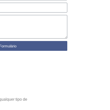
Formulário
qualquer tipo de