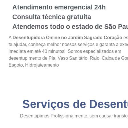
Atendimento emergencial 24h
Consulta técnica gratuita
Atendemos todo o estado de São Pa
A
Desentupidora Online
no Jardim Sagrado Coração
es
te ajudar, conheça melhor nossos serviços e garanta a ex
imediata em até 40 minutos!. Somos especializados em
desentupimento de Pia, Vaso Sanitário, Ralo, Caixa de Go
Esgoto, Hidrojateamento
Serviços de Desen
Desentupimos Profissionalmente, sem causar transto