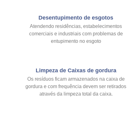
Desentupimento de esgotos
Atendendo residências, estabelecimentos
comerciais e industriais com problemas de
entupimento no esgoto
Limpeza de Caixas de gordura
Os resíduos ficam armazenados na caixa de
gordura e com frequência devem ser retirados
através da limpeza total da caixa.