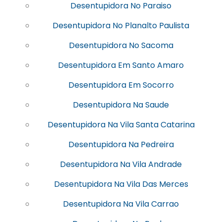
Desentupidora No Paraiso
Desentupidora No Planalto Paulista
Desentupidora No Sacoma
Desentupidora Em Santo Amaro
Desentupidora Em Socorro
Desentupidora Na Saude
Desentupidora Na Vila Santa Catarina
Desentupidora Na Pedreira
Desentupidora Na Vila Andrade
Desentupidora Na Vila Das Merces
Desentupidora Na Vila Carrao