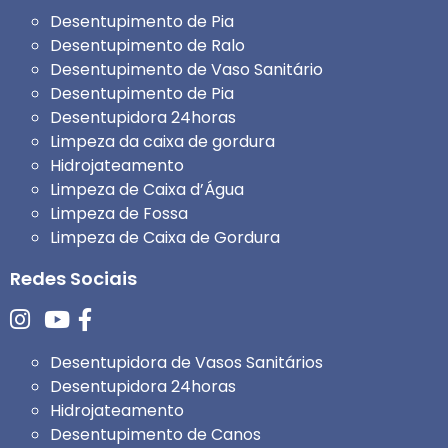
Desentupimento de Pia
Desentupimento de Ralo
Desentupimento de Vaso Sanitário
Desentupimento de Pia
Desentupidora 24horas
Limpeza da caixa de gordura
Hidrojateamento
Limpeza de Caixa d’Água
Limpeza de Fossa
Limpeza de Caixa de Gordura
Redes Sociais
Desentupidora de Vasos Sanitários
Desentupidora 24horas
Hidrojateamento
Desentupimento de Canos