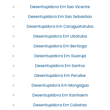
Desentupidora Em Sao Vicente
Desentupidora Em Sao Sebastiao
Desentupidora Em Caraguatatuba
Desentupidora Em Ubatuba
Desentupidora Em Bertioga
Desentupidora Em Guaruja
Desentupidora Em Santos
Desentupidora Em Peruibe
Desentupidora Em Mongagua
Desentupidora Em Itanhaem
Desentupidora Em Cubatao