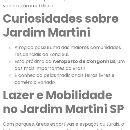
valorização imobiliária.
Curiosidades sobre
Jardim Martini
A região possui uma das maiores comunidades
residenciais da Zona Sul.
Está próxima ao
Aeroporto de Congonhas
, um
dos mais importantes do Brasil.
É conhecida pelas tradicionais feiras livres e
comércio variado.
Lazer e Mobilidade
no Jardim Martini SP
Com parques, áreas esportivas e espaços culturais, o