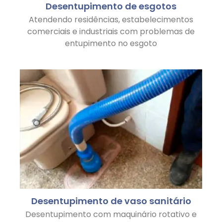
Desentupimento de esgotos
Atendendo residências, estabelecimentos
comerciais e industriais com problemas de
entupimento no esgoto
Desentupimento de vaso sanitário
Desentupimento com maquinário rotativo e