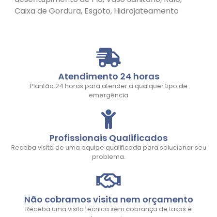
Caixa de Gordura, Esgoto, Hidrojateamento
Atendimento 24 horas
Plantão 24 horas para atender a qualquer tipo de
emergência
Profissionais Qualificados
Receba visita de uma equipe qualificada para solucionar seu
problema.
Não cobramos visita nem orçamento
Receba uma visita técnica sem cobrança de taxas e