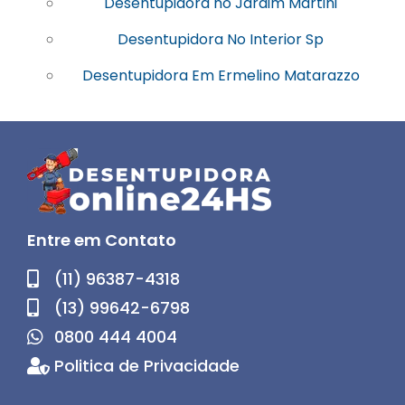
Desentupidora no Jardim Martini
Desentupidora No Interior Sp
Desentupidora Em Ermelino Matarazzo
Entre em Contato
(11) 96387-4318
(13) 99642-6798
0800 444 4004
Politica de Privacidade