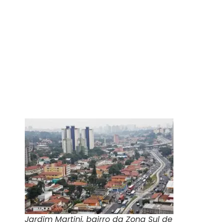
Jardim Martini, bairro da Zona Sul de