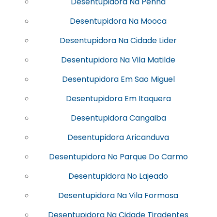
Desentupidora Na Penha
Desentupidora Na Mooca
Desentupidora Na Cidade Lider
Desentupidora Na Vila Matilde
Desentupidora Em Sao Miguel
Desentupidora Em Itaquera
Desentupidora Cangaiba
Desentupidora Aricanduva
Desentupidora No Parque Do Carmo
Desentupidora No Lajeado
Desentupidora Na Vila Formosa
Desentupidora Na Cidade Tiradentes