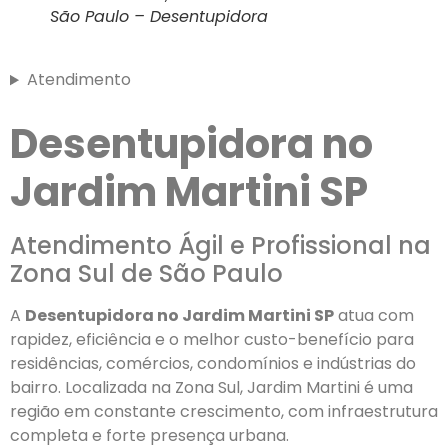
São Paulo – Desentupidora
Atendimento
Desentupidora no
Jardim Martini SP
Atendimento Ágil e Profissional na
Zona Sul de São Paulo
A
Desentupidora no Jardim Martini SP
atua com
rapidez, eficiência e o melhor custo-benefício para
residências, comércios, condomínios e indústrias do
bairro. Localizada na Zona Sul, Jardim Martini é uma
região em constante crescimento, com infraestrutura
completa e forte presença urbana.