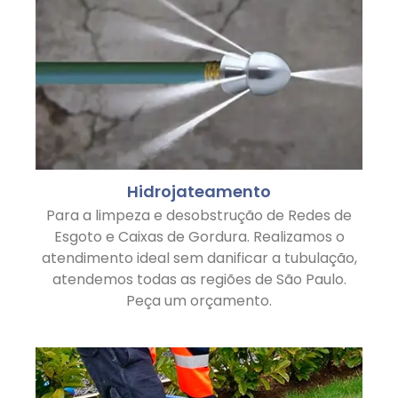
Hidrojateamento
Para a limpeza e desobstrução de Redes de
Esgoto e Caixas de Gordura. Realizamos o
atendimento ideal sem danificar a tubulação,
atendemos todas as regiões de São Paulo.
Peça um orçamento.