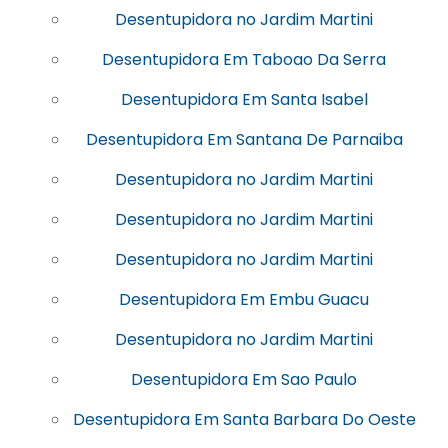
Desentupidora no Jardim Martini
Desentupidora Em Taboao Da Serra
Desentupidora Em Santa Isabel
Desentupidora Em Santana De Parnaiba
Desentupidora no Jardim Martini
Desentupidora no Jardim Martini
Desentupidora no Jardim Martini
Desentupidora Em Embu Guacu
Desentupidora no Jardim Martini
Desentupidora Em Sao Paulo
Desentupidora Em Santa Barbara Do Oeste