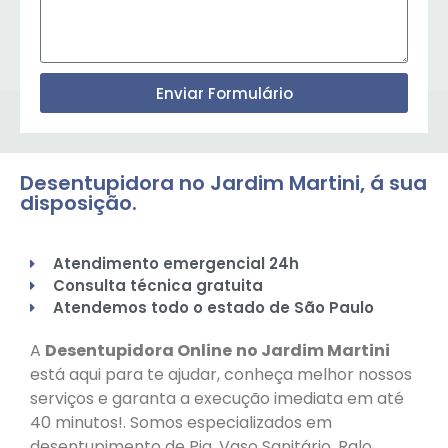
Enviar Formulário
Desentupidora no Jardim Martini, á sua
disposição.
Atendimento emergencial 24h
Consulta técnica gratuita
Atendemos todo o estado de São Paulo
A
Desentupidora Online
no Jardim Martini
está aqui para te ajudar, conheça melhor nossos
serviços e garanta a execução imediata em até
40 minutos!. Somos especializados em
desentupimento de Pia, Vaso Sanitário, Ralo,