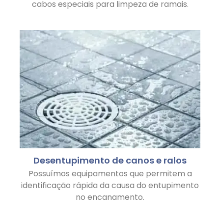
cabos especiais para limpeza de ramais.
Desentupimento de canos e ralos
Possuímos equipamentos que permitem a
identificação rápida da causa do entupimento
no encanamento.