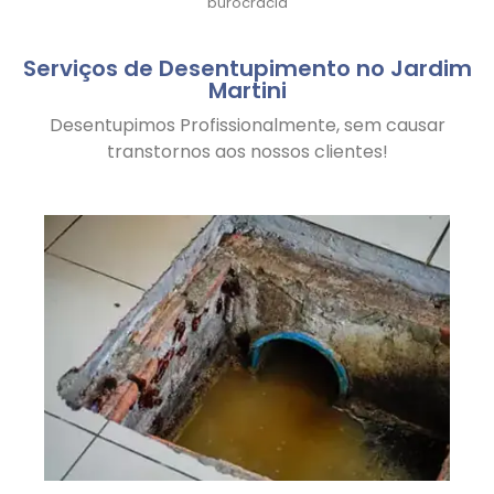
burocracia
Serviços de Desentupimento no Jardim
Martini
Desentupimos Profissionalmente, sem causar
transtornos aos nossos clientes!