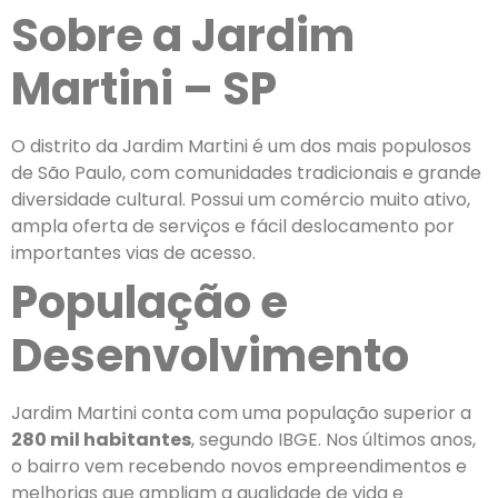
Sobre a Jardim
Martini – SP
O distrito da Jardim Martini é um dos mais populosos
de São Paulo, com comunidades tradicionais e grande
diversidade cultural. Possui um comércio muito ativo,
ampla oferta de serviços e fácil deslocamento por
importantes vias de acesso.
População e
Desenvolvimento
Jardim Martini conta com uma população superior a
280 mil habitantes
, segundo IBGE. Nos últimos anos,
o bairro vem recebendo novos empreendimentos e
melhorias que ampliam a qualidade de vida e