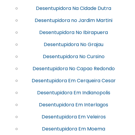
Desentupidora Na Cidade Dutra
Desentupidora no Jardim Martini
Desentupidora No Ibirapuera
Desentupidora No Grajau
Desentupidora No Cursino
Desentupidora No Capao Redondo
Desentupidora Em Cerqueira Cesar
Desentupidora Em Indianopolis
Desentupidora Em Interlagos
Desentupidora Em Veleiros
Desentupidora Em Moema