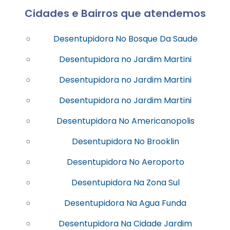
Cidades e Bairros que atendemos
Desentupidora No Bosque Da Saude
Desentupidora no Jardim Martini
Desentupidora no Jardim Martini
Desentupidora no Jardim Martini
Desentupidora No Americanopolis
Desentupidora No Brooklin
Desentupidora No Aeroporto
Desentupidora Na Zona Sul
Desentupidora Na Agua Funda
Desentupidora Na Cidade Jardim