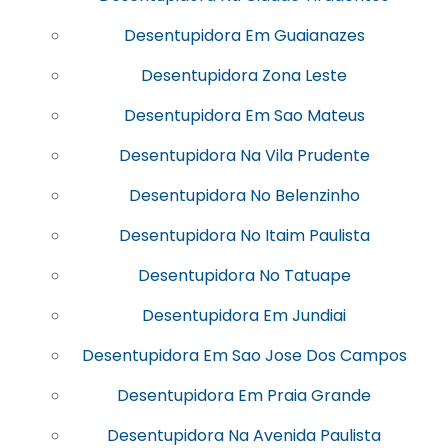
Desentupidora Em Guaianazes
Desentupidora Zona Leste
Desentupidora Em Sao Mateus
Desentupidora Na Vila Prudente
Desentupidora No Belenzinho
Desentupidora No Itaim Paulista
Desentupidora No Tatuape
Desentupidora Em Jundiai
Desentupidora Em Sao Jose Dos Campos
Desentupidora Em Praia Grande
Desentupidora Na Avenida Paulista