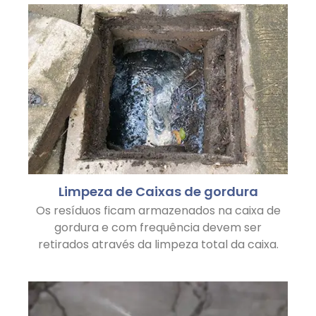
Limpeza de Caixas de gordura
Os resíduos ficam armazenados na caixa de
gordura e com frequência devem ser
retirados através da limpeza total da caixa.