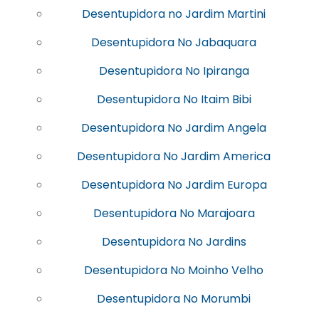
Desentupidora no Jardim Martini
Desentupidora No Jabaquara
Desentupidora No Ipiranga
Desentupidora No Itaim Bibi
Desentupidora No Jardim Angela
Desentupidora No Jardim America
Desentupidora No Jardim Europa
Desentupidora No Marajoara
Desentupidora No Jardins
Desentupidora No Moinho Velho
Desentupidora No Morumbi