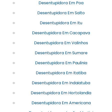
Desentupidora Em Poa
Desentupidora Em Salto
Desentupidora Em Itu
Desentupidora Em Cacapava
Desentupidora Em Valinhos
Desentupidora Em Sumare
Desentupidora Em Paulinia
Desentupidora Em Itatiba
Desentupidora Em Indaiatuba
Desentupidora Em Hortolandia
Desentupidora Em Americana