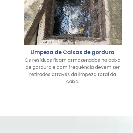
Limpeza de Caixas de gordura
Os resíduos ficam armazenados na caixa
de gordura e com frequência devem ser
retirados através da limpeza total da
caixa.