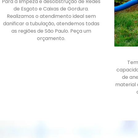
Para a limpeza e desobstrução de Redes
de Esgoto e Caixas de Gordura.
Realizamos o atendimento ideal sem
danificar a tubulação, atendemos todas
as regiões de São Paulo. Peça um
orçamento.
Tem
capacid
de ane
material