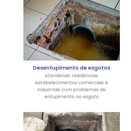
Desentupimento de esgotos
Atendendo residências,
estabelecimentos comerciais e
industriais com problemas de
entupimento no esgoto