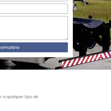
Formulário
 a qualquer tipo de