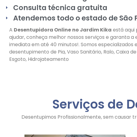
Consulta técnica gratuita
Atendemos todo o estado de São 
A
Desentupidora Online
no Jardim Kika
está aqui 
ajudar, conheça melhor nossos serviços e garanta a
imediata em até 40 minutos!. Somos especializados
desentupimento de Pia, Vaso Sanitário, Ralo, Caixa d
Esgoto, Hidrojateamento
Serviços de 
Desentupimos Profissionalmente, sem causar tr