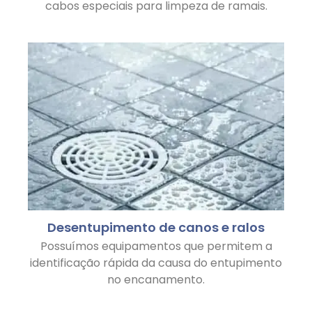
cabos especiais para limpeza de ramais.
Desentupimento de canos e ralos
Possuímos equipamentos que permitem a
identificação rápida da causa do entupimento
no encanamento.