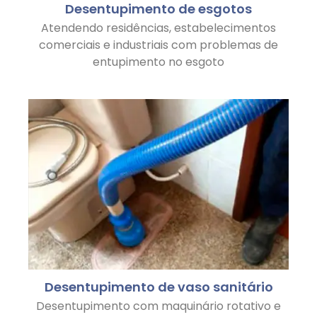
Desentupimento de esgotos
Atendendo residências, estabelecimentos
comerciais e industriais com problemas de
entupimento no esgoto
Desentupimento de vaso sanitário
Desentupimento com maquinário rotativo e