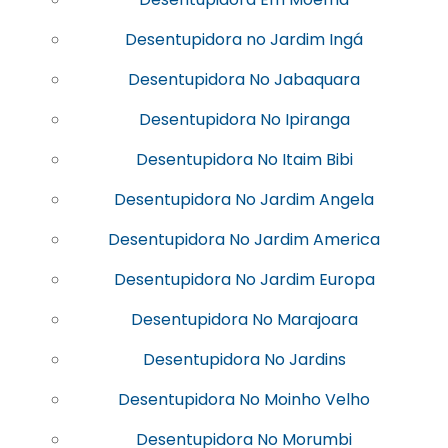
Desentupidora no Jardim Ingá
Desentupidora No Jabaquara
Desentupidora No Ipiranga
Desentupidora No Itaim Bibi
Desentupidora No Jardim Angela
Desentupidora No Jardim America
Desentupidora No Jardim Europa
Desentupidora No Marajoara
Desentupidora No Jardins
Desentupidora No Moinho Velho
Desentupidora No Morumbi