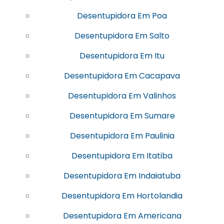
Desentupidora Em Poa
Desentupidora Em Salto
Desentupidora Em Itu
Desentupidora Em Cacapava
Desentupidora Em Valinhos
Desentupidora Em Sumare
Desentupidora Em Paulinia
Desentupidora Em Itatiba
Desentupidora Em Indaiatuba
Desentupidora Em Hortolandia
Desentupidora Em Americana