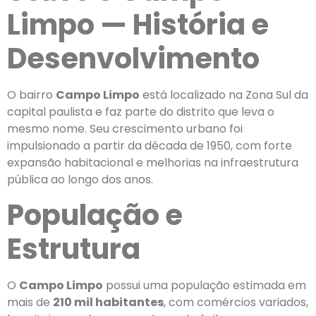
Limpo — História e
Desenvolvimento
O bairro
Campo Limpo
está localizado na Zona Sul da
capital paulista e faz parte do distrito que leva o
mesmo nome. Seu crescimento urbano foi
impulsionado a partir da década de 1950, com forte
expansão habitacional e melhorias na infraestrutura
pública ao longo dos anos.
População e
Estrutura
O
Campo Limpo
possui uma população estimada em
mais de
210 mil habitantes
, com comércios variados,