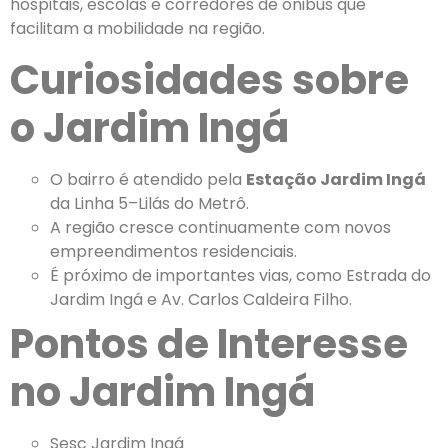
hospitais, escolas e corredores de ônibus que
facilitam a mobilidade na região.
Curiosidades sobre
o Jardim Ingá
O bairro é atendido pela
Estação Jardim Ingá
da Linha 5–Lilás do Metrô.
A região cresce continuamente com novos
empreendimentos residenciais.
É próximo de importantes vias, como Estrada do
Jardim Ingá e Av. Carlos Caldeira Filho.
Pontos de Interesse
no Jardim Ingá
Sesc Jardim Ingá