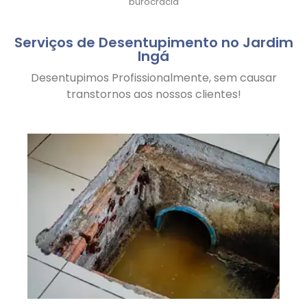
burocracia
Serviços de Desentupimento no Jardim
Ingá
Desentupimos Profissionalmente, sem causar
transtornos aos nossos clientes!