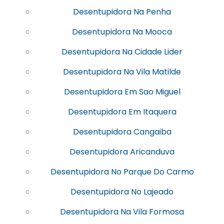
Desentupidora Na Penha
Desentupidora Na Mooca
Desentupidora Na Cidade Lider
Desentupidora Na Vila Matilde
Desentupidora Em Sao Miguel
Desentupidora Em Itaquera
Desentupidora Cangaiba
Desentupidora Aricanduva
Desentupidora No Parque Do Carmo
Desentupidora No Lajeado
Desentupidora Na Vila Formosa