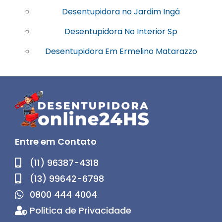
Desentupidora no Jardim Ingá
Desentupidora No Interior Sp
Desentupidora Em Ermelino Matarazzo
Entre em Contato
(11) 96387-4318
(13) 99642-6798
0800 444 4004
Politica de Privacidade