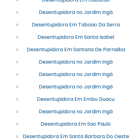
Desentupidora no Jardim Ingá
Desentupidora Em Taboao Da Serra
Desentupidora Em Santa Isabel
Desentupidora Em Santana De Parnaiba
Desentupidora no Jardim Ingá
Desentupidora no Jardim Ingá
Desentupidora no Jardim Ingá
Desentupidora Em Embu Guacu
Desentupidora no Jardim Ingá
Desentupidora Em Sao Paulo
Desentupidora Em Santa Barbara Do Oeste