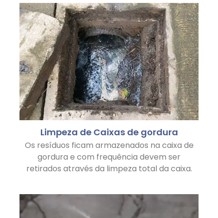
Limpeza de Caixas de gordura
Os resíduos ficam armazenados na caixa de
gordura e com frequência devem ser
retirados através da limpeza total da caixa.