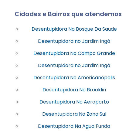
Cidades e Bairros que atendemos
Desentupidora No Bosque Da Saude
Desentupidora no Jardim Ingá
Desentupidora No Campo Grande
Desentupidora no Jardim Ingá
Desentupidora No Americanopolis
Desentupidora No Brooklin
Desentupidora No Aeroporto
Desentupidora Na Zona Sul
Desentupidora Na Agua Funda