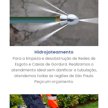
Hidrojateamento
Para a limpeza e desobstrução de Redes de
Esgoto e Caixas de Gordura. Realizamos o
atendimento ideal sem danificar a tubulação,
atendemos todas as regiões de São Paulo.
Peça um orçamento.