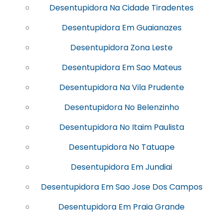
Desentupidora Na Cidade Tiradentes
Desentupidora Em Guaianazes
Desentupidora Zona Leste
Desentupidora Em Sao Mateus
Desentupidora Na Vila Prudente
Desentupidora No Belenzinho
Desentupidora No Itaim Paulista
Desentupidora No Tatuape
Desentupidora Em Jundiai
Desentupidora Em Sao Jose Dos Campos
Desentupidora Em Praia Grande