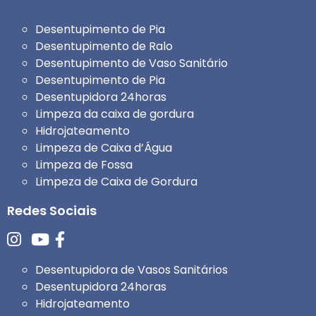
Desentupimento de Pia
Desentupimento de Ralo
Desentupimento de Vaso Sanitário
Desentupimento de Pia
Desentupidora 24horas
Limpeza da caixa de gordura
Hidrojateamento
Limpeza de Caixa d’Água
Limpeza de Fossa
Limpeza de Caixa de Gordura
Redes Sociais
Desentupidora de Vasos Sanitários
Desentupidora 24horas
Hidrojateamento