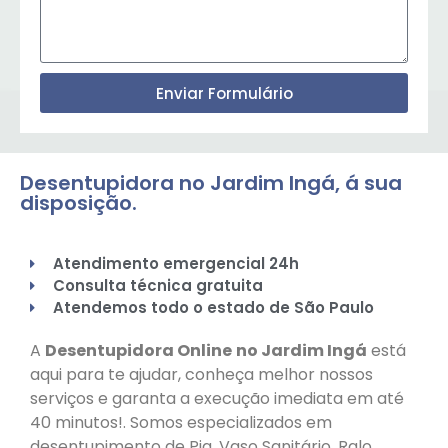
Enviar Formulário
Desentupidora no Jardim Ingá, á sua
disposição.
Atendimento emergencial 24h
Consulta técnica gratuita
Atendemos todo o estado de São Paulo
A
Desentupidora Online
no Jardim Ingá
está
aqui para te ajudar, conheça melhor nossos
serviços e garanta a execução imediata em até
40 minutos!. Somos especializados em
desentupimento de Pia, Vaso Sanitário, Ralo,