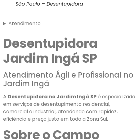
São Paulo – Desentupidora
Atendimento
Desentupidora
Jardim Ingá SP
Atendimento Ágil e Profissional no
Jardim Ingá
A
Desentupidora no Jardim Ingá SP
é especializada
em serviços de desentupimento residencial,
comercial e industrial, atendendo com rapidez,
eficiência e preço justo em toda a Zona Sul.
Sobre o Campo