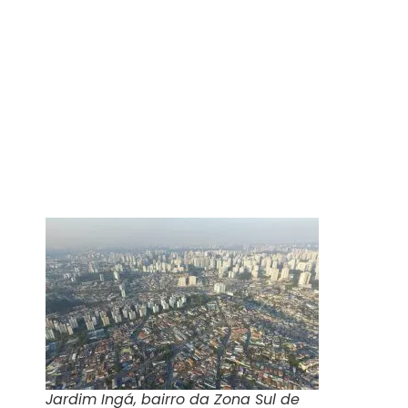
Jardim Ingá, bairro da Zona Sul de