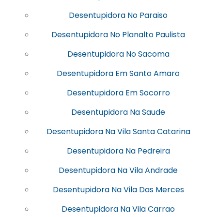
Desentupidora No Paraiso
Desentupidora No Planalto Paulista
Desentupidora No Sacoma
Desentupidora Em Santo Amaro
Desentupidora Em Socorro
Desentupidora Na Saude
Desentupidora Na Vila Santa Catarina
Desentupidora Na Pedreira
Desentupidora Na Vila Andrade
Desentupidora Na Vila Das Merces
Desentupidora Na Vila Carrao