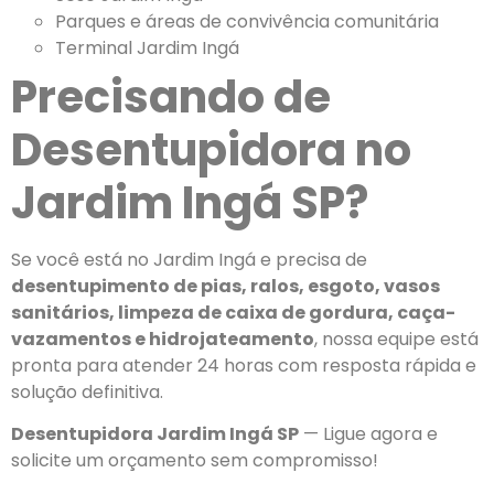
Parques e áreas de convivência comunitária
Terminal Jardim Ingá
Precisando de
Desentupidora no
Jardim Ingá SP?
Se você está no Jardim Ingá e precisa de
desentupimento de pias, ralos, esgoto, vasos
sanitários, limpeza de caixa de gordura, caça-
vazamentos e hidrojateamento
, nossa equipe está
pronta para atender 24 horas com resposta rápida e
solução definitiva.
Desentupidora Jardim Ingá SP
— Ligue agora e
solicite um orçamento sem compromisso!