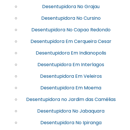
Desentupidora No Grajau
Desentupidora No Cursino
Desentupidora No Capao Redondo
Desentupidora Em Cerqueira Cesar
Desentupidora Em Indianopolis
Desentupidora Em Interlagos
Desentupidora Em Veleiros
Desentupidora Em Moema
Desentupidora no Jardim das Camélias
Desentupidora No Jabaquara
Desentupidora No Ipiranga