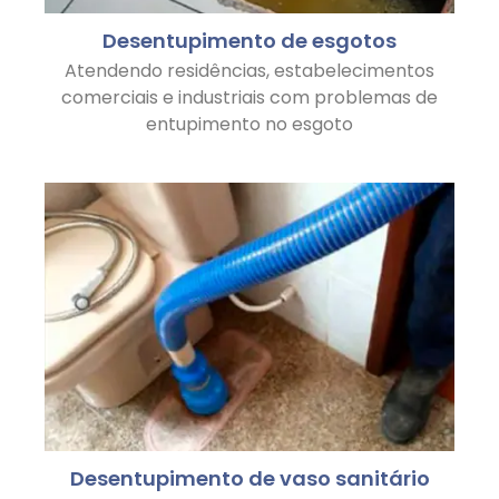
Desentupimento de esgotos
Atendendo residências, estabelecimentos
comerciais e industriais com problemas de
entupimento no esgoto
Desentupimento de vaso sanitário