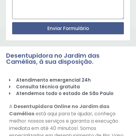
Enviar Formulário
Desentupidora no Jardim das
Camélias, á sua disposição.
Atendimento emergencial 24h
Consulta técnica gratuita
Atendemos todo o estado de São Paulo
A
Desentupidora Online
no Jardim das
Camélias
está aqui para te ajudar, conheça
melhor nossos serviços e garanta a execução
imediata em até 40 minutos!. Somos
especializados em desentupimento de Pia, Vaso