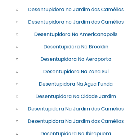
Desentupidora no Jardim das Camélias
Desentupidora no Jardim das Camélias
Desentupidora No Americanopolis
Desentupidora No Brooklin
Desentupidora No Aeroporto
Desentupidora Na Zona Sul
Desentupidora Na Agua Funda
Desentupidora Na Cidade Jardim
Desentupidora Na Jardim das Camélias
Desentupidora Na Jardim das Camélias
Desentupidora No Ibirapuera