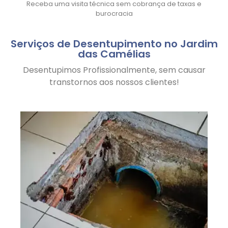
Receba uma visita técnica sem cobrança de taxas e
burocracia
Serviços de Desentupimento no Jardim
das Camélias
Desentupimos Profissionalmente, sem causar
transtornos aos nossos clientes!