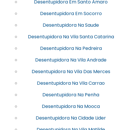
Desentupidora Em Santo Amaro
Desentupidora Em Socorro
Desentupidora Na Saude
Desentupidora Na Vila Santa Catarina
Desentupidora Na Pedreira
Desentupidora Na Vila Andrade
Desentupidora Na Vila Das Merces
Desentupidora Na Vila Carrao
Desentupidora Na Penha
Desentupidora Na Mooca
Desentupidora Na Cidade Lider
Desentupidora Na Vila Matilde