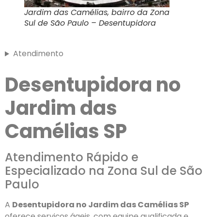
Jardim das Camélias, bairro da Zona
Sul de São Paulo – Desentupidora
Atendimento
Desentupidora no
Jardim das
Camélias SP
Atendimento Rápido e
Especializado na Zona Sul de São
Paulo
A
Desentupidora no Jardim das Camélias SP
oferece serviços ágeis, com equipe qualificada e