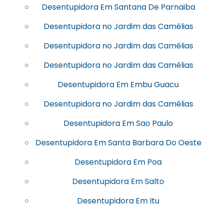
Desentupidora Em Santana De Parnaiba
Desentupidora no Jardim das Camélias
Desentupidora no Jardim das Camélias
Desentupidora no Jardim das Camélias
Desentupidora Em Embu Guacu
Desentupidora no Jardim das Camélias
Desentupidora Em Sao Paulo
Desentupidora Em Santa Barbara Do Oeste
Desentupidora Em Poa
Desentupidora Em Salto
Desentupidora Em Itu