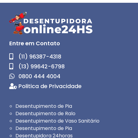
Entre em Contato
(11) 96387-4318
(13) 99642-6798
0800 444 4004
Politica de Privacidade
Desentupimento de Pia
Desentupimento de Ralo
Desentupimento de Vaso Sanitário
Desentupimento de Pia
Desentupidora 24horas