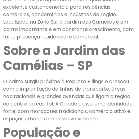
excelente custo-benefício para residências,
comércios, condomínios e indústrias da região.
Localizada na Zona Sul, a Jardim das Camélias é um
bairro importante e em constante crescimento, com
forte presença residencial e comercial.
Sobre a Jardim das
Camélias – SP
O bairro surgiu próximo à Represa Billings e cresceu
com a implantação de linhas de transporte, áreas
habitacionais e grandes avenidas que ligam a região
ao centro da capital. A Cidade possui uma identidade
forte, com moradores tradicionais, comércio ativo e
espaços urbanos em desenvolvimento.
População e