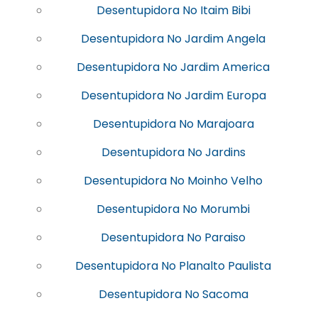
Desentupidora No Itaim Bibi
Desentupidora No Jardim Angela
Desentupidora No Jardim America
Desentupidora No Jardim Europa
Desentupidora No Marajoara
Desentupidora No Jardins
Desentupidora No Moinho Velho
Desentupidora No Morumbi
Desentupidora No Paraiso
Desentupidora No Planalto Paulista
Desentupidora No Sacoma