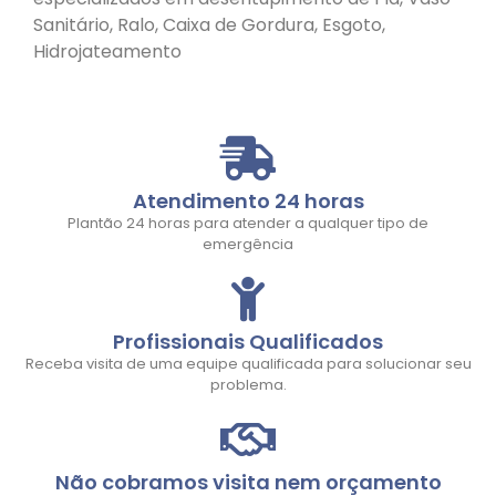
Sanitário, Ralo, Caixa de Gordura, Esgoto,
Hidrojateamento
Atendimento 24 horas
Plantão 24 horas para atender a qualquer tipo de
emergência
Profissionais Qualificados
Receba visita de uma equipe qualificada para solucionar seu
problema.
Não cobramos visita nem orçamento