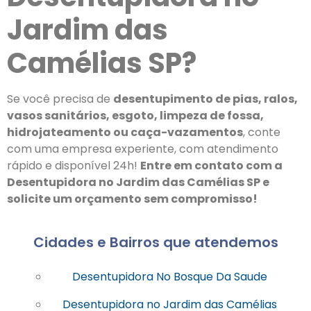
Jardim das
Camélias SP?
Se você precisa de
desentupimento de pias, ralos,
vasos sanitários, esgoto, limpeza de fossa,
hidrojateamento ou caça-vazamentos
, conte
com uma empresa experiente, com atendimento
rápido e disponível 24h!
Entre em contato com a
Desentupidora no Jardim das Camélias SP e
solicite um orçamento sem compromisso!
Cidades e Bairros que atendemos
Desentupidora No Bosque Da Saude
Desentupidora no Jardim das Camélias