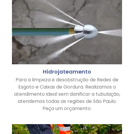
Hidrojateamento
Para a limpeza e desobstrução de Redes de
Esgoto e Caixas de Gordura. Realizamos o
atendimento ideal sem danificar a tubulação,
atendemos todas as regiões de São Paulo.
Peça um orçamento.