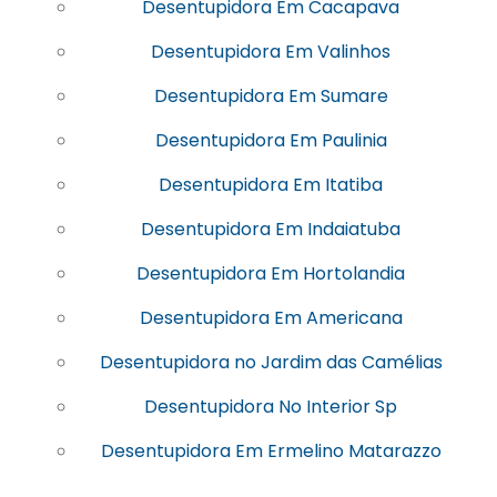
Desentupidora Em Cacapava
Desentupidora Em Valinhos
Desentupidora Em Sumare
Desentupidora Em Paulinia
Desentupidora Em Itatiba
Desentupidora Em Indaiatuba
Desentupidora Em Hortolandia
Desentupidora Em Americana
Desentupidora no Jardim das Camélias
Desentupidora No Interior Sp
Desentupidora Em Ermelino Matarazzo