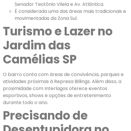
Senador Teotônio Vilela e Av. Atlântica.
É considerada uma das áreas mais tradicionais e
movimentadas da Zona Sul.
Turismo e Lazer no
Jardim das
Camélias SP
O bairro conta com áreas de convivência, parques e
atividades próximas à Represa Billings. Além disso, a
proximidade com Interlagos oferece eventos
esportivos, shows e opções de entretenimento
durante todo o ano.
Precisando de
Desentupidora no