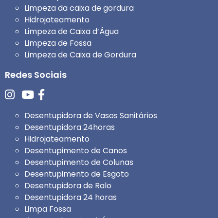
Limpeza da caixa de gordura
Hidrojateamento
Limpeza de Caixa d’Água
Limpeza de Fossa
Limpeza de Caixa de Gordura
Redes Sociais
Desentupidora de Vasos Sanitários
Desentupidora 24horas
Hidrojateamento
Desentupimento de Canos
Desentupimento de Colunas
Desentupimento de Esgoto
Desentupidora de Ralo
Desentupidora 24 horas
Limpa Fossa