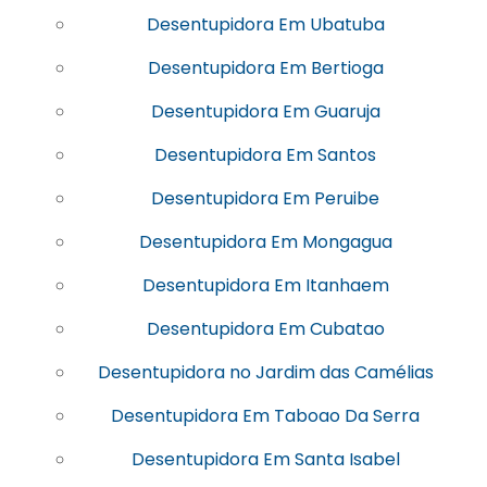
Desentupidora Em Ubatuba
Desentupidora Em Bertioga
Desentupidora Em Guaruja
Desentupidora Em Santos
Desentupidora Em Peruibe
Desentupidora Em Mongagua
Desentupidora Em Itanhaem
Desentupidora Em Cubatao
Desentupidora no Jardim das Camélias
Desentupidora Em Taboao Da Serra
Desentupidora Em Santa Isabel