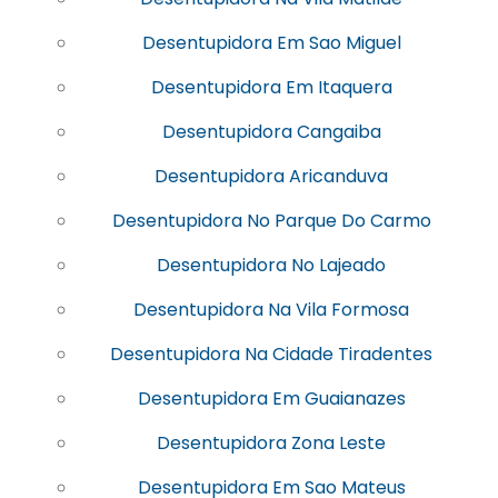
Desentupidora Em Sao Miguel
Desentupidora Em Itaquera
Desentupidora Cangaiba
Desentupidora Aricanduva
Desentupidora No Parque Do Carmo
Desentupidora No Lajeado
Desentupidora Na Vila Formosa
Desentupidora Na Cidade Tiradentes
Desentupidora Em Guaianazes
Desentupidora Zona Leste
Desentupidora Em Sao Mateus