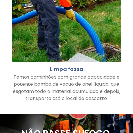
Limpa fossa
Temos caminhões com grande capacidade e
potente bomba de vácuo de anel líquido, que
esgotam todo o material acumulado e depois,
transporta até o local de descarte.