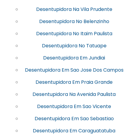
Desentupidora Na Vila Prudente
Desentupidora No Belenzinho
Desentupidora No Itaim Paulista
Desentupidora No Tatuape
Desentupidora Em Jundiai
Desentupidora Em Sao Jose Dos Campos
Desentupidora Em Praia Grande
Desentupidora Na Avenida Paulista
Desentupidora Em Sao Vicente
Desentupidora Em Sao Sebastiao
Desentupidora Em Caraguatatuba