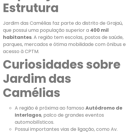
Estrutura
Jardim das Camélias faz parte do distrito de Grajaú,
que possui uma população superior a
400 mil
habitantes
. A região tem escolas, postos de saúde,
parques, mercados e ótima mobilidade com ônibus e
acesso à CPTM.
Curiosidades sobre
Jardim das
Camélias
A região é próxima ao famoso
Autódromo de
Interlagos
, palco de grandes eventos
automobilísticos.
Possui importantes vias de ligação, como Av.