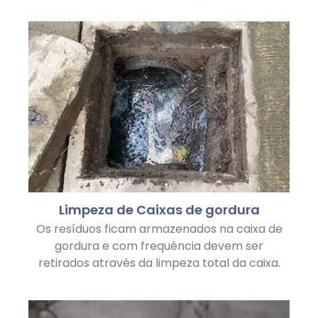
Limpeza de Caixas de gordura
Os resíduos ficam armazenados na caixa de
gordura e com frequência devem ser
retirados através da limpeza total da caixa.