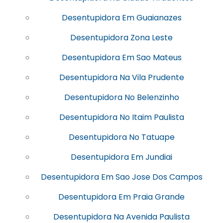
Desentupidora Em Guaianazes
Desentupidora Zona Leste
Desentupidora Em Sao Mateus
Desentupidora Na Vila Prudente
Desentupidora No Belenzinho
Desentupidora No Itaim Paulista
Desentupidora No Tatuape
Desentupidora Em Jundiai
Desentupidora Em Sao Jose Dos Campos
Desentupidora Em Praia Grande
Desentupidora Na Avenida Paulista