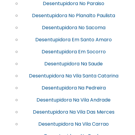
Desentupidora No Paraiso
Desentupidora No Planalto Paulista
Desentupidora No Sacoma
Desentupidora Em Santo Amaro
Desentupidora Em Socorro
Desentupidora Na Saude
Desentupidora Na Vila Santa Catarina
Desentupidora Na Pedreira
Desentupidora Na Vila Andrade
Desentupidora Na Vila Das Merces
Desentupidora Na Vila Carrao