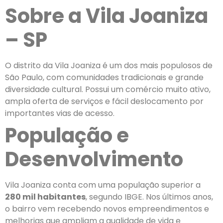
Sobre a Vila Joaniza
– SP
O distrito da Vila Joaniza é um dos mais populosos de
São Paulo, com comunidades tradicionais e grande
diversidade cultural. Possui um comércio muito ativo,
ampla oferta de serviços e fácil deslocamento por
importantes vias de acesso.
População e
Desenvolvimento
Vila Joaniza conta com uma população superior a
280 mil habitantes
, segundo IBGE. Nos últimos anos,
o bairro vem recebendo novos empreendimentos e
melhorias que ampliam a qualidade de vida e