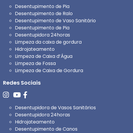
Desentupimento de Pia
Desentupimento de Ralo
Desentupimento de Vaso Sanitário
Desentupimento de Pia
Desentupidora 24horas
Limpeza da caixa de gordura
Hidrojateamento
Limpeza de Caixa d’Água
Limpeza de Fossa
Limpeza de Caixa de Gordura
Redes Sociais
Desentupidora de Vasos Sanitários
Desentupidora 24horas
Hidrojateamento
Desentupimento de Canos