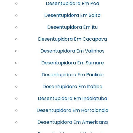
Desentupidora Em Poa
Desentupidora Em Salto
Desentupidora Em Itu
Desentupidora Em Cacapava
Desentupidora Em Valinhos
Desentupidora Em Sumare
Desentupidora Em Paulinia
Desentupidora Em Itatiba
Desentupidora Em Indaiatuba
Desentupidora Em Hortolandia
Desentupidora Em Americana