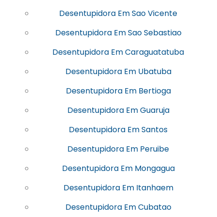
Desentupidora Em Sao Vicente
Desentupidora Em Sao Sebastiao
Desentupidora Em Caraguatatuba
Desentupidora Em Ubatuba
Desentupidora Em Bertioga
Desentupidora Em Guaruja
Desentupidora Em Santos
Desentupidora Em Peruibe
Desentupidora Em Mongagua
Desentupidora Em Itanhaem
Desentupidora Em Cubatao