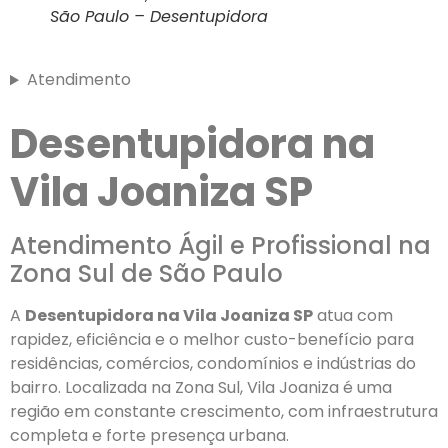
São Paulo – Desentupidora
Atendimento
Desentupidora na
Vila Joaniza SP
Atendimento Ágil e Profissional na
Zona Sul de São Paulo
A
Desentupidora na Vila Joaniza SP
atua com
rapidez, eficiência e o melhor custo-benefício para
residências, comércios, condomínios e indústrias do
bairro. Localizada na Zona Sul, Vila Joaniza é uma
região em constante crescimento, com infraestrutura
completa e forte presença urbana.