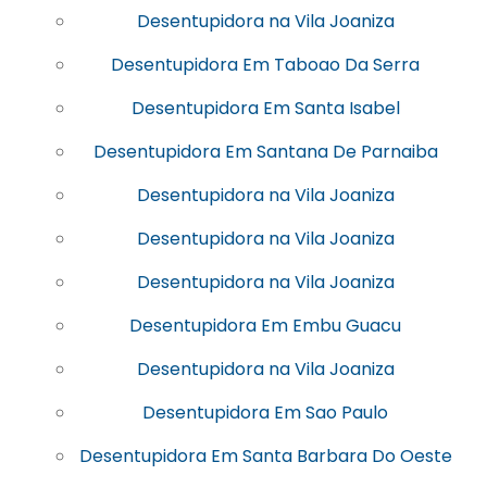
Desentupidora na Vila Joaniza
Desentupidora Em Taboao Da Serra
Desentupidora Em Santa Isabel
Desentupidora Em Santana De Parnaiba
Desentupidora na Vila Joaniza
Desentupidora na Vila Joaniza
Desentupidora na Vila Joaniza
Desentupidora Em Embu Guacu
Desentupidora na Vila Joaniza
Desentupidora Em Sao Paulo
Desentupidora Em Santa Barbara Do Oeste