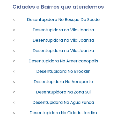
Cidades e Bairros que atendemos
Desentupidora No Bosque Da Saude
Desentupidora na Vila Joaniza
Desentupidora na Vila Joaniza
Desentupidora na Vila Joaniza
Desentupidora No Americanopolis
Desentupidora No Brooklin
Desentupidora No Aeroporto
Desentupidora Na Zona Sul
Desentupidora Na Agua Funda
Desentupidora Na Cidade Jardim