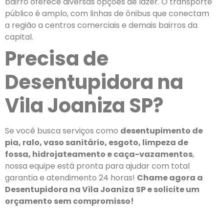
bairro oferece diversas opções de lazer. O transporte
público é amplo, com linhas de ônibus que conectam
a região a centros comerciais e demais bairros da
capital.
Precisa de
Desentupidora na
Vila Joaniza SP?
Se você busca serviços como
desentupimento de
pia, ralo, vaso sanitário, esgoto, limpeza de
fossa, hidrojateamento e caça-vazamentos
,
nossa equipe está pronta para ajudar com total
garantia e atendimento 24 horas!
Chame agora a
Desentupidora na Vila Joaniza SP e solicite um
orçamento sem compromisso!