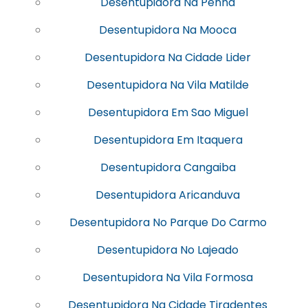
Desentupidora Na Penha
Desentupidora Na Mooca
Desentupidora Na Cidade Lider
Desentupidora Na Vila Matilde
Desentupidora Em Sao Miguel
Desentupidora Em Itaquera
Desentupidora Cangaiba
Desentupidora Aricanduva
Desentupidora No Parque Do Carmo
Desentupidora No Lajeado
Desentupidora Na Vila Formosa
Desentupidora Na Cidade Tiradentes