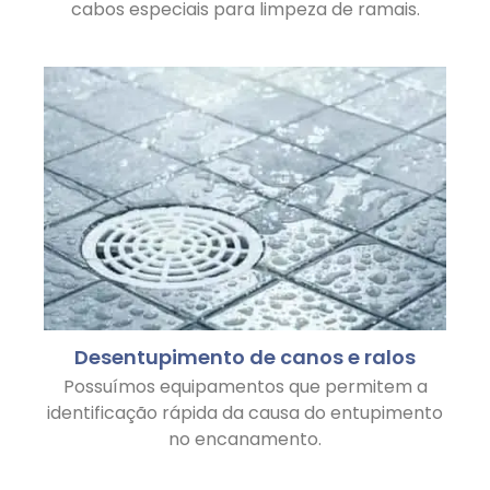
cabos especiais para limpeza de ramais.
Desentupimento de canos e ralos
Possuímos equipamentos que permitem a
identificação rápida da causa do entupimento
no encanamento.