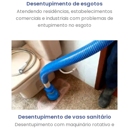
Desentupimento de esgotos
Atendendo residências, estabelecimentos
comerciais e industriais com problemas de
entupimento no esgoto
Desentupimento de vaso sanitário
Desentupimento com maquinário rotativo e