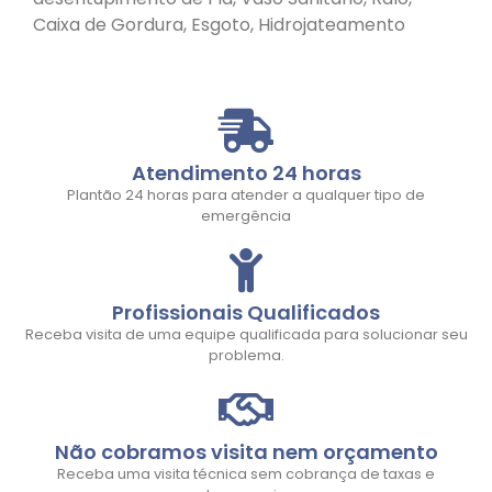
Caixa de Gordura, Esgoto, Hidrojateamento
Atendimento 24 horas
Plantão 24 horas para atender a qualquer tipo de
emergência
Profissionais Qualificados
Receba visita de uma equipe qualificada para solucionar seu
problema.
Não cobramos visita nem orçamento
Receba uma visita técnica sem cobrança de taxas e