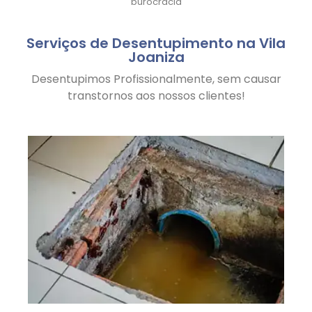
burocracia
Serviços de Desentupimento na Vila
Joaniza
Desentupimos Profissionalmente, sem causar
transtornos aos nossos clientes!