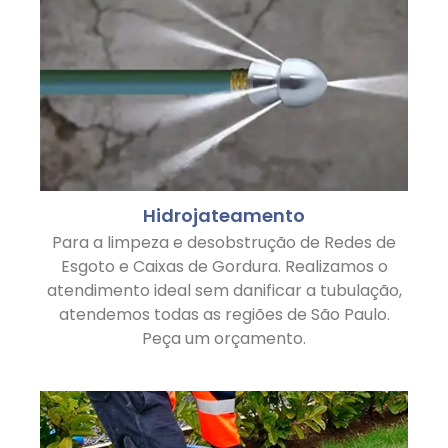
Hidrojateamento
Para a limpeza e desobstrução de Redes de
Esgoto e Caixas de Gordura. Realizamos o
atendimento ideal sem danificar a tubulação,
atendemos todas as regiões de São Paulo.
Peça um orçamento.