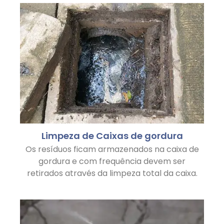
Limpeza de Caixas de gordura
Os resíduos ficam armazenados na caixa de
gordura e com frequência devem ser
retirados através da limpeza total da caixa.