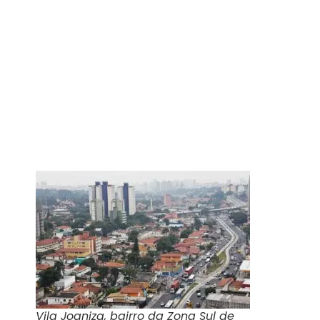
Vila Joaniza, bairro da Zona Sul de