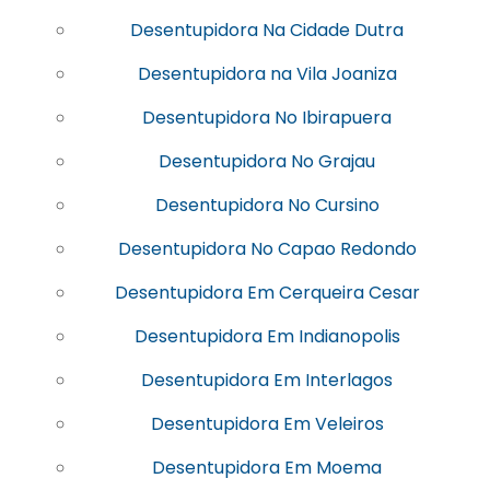
Desentupidora Na Cidade Dutra
Desentupidora na Vila Joaniza
Desentupidora No Ibirapuera
Desentupidora No Grajau
Desentupidora No Cursino
Desentupidora No Capao Redondo
Desentupidora Em Cerqueira Cesar
Desentupidora Em Indianopolis
Desentupidora Em Interlagos
Desentupidora Em Veleiros
Desentupidora Em Moema