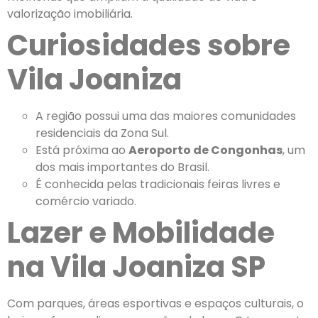
valorização imobiliária.
Curiosidades sobre
Vila Joaniza
A região possui uma das maiores comunidades
residenciais da Zona Sul.
Está próxima ao
Aeroporto de Congonhas
, um
dos mais importantes do Brasil.
É conhecida pelas tradicionais feiras livres e
comércio variado.
Lazer e Mobilidade
na Vila Joaniza SP
Com parques, áreas esportivas e espaços culturais, o