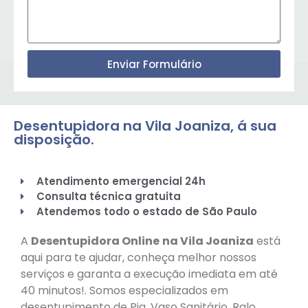
Enviar Formulário
Desentupidora na Vila Joaniza, á sua
disposição.
Atendimento emergencial 24h
Consulta técnica gratuita
Atendemos todo o estado de São Paulo
A
Desentupidora Online
na Vila Joaniza
está
aqui para te ajudar, conheça melhor nossos
serviços e garanta a execução imediata em até
40 minutos!. Somos especializados em
desentupimento de Pia, Vaso Sanitário, Ralo,