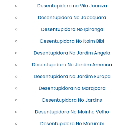
Desentupidora na Vila Joaniza
Desentupidora No Jabaquara
Desentupidora No Ipiranga
Desentupidora No Itaim Bibi
Desentupidora No Jardim Angela
Desentupidora No Jardim America
Desentupidora No Jardim Europa
Desentupidora No Marajoara
Desentupidora No Jardins
Desentupidora No Moinho Velho
Desentupidora No Morumbi