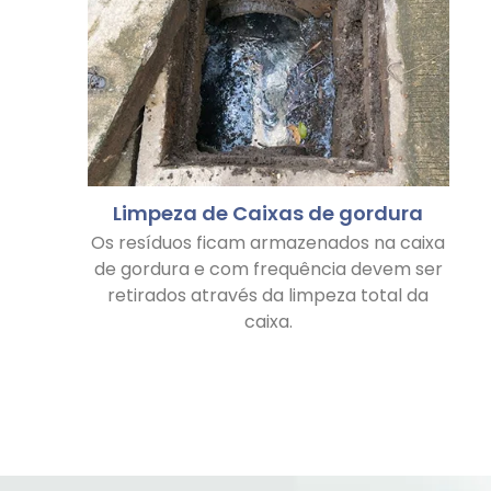
Limpeza de Caixas de gordura
Os resíduos ficam armazenados na caixa
de gordura e com frequência devem ser
retirados através da limpeza total da
caixa.