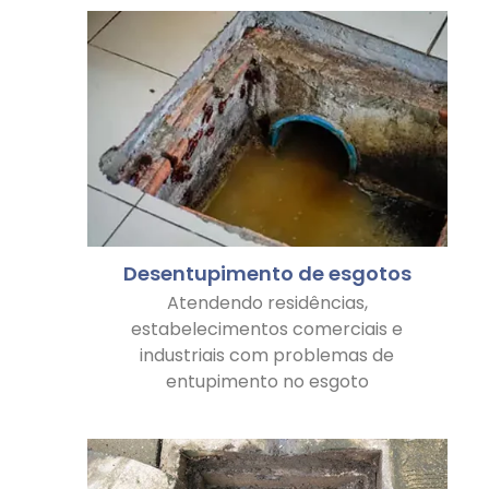
Desentupimento de esgotos
Atendendo residências,
estabelecimentos comerciais e
industriais com problemas de
entupimento no esgoto