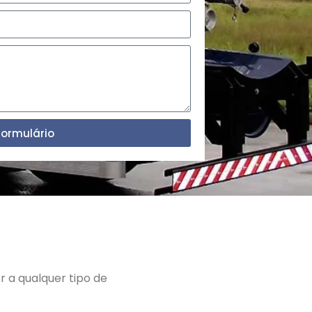
Formulário
 a qualquer tipo de