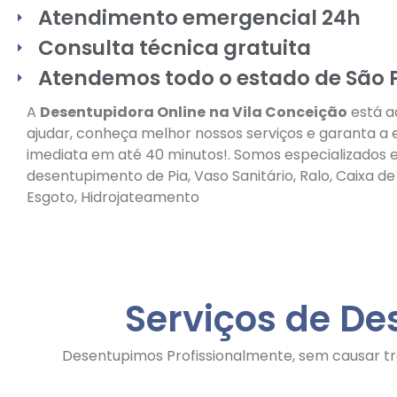
Atendimento emergencial 24h
Consulta técnica gratuita
Atendemos todo o estado de São 
A
Desentupidora Online
na Vila Conceição
está a
ajudar, conheça melhor nossos serviços e garanta a
imediata em até 40 minutos!. Somos especializados
desentupimento de Pia, Vaso Sanitário, Ralo, Caixa d
Esgoto, Hidrojateamento
Serviços de De
Desentupimos Profissionalmente, sem causar tr