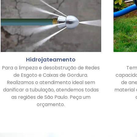
Hidrojateamento
Para a limpeza e desobstrução de Redes
Tem
de Esgoto e Caixas de Gordura.
capacid
Realizamos o atendimento ideal sem
de ane
danificar a tubulação, atendemos todas
material
as regiões de São Paulo. Peça um
orçamento.