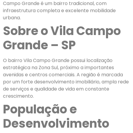
Campo Grande é um bairro tradicional, com
infraestrutura completa e excelente mobilidade
urbana.
Sobre o Vila Campo
Grande – SP
O bairro Vila Campo Grande possui localização
estratégica na Zona Sul, próximo a importantes
avenidas e centros comerciais. A região é marcada
por um forte desenvolvimento imobiliário, ampla rede
de serviços e qualidade de vida em constante
crescimento.
População e
Desenvolvimento