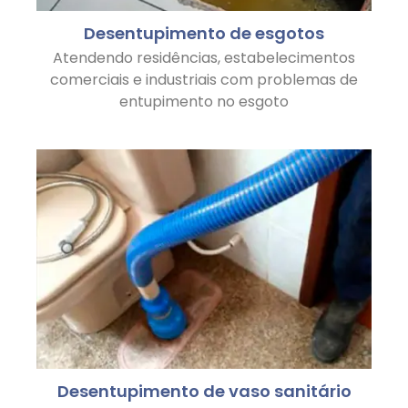
Desentupimento de esgotos
Atendendo residências, estabelecimentos
comerciais e industriais com problemas de
entupimento no esgoto
Desentupimento de vaso sanitário