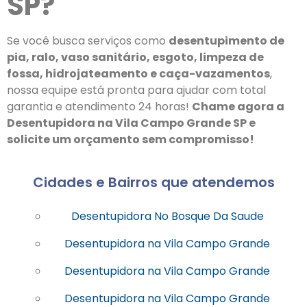
SP?
Se você busca serviços como
desentupimento de
pia, ralo, vaso sanitário, esgoto, limpeza de
fossa, hidrojateamento e caça-vazamentos
,
nossa equipe está pronta para ajudar com total
garantia e atendimento 24 horas!
Chame agora a
Desentupidora na Vila Campo Grande SP e
solicite um orçamento sem compromisso!
Cidades e Bairros que atendemos
Desentupidora No Bosque Da Saude
Desentupidora na Vila Campo Grande
Desentupidora na Vila Campo Grande
Desentupidora na Vila Campo Grande