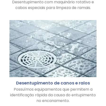
Desentupimento com maquinário rotativo e
cabos especiais para limpeza de ramais.
Desentupimento de canos e ralos
Possuímos equipamentos que permitem a
identificação rápida da causa do entupimento
no encanamento.