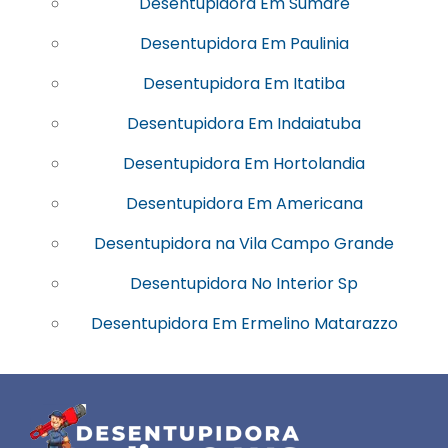
Desentupidora Em Sumare
Desentupidora Em Paulinia
Desentupidora Em Itatiba
Desentupidora Em Indaiatuba
Desentupidora Em Hortolandia
Desentupidora Em Americana
Desentupidora na Vila Campo Grande
Desentupidora No Interior Sp
Desentupidora Em Ermelino Matarazzo