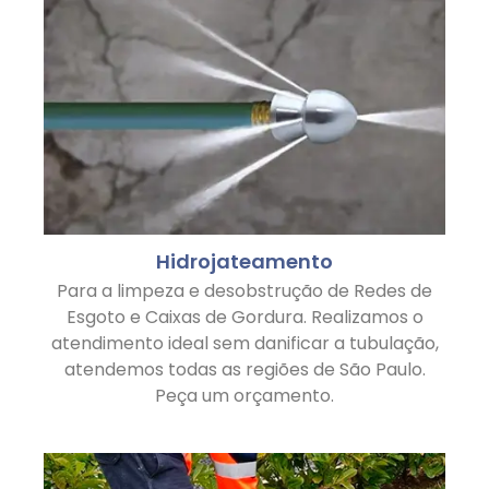
Hidrojateamento
Para a limpeza e desobstrução de Redes de
Esgoto e Caixas de Gordura. Realizamos o
atendimento ideal sem danificar a tubulação,
atendemos todas as regiões de São Paulo.
Peça um orçamento.