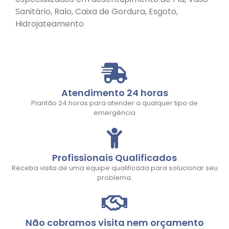
Sanitário, Ralo, Caixa de Gordura, Esgoto,
Hidrojateamento
Atendimento 24 horas
Plantão 24 horas para atender a qualquer tipo de
emergência
Profissionais Qualificados
Receba visita de uma equipe qualificada para solucionar seu
problema.
Não cobramos visita nem orçamento