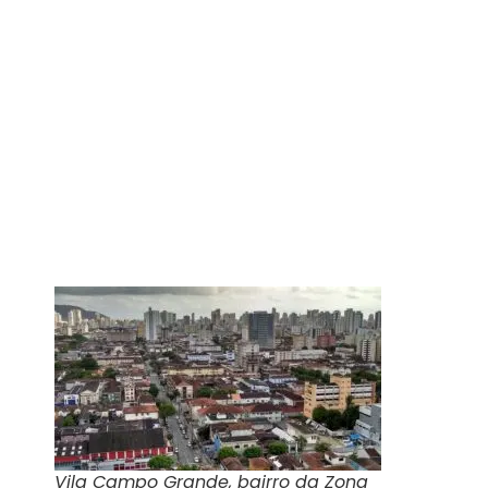
Vila Campo Grande, bairro da Zona