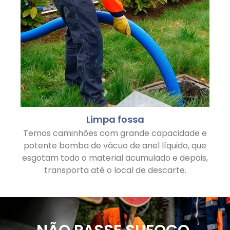
Limpa fossa
Temos caminhões com grande capacidade e
potente bomba de vácuo de anel líquido, que
esgotam todo o material acumulado e depois,
transporta até o local de descarte.