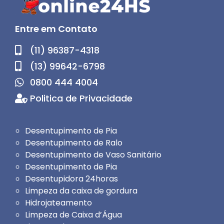
Entre em Contato
(11) 96387-4318
(13) 99642-6798
0800 444 4004
Politica de Privacidade
Desentupimento de Pia
Desentupimento de Ralo
Desentupimento de Vaso Sanitário
Desentupimento de Pia
Desentupidora 24horas
Limpeza da caixa de gordura
Hidrojateamento
Limpeza de Caixa d’Água