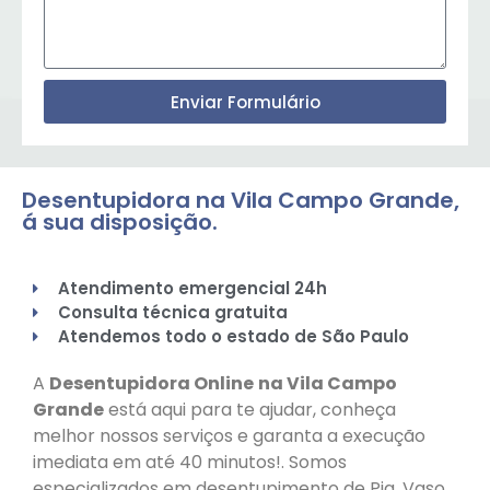
Enviar Formulário
Desentupidora na Vila Campo Grande,
á sua disposição.
Atendimento emergencial 24h
Consulta técnica gratuita
Atendemos todo o estado de São Paulo
A
Desentupidora Online
na Vila Campo
Grande
está aqui para te ajudar, conheça
melhor nossos serviços e garanta a execução
imediata em até 40 minutos!. Somos
especializados em desentupimento de Pia, Vaso