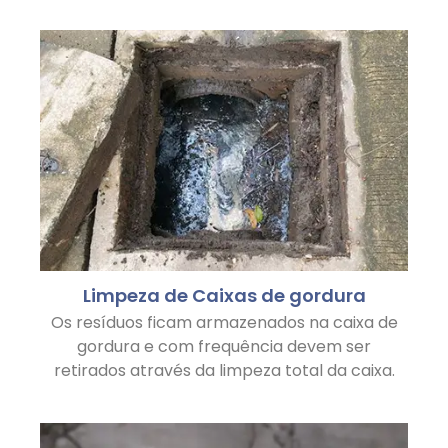
Limpeza de Caixas de gordura
Os resíduos ficam armazenados na caixa de
gordura e com frequência devem ser
retirados através da limpeza total da caixa.