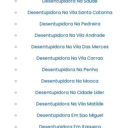
Desentupidora Na Saude
Desentupidora Na Vila Santa Catarina
Desentupidora Na Pedreira
Desentupidora Na Vila Andrade
Desentupidora Na Vila Das Merces
Desentupidora Na Vila Carrao
Desentupidora Na Penha
Desentupidora Na Mooca
Desentupidora Na Cidade Lider
Desentupidora Na Vila Matilde
Desentupidora Em Sao Miguel
Desentupidora Em Itaquera