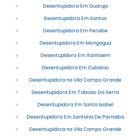
Desentupidora Em Guaruja
Desentupidora Em Santos
Desentupidora Em Peruibe
Desentupidora Em Mongagua
Desentupidora Em Itanhaem
Desentupidora Em Cubatao
Desentupidora na Vila Campo Grande
Desentupidora Em Taboao Da Serra
Desentupidora Em Santa Isabel
Desentupidora Em Santana De Parnaiba
Desentupidora na Vila Campo Grande