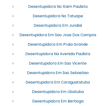
Desentupidora No Itaim Paulista
Desentupidora No Tatuape
Desentupidora Em Jundiai
Desentupidora Em Sao Jose Dos Campos
Desentupidora Em Praia Grande
Desentupidora Na Avenida Paulista
Desentupidora Em Sao Vicente
Desentupidora Em Sao Sebastiao
Desentupidora Em Caraguatatuba
Desentupidora Em Ubatuba
Desentupidora Em Bertioga