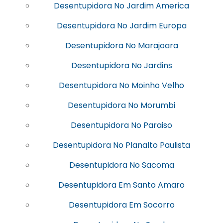
Desentupidora No Jardim America
Desentupidora No Jardim Europa
Desentupidora No Marajoara
Desentupidora No Jardins
Desentupidora No Moinho Velho
Desentupidora No Morumbi
Desentupidora No Paraiso
Desentupidora No Planalto Paulista
Desentupidora No Sacoma
Desentupidora Em Santo Amaro
Desentupidora Em Socorro