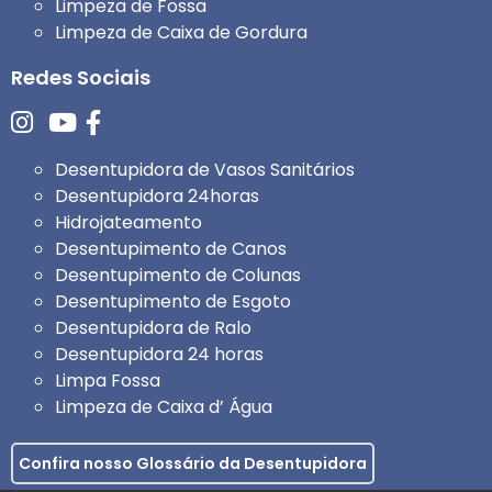
Limpeza de Fossa
Limpeza de Caixa de Gordura
Redes Sociais
Desentupidora de Vasos Sanitários
Desentupidora 24horas
Hidrojateamento
Desentupimento de Canos
Desentupimento de Colunas
Desentupimento de Esgoto
Desentupidora de Ralo
Desentupidora 24 horas
Limpa Fossa
Limpeza de Caixa d’ Água
Confira nosso Glossário da Desentupidora