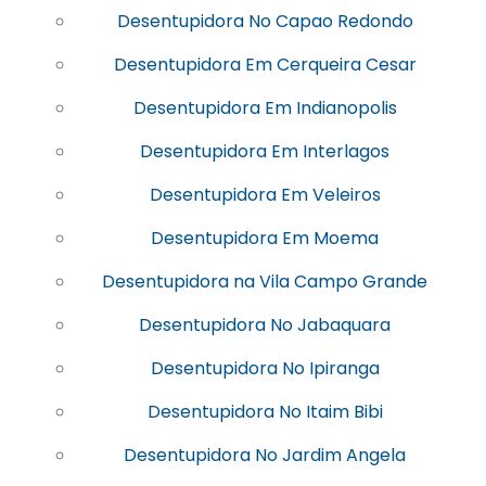
Desentupidora No Capao Redondo
Desentupidora Em Cerqueira Cesar
Desentupidora Em Indianopolis
Desentupidora Em Interlagos
Desentupidora Em Veleiros
Desentupidora Em Moema
Desentupidora na Vila Campo Grande
Desentupidora No Jabaquara
Desentupidora No Ipiranga
Desentupidora No Itaim Bibi
Desentupidora No Jardim Angela