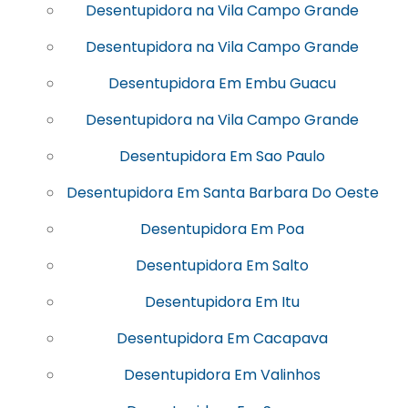
Desentupidora na Vila Campo Grande
Desentupidora na Vila Campo Grande
Desentupidora Em Embu Guacu
Desentupidora na Vila Campo Grande
Desentupidora Em Sao Paulo
Desentupidora Em Santa Barbara Do Oeste
Desentupidora Em Poa
Desentupidora Em Salto
Desentupidora Em Itu
Desentupidora Em Cacapava
Desentupidora Em Valinhos