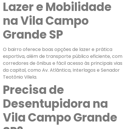
Lazer e Mobilidade
na Vila Campo
Grande SP
O bairro oferece boas opções de lazer e prática
esportiva, além de transporte público eficiente, com
corredores de ônibus e fácil acesso às principais vias
da capital, como Av. Atlântica, Interlagos e Senador
Teotônio Vilela.
Precisa de
Desentupidora na
Vila Campo Grande