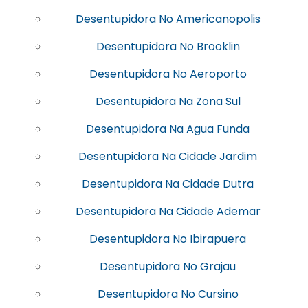
Desentupidora No Americanopolis
Desentupidora No Brooklin
Desentupidora No Aeroporto
Desentupidora Na Zona Sul
Desentupidora Na Agua Funda
Desentupidora Na Cidade Jardim
Desentupidora Na Cidade Dutra
Desentupidora Na Cidade Ademar
Desentupidora No Ibirapuera
Desentupidora No Grajau
Desentupidora No Cursino