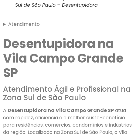
Sul de São Paulo – Desentupidora
Atendimento
Desentupidora na
Vila Campo Grande
SP
Atendimento Ágil e Profissional na
Zona Sul de São Paulo
A
Desentupidora na Vila Campo Grande SP
atua
com rapidez, eficiência e o melhor custo-benefício
para residências, comércios, condomínios e indústrias
da região. Localizado na Zona Sul de São Paulo, o Vila