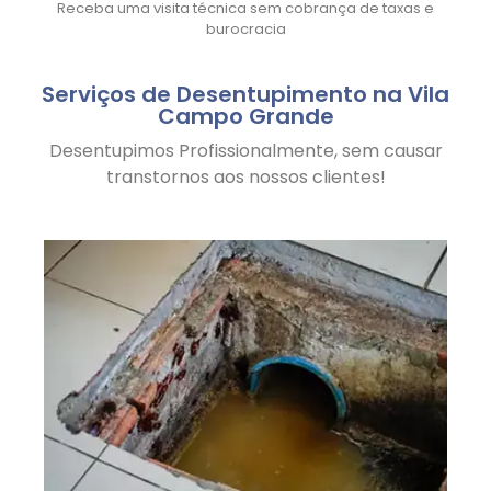
Receba uma visita técnica sem cobrança de taxas e
burocracia
Serviços de Desentupimento na Vila
Campo Grande
Desentupimos Profissionalmente, sem causar
transtornos aos nossos clientes!