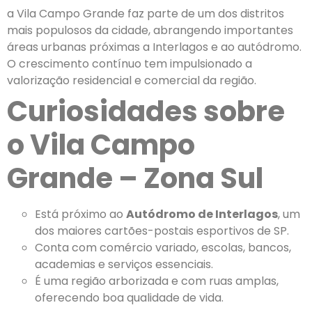
a Vila Campo Grande faz parte de um dos distritos
mais populosos da cidade, abrangendo importantes
áreas urbanas próximas a Interlagos e ao autódromo.
O crescimento contínuo tem impulsionado a
valorização residencial e comercial da região.
Curiosidades sobre
o Vila Campo
Grande – Zona Sul
Está próximo ao
Autódromo de Interlagos
, um
dos maiores cartões-postais esportivos de SP.
Conta com comércio variado, escolas, bancos,
academias e serviços essenciais.
É uma região arborizada e com ruas amplas,
oferecendo boa qualidade de vida.