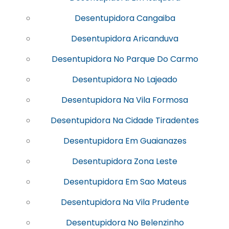
Desentupidora Cangaiba
Desentupidora Aricanduva
Desentupidora No Parque Do Carmo
Desentupidora No Lajeado
Desentupidora Na Vila Formosa
Desentupidora Na Cidade Tiradentes
Desentupidora Em Guaianazes
Desentupidora Zona Leste
Desentupidora Em Sao Mateus
Desentupidora Na Vila Prudente
Desentupidora No Belenzinho