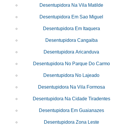
Desentupidora Na Vila Matilde
Desentupidora Em Sao Miguel
Desentupidora Em Itaquera
Desentupidora Cangaiba
Desentupidora Aricanduva
Desentupidora No Parque Do Carmo
Desentupidora No Lajeado
Desentupidora Na Vila Formosa
Desentupidora Na Cidade Tiradentes
Desentupidora Em Guaianazes
Desentupidora Zona Leste