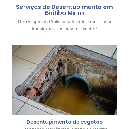
Serviços de Desentupimento em
Biritiba Mirim
Desentupimos Profissionalmente, sem causar
transtornos aos nossos clientes!
Desentupimento de esgotos