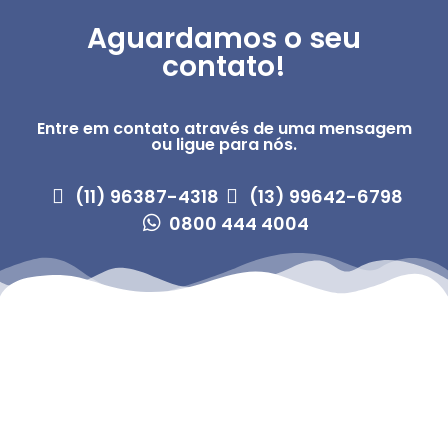
Aguardamos o seu
contato!
Entre em contato através de uma mensagem
ou ligue para nós.
(11) 96387-4318
(13) 99642-6798
0800 444 4004