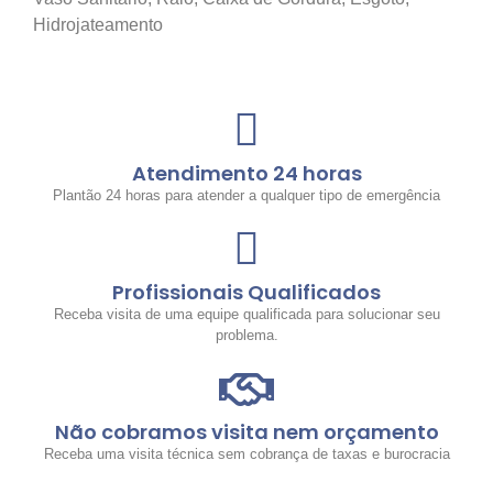
Hidrojateamento
Atendimento 24 horas
Plantão 24 horas para atender a qualquer tipo de emergência
Profissionais Qualificados
Receba visita de uma equipe qualificada para solucionar seu
problema.
Não cobramos visita nem orçamento
Receba uma visita técnica sem cobrança de taxas e burocracia