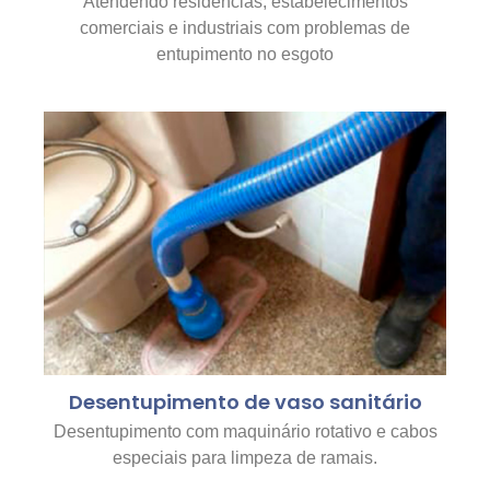
Atendendo residências, estabelecimentos
comerciais e industriais com problemas de
entupimento no esgoto
Desentupimento de vaso sanitário
Desentupimento com maquinário rotativo e cabos
especiais para limpeza de ramais.