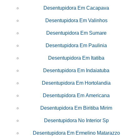
Desentupidora Em Cacapava
Desentupidora Em Valinhos
Desentupidora Em Sumare
Desentupidora Em Paulinia
Desentupidora Em Itatiba
Desentupidora Em Indaiatuba
Desentupidora Em Hortolandia
Desentupidora Em Americana
Desentupidora Em Biritiba Mirim
Desentupidora No Interior Sp
Desentupidora Em Ermelino Matarazzo