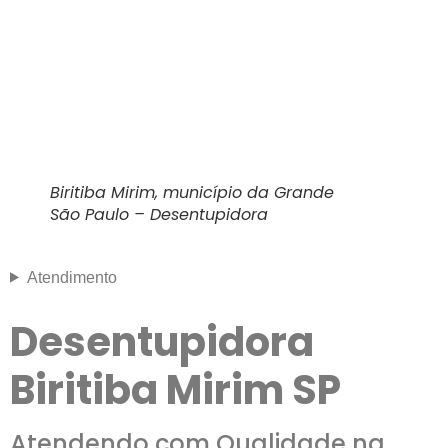
Biritiba Mirim, município da Grande
São Paulo – Desentupidora
Atendimento
Desentupidora
Biritiba Mirim SP
Atendendo com Qualidade na