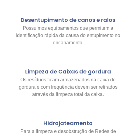
Desentupimento de canos e ralos
Possuímos equipamentos que permitem a
identificação rápida da causa do entupimento no
encanamento.
Limpeza de Caixas de gordura
Os resíduos ficam armazenados na caixa de
gordura e com frequência devem ser retirados
através da limpeza total da caixa.
Hidrojateamento
Para a limpeza e desobstrução de Redes de