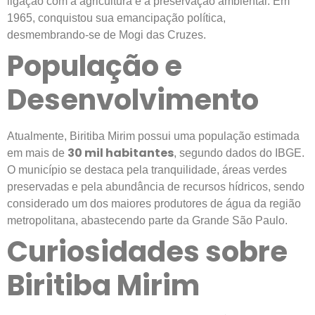
ligação com a agricultura e a preservação ambiental. Em
1965, conquistou sua emancipação política,
desmembrando-se de Mogi das Cruzes.
População e
Desenvolvimento
Atualmente, Biritiba Mirim possui uma população estimada
30 mil habitantes
em mais de
, segundo dados do IBGE.
O município se destaca pela tranquilidade, áreas verdes
preservadas e pela abundância de recursos hídricos, sendo
considerado um dos maiores produtores de água da região
metropolitana, abastecendo parte da Grande São Paulo.
Curiosidades sobre
Biritiba Mirim