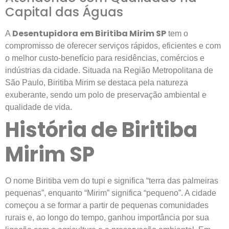
Capital das Águas
Desentupidora em Biritiba Mirim SP
A
tem o
compromisso de oferecer serviços rápidos, eficientes e com
o melhor custo-benefício para residências, comércios e
indústrias da cidade. Situada na Região Metropolitana de
São Paulo, Biritiba Mirim se destaca pela natureza
exuberante, sendo um polo de preservação ambiental e
qualidade de vida.
História de Biritiba
Mirim SP
O nome Biritiba vem do tupi e significa “terra das palmeiras
pequenas”, enquanto “Mirim” significa “pequeno”. A cidade
começou a se formar a partir de pequenas comunidades
rurais e, ao longo do tempo, ganhou importância por sua