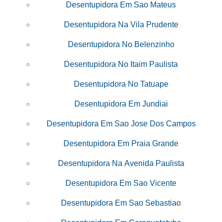
Desentupidora Em Sao Mateus
Desentupidora Na Vila Prudente
Desentupidora No Belenzinho
Desentupidora No Itaim Paulista
Desentupidora No Tatuape
Desentupidora Em Jundiai
Desentupidora Em Sao Jose Dos Campos
Desentupidora Em Praia Grande
Desentupidora Na Avenida Paulista
Desentupidora Em Sao Vicente
Desentupidora Em Sao Sebastiao