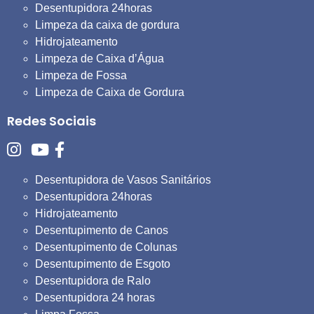
Desentupidora 24horas
Limpeza da caixa de gordura
Hidrojateamento
Limpeza de Caixa d’Água
Limpeza de Fossa
Limpeza de Caixa de Gordura
Redes Sociais
Desentupidora de Vasos Sanitários
Desentupidora 24horas
Hidrojateamento
Desentupimento de Canos
Desentupimento de Colunas
Desentupimento de Esgoto
Desentupidora de Ralo
Desentupidora 24 horas