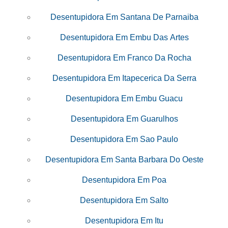
Desentupidora Em Santana De Parnaiba
Desentupidora Em Embu Das Artes
Desentupidora Em Franco Da Rocha
Desentupidora Em Itapecerica Da Serra
Desentupidora Em Embu Guacu
Desentupidora Em Guarulhos
Desentupidora Em Sao Paulo
Desentupidora Em Santa Barbara Do Oeste
Desentupidora Em Poa
Desentupidora Em Salto
Desentupidora Em Itu