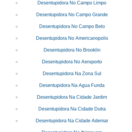
Desentupidora No Campo Limpo
Desentupidora No Campo Grande
Desentupidora No Campo Belo
Desentupidora No Americanopolis
Desentupidora No Brooklin
Desentupidora No Aeroporto
Desentupidora Na Zona Sul
Desentupidora Na Agua Funda
Desentupidora Na Cidade Jardim
Desentupidora Na Cidade Dutra
Desentupidora Na Cidade Ademar