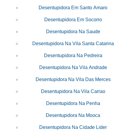
Desentupidora Em Santo Amaro
Desentupidora Em Socorro
Desentupidora Na Saude
Desentupidora Na Vila Santa Catarina
Desentupidora Na Pedreira
Desentupidora Na Vila Andrade
Desentupidora Na Vila Das Merces
Desentupidora Na Vila Carrao
Desentupidora Na Penha
Desentupidora Na Mooca
Desentupidora Na Cidade Lider