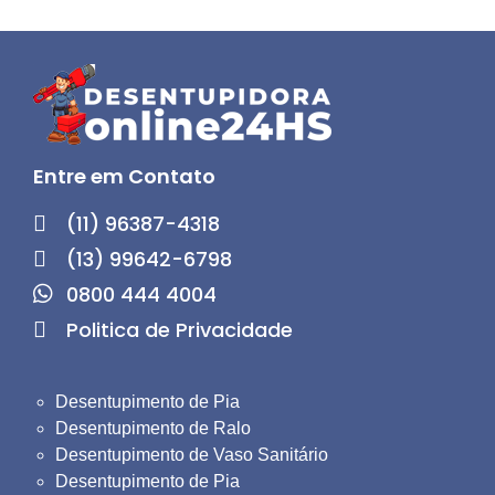
Entre em Contato
(11) 96387-4318
(13) 99642-6798
0800 444 4004
Politica de Privacidade
Desentupimento de Pia
Desentupimento de Ralo
Desentupimento de Vaso Sanitário
Desentupimento de Pia