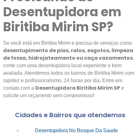
Desentupidora em
Biritiba Mirim SP?
Se você está em Biritiba Mirim e precisa de serviços como
desentupimento de pias, ralos, esgotos, limpeza
de fossa, hidrojateamento ou caça vazamentos
,
conte com uma desentupidora local experiente e bem
avaliada. Atendemos todos os bairros de Biritiba Mirim com
rapidez e profissionalismo, 24 horas por dia. Entre em
Desentupidora Biritiba Mirim SP
contato com a
e
solicite um orçamento sem compromisso!
Cidades e Bairros que atendemos
Desentupidora No Bosque Da Saude