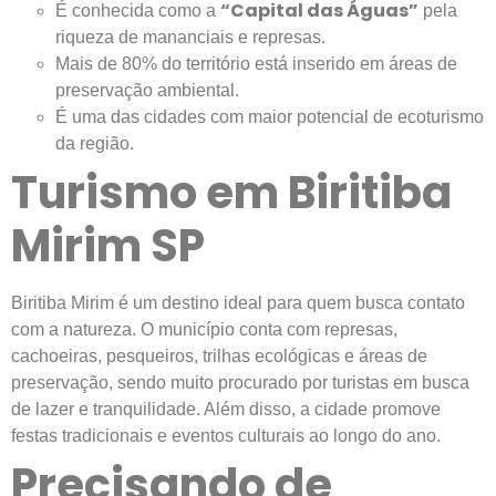
“Capital das Águas”
É conhecida como a
pela
riqueza de mananciais e represas.
Mais de 80% do território está inserido em áreas de
preservação ambiental.
É uma das cidades com maior potencial de ecoturismo
da região.
Turismo em Biritiba
Mirim SP
Biritiba Mirim é um destino ideal para quem busca contato
com a natureza. O município conta com represas,
cachoeiras, pesqueiros, trilhas ecológicas e áreas de
preservação, sendo muito procurado por turistas em busca
de lazer e tranquilidade. Além disso, a cidade promove
festas tradicionais e eventos culturais ao longo do ano.
Precisando de