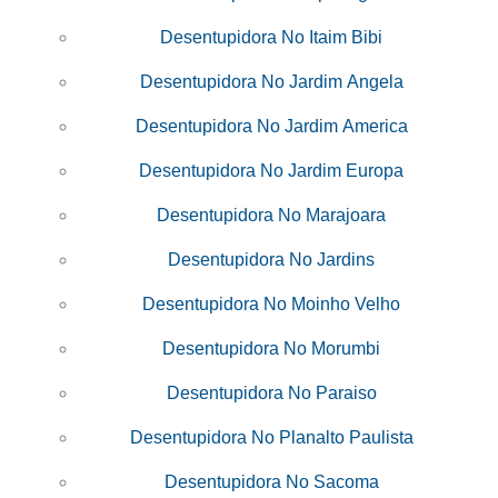
Desentupidora No Itaim Bibi
Desentupidora No Jardim Angela
Desentupidora No Jardim America
Desentupidora No Jardim Europa
Desentupidora No Marajoara
Desentupidora No Jardins
Desentupidora No Moinho Velho
Desentupidora No Morumbi
Desentupidora No Paraiso
Desentupidora No Planalto Paulista
Desentupidora No Sacoma