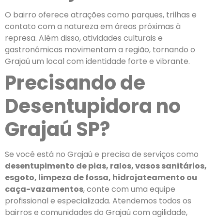
O bairro oferece atrações como parques, trilhas e
contato com a natureza em áreas próximas à
represa. Além disso, atividades culturais e
gastronômicas movimentam a região, tornando o
Grajaú um local com identidade forte e vibrante.
Precisando de
Desentupidora no
Grajaú SP?
Se você está no Grajaú e precisa de serviços como
desentupimento de pias, ralos, vasos sanitários,
esgoto, limpeza de fossa, hidrojateamento ou
caça-vazamentos
, conte com uma equipe
profissional e especializada. Atendemos todos os
bairros e comunidades do Grajaú com agilidade,