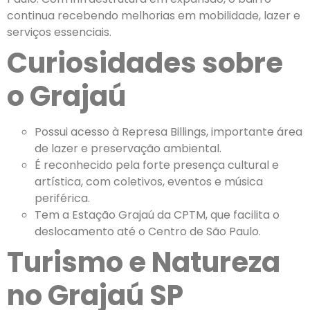
continua recebendo melhorias em mobilidade, lazer e
serviços essenciais.
Curiosidades sobre
o Grajaú
Possui acesso à Represa Billings, importante área
de lazer e preservação ambiental.
É reconhecido pela forte presença cultural e
artística, com coletivos, eventos e música
periférica.
Tem a Estação Grajaú da CPTM, que facilita o
deslocamento até o Centro de São Paulo.
Turismo e Natureza
no Grajaú SP