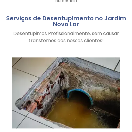
burocracia
Serviços de Desentupimento no Jardim
Novo Lar
Desentupimos Profissionalmente, sem causar
transtornos aos nossos clientes!