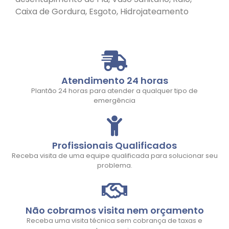
Caixa de Gordura, Esgoto, Hidrojateamento
Atendimento 24 horas
Plantão 24 horas para atender a qualquer tipo de
emergência
Profissionais Qualificados
Receba visita de uma equipe qualificada para solucionar seu
problema.
Não cobramos visita nem orçamento
Receba uma visita técnica sem cobrança de taxas e