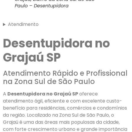
Paulo – Desentupidora
Atendimento
Desentupidora no
Grajaú SP
Atendimento Rápido e Profissional
na Zona Sul de São Paulo
A
Desentupidora no Grajaú SP
oferece
atendimento ágil, eficiente e com excelente custo-
benefício para residências, comércios e condomínios
da região. Localizado na Zona Sul de São Paulo, o
Grajaú é uma das áreas mais populosas da cidade,
com forte crescimento urbano e grande importância