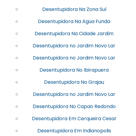
Desentupidora Na Zona Sul
Desentupidora Na Agua Funda
Desentupidora Na Cidade Jardim
Desentupidora no Jardim Novo Lar
Desentupidora no Jardim Novo Lar
Desentupidora No Ibirapuera
Desentupidora No Grajau
Desentupidora no Jardim Novo Lar
Desentupidora No Capao Redondo
Desentupidora Em Cerqueira Cesar
Desentupidora Em Indianopolis