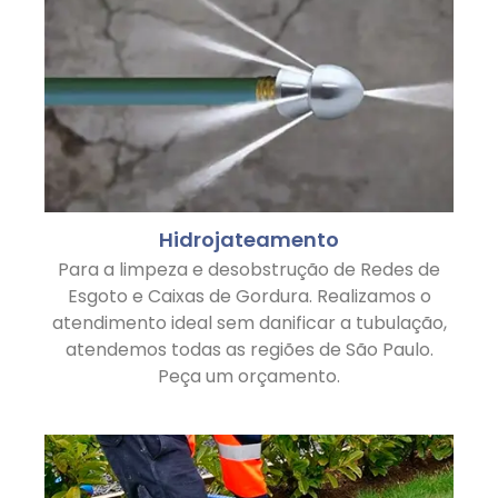
Hidrojateamento
Para a limpeza e desobstrução de Redes de
Esgoto e Caixas de Gordura. Realizamos o
atendimento ideal sem danificar a tubulação,
atendemos todas as regiões de São Paulo.
Peça um orçamento.