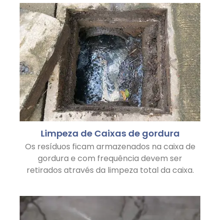
Limpeza de Caixas de gordura
Os resíduos ficam armazenados na caixa de
gordura e com frequência devem ser
retirados através da limpeza total da caixa.