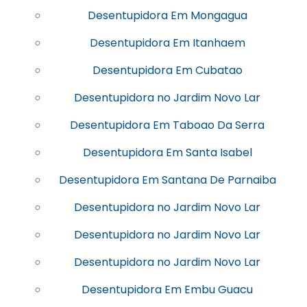
Desentupidora Em Mongagua
Desentupidora Em Itanhaem
Desentupidora Em Cubatao
Desentupidora no Jardim Novo Lar
Desentupidora Em Taboao Da Serra
Desentupidora Em Santa Isabel
Desentupidora Em Santana De Parnaiba
Desentupidora no Jardim Novo Lar
Desentupidora no Jardim Novo Lar
Desentupidora no Jardim Novo Lar
Desentupidora Em Embu Guacu