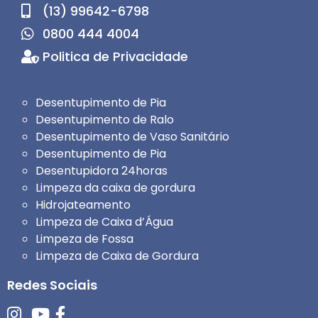
(13) 99642-6798
0800 444 4004
Politica de Privacidade
Desentupimento de Pia
Desentupimento de Ralo
Desentupimento de Vaso Sanitário
Desentupimento de Pia
Desentupidora 24horas
Limpeza da caixa de gordura
Hidrojateamento
Limpeza de Caixa d’Água
Limpeza de Fossa
Limpeza de Caixa de Gordura
Redes Sociais