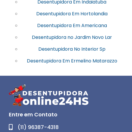
Desentupidora Em Indaiatuba
Desentupidora Em Hortolandia
Desentupidora Em Americana
Desentupidora no Jardim Novo Lar
Desentupidora No Interior Sp
Desentupidora Em Ermelino Matarazzo
Entre em Contato
(11) 96387-4318