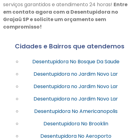
serviços garantidos e atendimento 24 horas!
Entre
em contato agora com a Desentupidora no
Grajaú SP e solicite um orçamento sem
compromisso!
Cidades e Bairros que atendemos
Desentupidora No Bosque Da Saude
Desentupidora no Jardim Novo Lar
Desentupidora no Jardim Novo Lar
Desentupidora no Jardim Novo Lar
Desentupidora No Americanopolis
Desentupidora No Brooklin
Desentupidora No Aeroporto