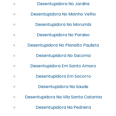
Desentupidora No Jardins
Desentupidora No Moinho Velho
Desentupidora No Morumbi
Desentupidora No Paraiso
Desentupidora No Planalto Paulista
Desentupidora No Sacoma
Desentupidora Em Santo Amaro
Desentupidora Em Socorro
Desentupidora Na Saude
Desentupidora Na Vila Santa Catarina
Desentupidora Na Pedreira