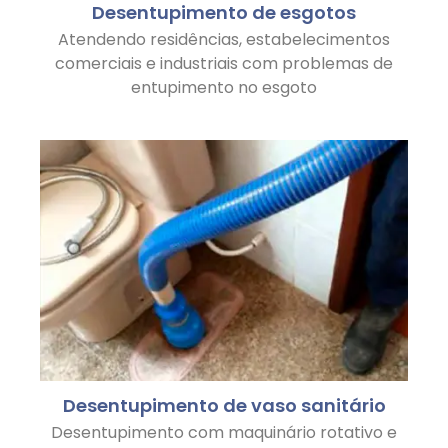
Desentupimento de esgotos
Atendendo residências, estabelecimentos
comerciais e industriais com problemas de
entupimento no esgoto
Desentupimento de vaso sanitário
Desentupimento com maquinário rotativo e