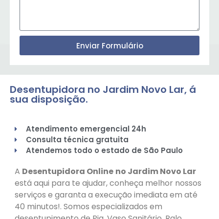
Enviar Formulário
Desentupidora no Jardim Novo Lar, á
sua disposição.
Atendimento emergencial 24h
Consulta técnica gratuita
Atendemos todo o estado de São Paulo
A
Desentupidora Online
no Jardim Novo Lar
está aqui para te ajudar, conheça melhor nossos
serviços e garanta a execução imediata em até
40 minutos!. Somos especializados em
desentupimento de Pia, Vaso Sanitário, Ralo,