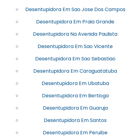
Desentupidora Em Sao Jose Dos Campos
Desentupidora Em Praia Grande
Desentupidora Na Avenida Paulista
Desentupidora Em Sao Vicente
Desentupidora Em Sao Sebastiao
Desentupidora Em Caraguatatuba
Desentupidora Em Ubatuba
Desentupidora Em Bertioga
Desentupidora Em Guaruja
Desentupidora Em Santos
Desentupidora Em Peruibe