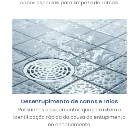
cabos especiais para limpeza de ramais.
Desentupimento de canos e ralos
Possuímos equipamentos que permitem a
identificação rápida da causa do entupimento
no encanamento.