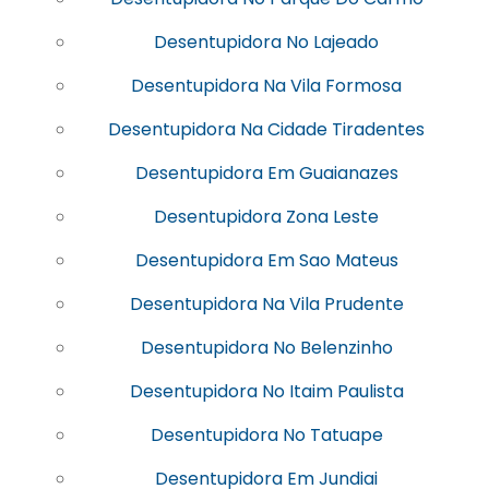
Desentupidora No Lajeado
Desentupidora Na Vila Formosa
Desentupidora Na Cidade Tiradentes
Desentupidora Em Guaianazes
Desentupidora Zona Leste
Desentupidora Em Sao Mateus
Desentupidora Na Vila Prudente
Desentupidora No Belenzinho
Desentupidora No Itaim Paulista
Desentupidora No Tatuape
Desentupidora Em Jundiai