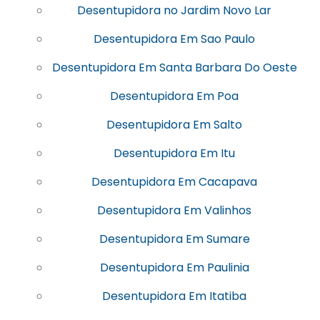
Desentupidora no Jardim Novo Lar
Desentupidora Em Sao Paulo
Desentupidora Em Santa Barbara Do Oeste
Desentupidora Em Poa
Desentupidora Em Salto
Desentupidora Em Itu
Desentupidora Em Cacapava
Desentupidora Em Valinhos
Desentupidora Em Sumare
Desentupidora Em Paulinia
Desentupidora Em Itatiba