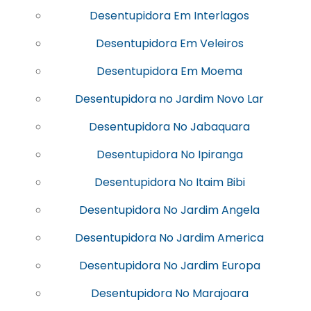
Desentupidora Em Interlagos
Desentupidora Em Veleiros
Desentupidora Em Moema
Desentupidora no Jardim Novo Lar
Desentupidora No Jabaquara
Desentupidora No Ipiranga
Desentupidora No Itaim Bibi
Desentupidora No Jardim Angela
Desentupidora No Jardim America
Desentupidora No Jardim Europa
Desentupidora No Marajoara