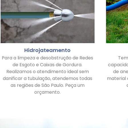
Hidrojateamento
Para a limpeza e desobstrução de Redes
Tem
de Esgoto e Caixas de Gordura.
capacid
Realizamos o atendimento ideal sem
de ane
danificar a tubulação, atendemos todas
material
as regiões de São Paulo. Peça um
orçamento.