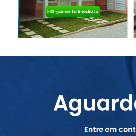
Orçamento Imediato
Aguard
Entre em con