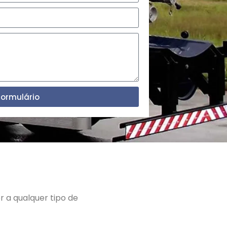
Formulário
 a qualquer tipo de