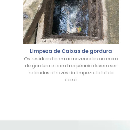
Limpeza de Caixas de gordura
Os resíduos ficam armazenados na caixa
de gordura e com frequência devem ser
retirados através da limpeza total da
caixa.