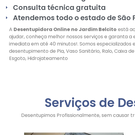
Consulta técnica gratuita
Atendemos todo o estado de São 
A
Desentupidora Online
no Jardim Belcito
está aq
ajudar, conheça melhor nossos serviços e garanta a
imediata em até 40 minutos!. Somos especializados
desentupimento de Pia, Vaso Sanitário, Ralo, Caixa d
Esgoto, Hidrojateamento
Serviços de D
Desentupimos Profissionalmente, sem causar tr