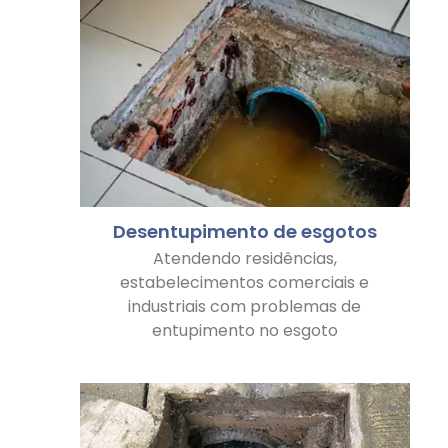
Desentupimento de esgotos
Atendendo residências,
estabelecimentos comerciais e
industriais com problemas de
entupimento no esgoto