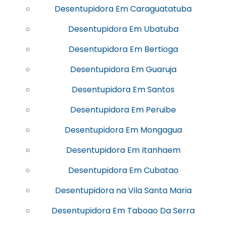
Desentupidora Em Caraguatatuba
Desentupidora Em Ubatuba
Desentupidora Em Bertioga
Desentupidora Em Guaruja
Desentupidora Em Santos
Desentupidora Em Peruibe
Desentupidora Em Mongagua
Desentupidora Em Itanhaem
Desentupidora Em Cubatao
Desentupidora na Vila Santa Maria
Desentupidora Em Taboao Da Serra