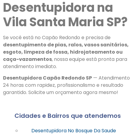
Desentupidora na
Vila Santa Maria SP?
Se você está no Capão Redondo e precisa de
desentupimento de pias, ralos, vasos sanitários,
esgoto, limpeza de fossa, hidrojateamento ou
caça-vazamentos
, nossa equipe está pronta para
atendimento imediato.
Desentupidora Capão Redondo SP
— Atendimento
24 horas com rapidez, profissionalismo e resultado
garantido. Solicite um orçamento agora mesmo!
Cidades e Bairros que atendemos
Desentupidora No Bosque Da Saude