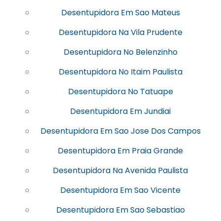
Desentupidora Em Sao Mateus
Desentupidora Na Vila Prudente
Desentupidora No Belenzinho
Desentupidora No Itaim Paulista
Desentupidora No Tatuape
Desentupidora Em Jundiai
Desentupidora Em Sao Jose Dos Campos
Desentupidora Em Praia Grande
Desentupidora Na Avenida Paulista
Desentupidora Em Sao Vicente
Desentupidora Em Sao Sebastiao