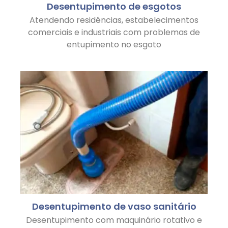
Desentupimento de esgotos
Atendendo residências, estabelecimentos
comerciais e industriais com problemas de
entupimento no esgoto
Desentupimento de vaso sanitário
Desentupimento com maquinário rotativo e