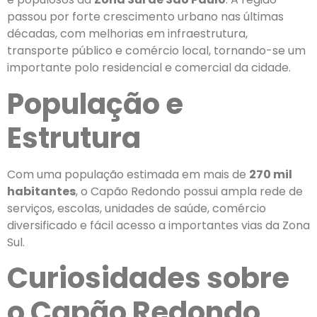
passou por forte crescimento urbano nas últimas
décadas, com melhorias em infraestrutura,
transporte público e comércio local, tornando-se um
importante polo residencial e comercial da cidade.
População e
Estrutura
Com uma população estimada em mais de
270 mil
habitantes
, o Capão Redondo possui ampla rede de
serviços, escolas, unidades de saúde, comércio
diversificado e fácil acesso a importantes vias da Zona
Sul.
Curiosidades sobre
o Capão Redondo