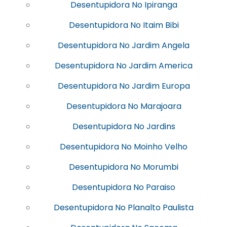
Desentupidora No Ipiranga
Desentupidora No Itaim Bibi
Desentupidora No Jardim Angela
Desentupidora No Jardim America
Desentupidora No Jardim Europa
Desentupidora No Marajoara
Desentupidora No Jardins
Desentupidora No Moinho Velho
Desentupidora No Morumbi
Desentupidora No Paraiso
Desentupidora No Planalto Paulista