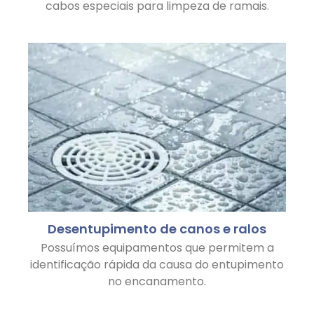
cabos especiais para limpeza de ramais.
Desentupimento de canos e ralos
Possuímos equipamentos que permitem a
identificação rápida da causa do entupimento
no encanamento.