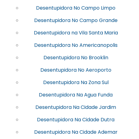
Desentupidora No Campo Limpo
Desentupidora No Campo Grande
Desentupidora na Vila Santa Maria
Desentupidora No Americanopolis
Desentupidora No Brooklin
Desentupidora No Aeroporto
Desentupidora Na Zona Sul
Desentupidora Na Agua Funda
Desentupidora Na Cidade Jardim
Desentupidora Na Cidade Dutra
Desentupidora Na Cidade Ademar