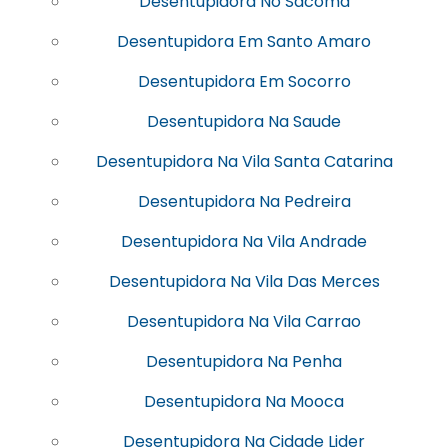
Desentupidora No Sacoma
Desentupidora Em Santo Amaro
Desentupidora Em Socorro
Desentupidora Na Saude
Desentupidora Na Vila Santa Catarina
Desentupidora Na Pedreira
Desentupidora Na Vila Andrade
Desentupidora Na Vila Das Merces
Desentupidora Na Vila Carrao
Desentupidora Na Penha
Desentupidora Na Mooca
Desentupidora Na Cidade Lider