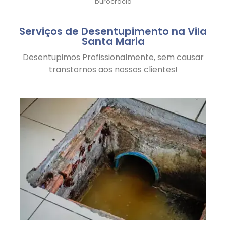
burocracia
Serviços de Desentupimento na Vila
Santa Maria
Desentupimos Profissionalmente, sem causar
transtornos aos nossos clientes!