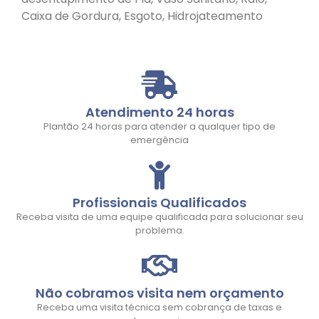
Caixa de Gordura, Esgoto, Hidrojateamento
Atendimento 24 horas
Plantão 24 horas para atender a qualquer tipo de
emergência
Profissionais Qualificados
Receba visita de uma equipe qualificada para solucionar seu
problema.
Não cobramos visita nem orçamento
Receba uma visita técnica sem cobrança de taxas e