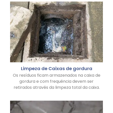
Limpeza de Caixas de gordura
Os resíduos ficam armazenados na caixa de
gordura e com frequência devem ser
retirados através da limpeza total da caixa.