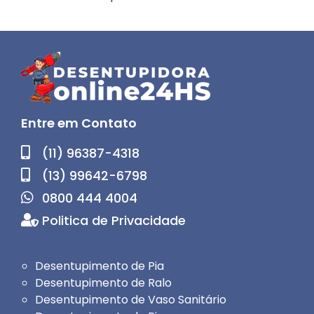
Entre em Contato
(11) 96387-4318
(13) 99642-6798
0800 444 4004
Politica de Privacidade
Desentupimento de Pia
Desentupimento de Ralo
Desentupimento de Vaso Sanitário