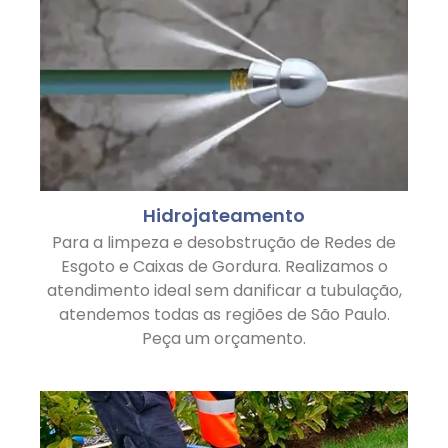
Hidrojateamento
Para a limpeza e desobstrução de Redes de
Esgoto e Caixas de Gordura. Realizamos o
atendimento ideal sem danificar a tubulação,
atendemos todas as regiões de São Paulo.
Peça um orçamento.