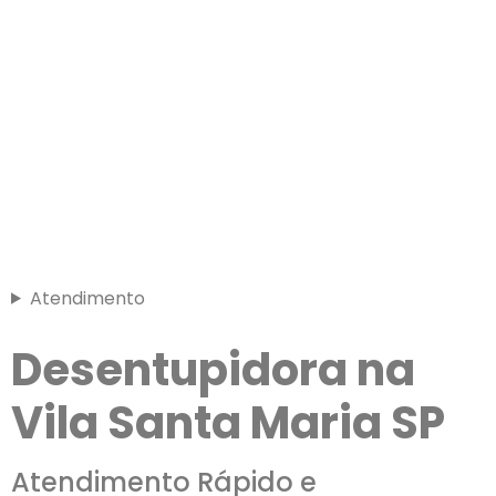
Atendimento
Desentupidora na
Vila Santa Maria SP
Atendimento Rápido e