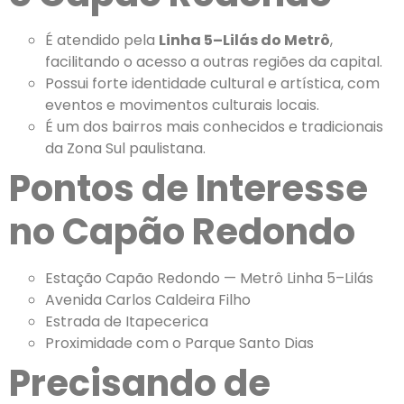
É atendido pela
Linha 5–Lilás do Metrô
,
facilitando o acesso a outras regiões da capital.
Possui forte identidade cultural e artística, com
eventos e movimentos culturais locais.
É um dos bairros mais conhecidos e tradicionais
da Zona Sul paulistana.
Pontos de Interesse
no Capão Redondo
Estação Capão Redondo — Metrô Linha 5–Lilás
Avenida Carlos Caldeira Filho
Estrada de Itapecerica
Proximidade com o Parque Santo Dias
Precisando de