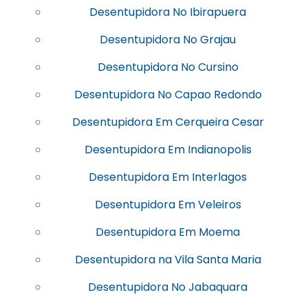
Desentupidora No Ibirapuera
Desentupidora No Grajau
Desentupidora No Cursino
Desentupidora No Capao Redondo
Desentupidora Em Cerqueira Cesar
Desentupidora Em Indianopolis
Desentupidora Em Interlagos
Desentupidora Em Veleiros
Desentupidora Em Moema
Desentupidora na Vila Santa Maria
Desentupidora No Jabaquara