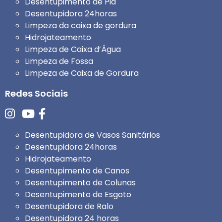
Desentupimento de Pia
Desentupidora 24horas
Limpeza da caixa de gordura
Hidrojateamento
Limpeza de Caixa d’Água
Limpeza de Fossa
Limpeza de Caixa de Gordura
Redes Sociais
Desentupidora de Vasos Sanitários
Desentupidora 24horas
Hidrojateamento
Desentupimento de Canos
Desentupimento de Colunas
Desentupimento de Esgoto
Desentupidora de Ralo
Desentupidora 24 horas