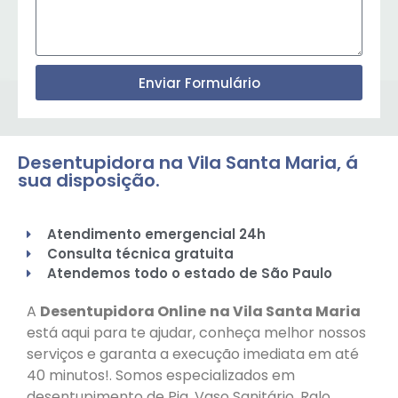
Enviar Formulário
Desentupidora na Vila Santa Maria, á
sua disposição.
Atendimento emergencial 24h
Consulta técnica gratuita
Atendemos todo o estado de São Paulo
A
Desentupidora Online
na Vila Santa Maria
está aqui para te ajudar, conheça melhor nossos
serviços e garanta a execução imediata em até
40 minutos!. Somos especializados em
desentupimento de Pia, Vaso Sanitário, Ralo,