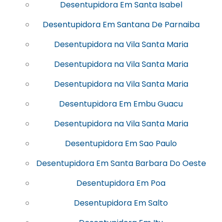
Desentupidora Em Santa Isabel
Desentupidora Em Santana De Parnaiba
Desentupidora na Vila Santa Maria
Desentupidora na Vila Santa Maria
Desentupidora na Vila Santa Maria
Desentupidora Em Embu Guacu
Desentupidora na Vila Santa Maria
Desentupidora Em Sao Paulo
Desentupidora Em Santa Barbara Do Oeste
Desentupidora Em Poa
Desentupidora Em Salto