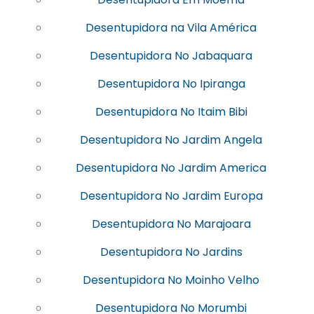
Desentupidora na Vila América
Desentupidora No Jabaquara
Desentupidora No Ipiranga
Desentupidora No Itaim Bibi
Desentupidora No Jardim Angela
Desentupidora No Jardim America
Desentupidora No Jardim Europa
Desentupidora No Marajoara
Desentupidora No Jardins
Desentupidora No Moinho Velho
Desentupidora No Morumbi