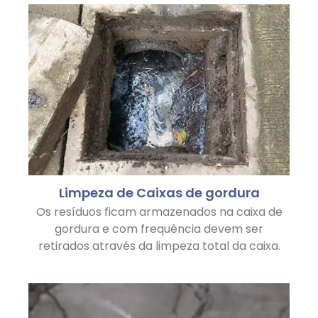
Limpeza de Caixas de gordura
Os resíduos ficam armazenados na caixa de
gordura e com frequência devem ser
retirados através da limpeza total da caixa.