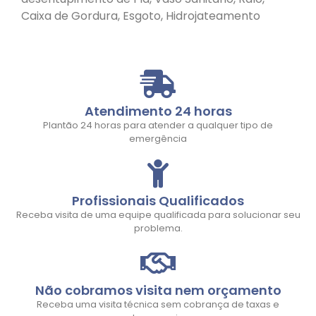
Caixa de Gordura, Esgoto, Hidrojateamento
Atendimento 24 horas
Plantão 24 horas para atender a qualquer tipo de
emergência
Profissionais Qualificados
Receba visita de uma equipe qualificada para solucionar seu
problema.
Não cobramos visita nem orçamento
Receba uma visita técnica sem cobrança de taxas e