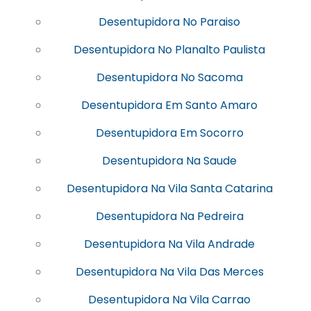
Desentupidora No Paraiso
Desentupidora No Planalto Paulista
Desentupidora No Sacoma
Desentupidora Em Santo Amaro
Desentupidora Em Socorro
Desentupidora Na Saude
Desentupidora Na Vila Santa Catarina
Desentupidora Na Pedreira
Desentupidora Na Vila Andrade
Desentupidora Na Vila Das Merces
Desentupidora Na Vila Carrao