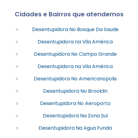
Cidades e Bairros que atendemos
Desentupidora No Bosque Da Saude
Desentupidora na Vila América
Desentupidora No Campo Grande
Desentupidora na Vila América
Desentupidora No Americanopolis
Desentupidora No Brooklin
Desentupidora No Aeroporto
Desentupidora Na Zona Sul
Desentupidora Na Agua Funda