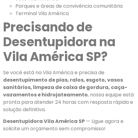
Parques e áreas de convivência comunitária
Terminal Vila América
Precisando de
Desentupidora na
Vila América SP?
Se você está na Vila América e precisa de
desentupimento de pias, ralos, esgoto, vasos
sanitários, limpeza de caixa de gordura, caça-
vazamentos e hidrojateamento
, nossa equipe está
pronta para atender 24 horas com resposta rápida e
solução definitiva.
Desentupidora Vila América SP
— Ligue agora e
solicite um orçamento sem compromisso!