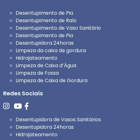
Desentupimento de Pia
Desentupimento de Ralo
Desentupimento de Vaso Sanitário
Desentupimento de Pia
Desentupidora 24horas
Limpeza da caixa de gordura
Hidrojateamento
Limpeza de Caixa d’Água
Limpeza de Fossa
Limpeza de Caixa de Gordura
Redes Sociais
Desentupidora de Vasos Sanitários
Desentupidora 24horas
Hidrojateamento