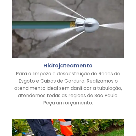
Hidrojateamento
Para a limpeza e desobstrução de Redes de
Esgoto e Caixas de Gordura. Realizamos o
atendimento ideal sem danificar a tubulação,
atendemos todas as regiões de São Paulo.
Peça um orçamento.