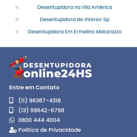
Desentupidora na Vila América
Desentupidora No Interior Sp
Desentupidora Em Ermelino Matarazzo
Entre em Contato
(11) 96387-4318
(13) 99642-6798
0800 444 4004
Politica de Privacidade