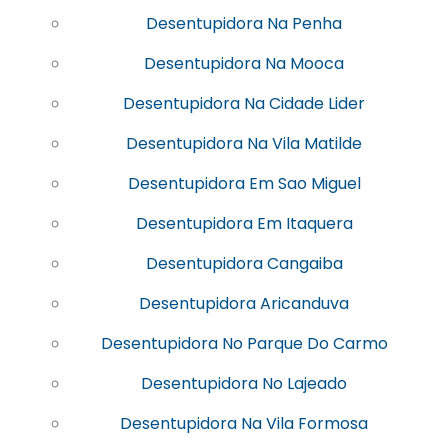
Desentupidora Na Penha
Desentupidora Na Mooca
Desentupidora Na Cidade Lider
Desentupidora Na Vila Matilde
Desentupidora Em Sao Miguel
Desentupidora Em Itaquera
Desentupidora Cangaiba
Desentupidora Aricanduva
Desentupidora No Parque Do Carmo
Desentupidora No Lajeado
Desentupidora Na Vila Formosa