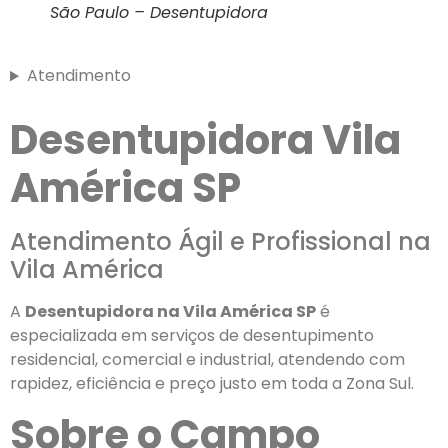
São Paulo – Desentupidora
Atendimento
Desentupidora Vila
América SP
Atendimento Ágil e Profissional na
Vila América
A
Desentupidora na Vila América SP
é
especializada em serviços de desentupimento
residencial, comercial e industrial, atendendo com
rapidez, eficiência e preço justo em toda a Zona Sul.
Sobre o Campo