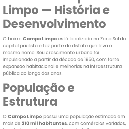
Limpo — História e
Desenvolvimento
O bairro
Campo Limpo
está localizado na Zona Sul da
capital paulista e faz parte do distrito que leva o
mesmo nome. Seu crescimento urbano foi
impulsionado a partir da década de 1950, com forte
expansão habitacional e melhorias na infraestrutura
pública ao longo dos anos.
População e
Estrutura
O
Campo Limpo
possui uma população estimada em
mais de
210 mil habitantes
, com comércios variados,