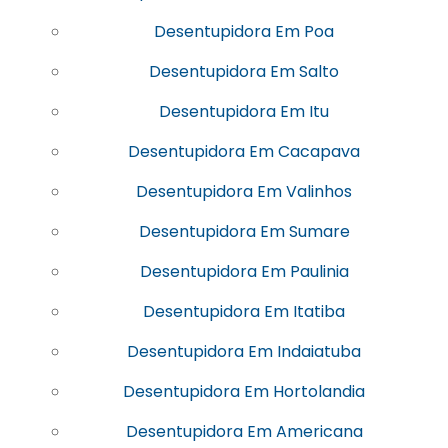
Desentupidora Em Poa
Desentupidora Em Salto
Desentupidora Em Itu
Desentupidora Em Cacapava
Desentupidora Em Valinhos
Desentupidora Em Sumare
Desentupidora Em Paulinia
Desentupidora Em Itatiba
Desentupidora Em Indaiatuba
Desentupidora Em Hortolandia
Desentupidora Em Americana