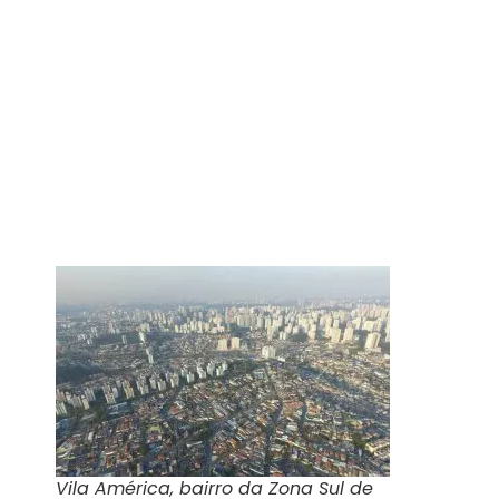
Vila América, bairro da Zona Sul de