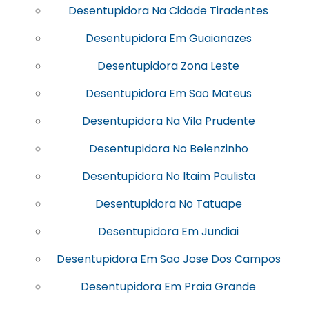
Desentupidora Na Cidade Tiradentes
Desentupidora Em Guaianazes
Desentupidora Zona Leste
Desentupidora Em Sao Mateus
Desentupidora Na Vila Prudente
Desentupidora No Belenzinho
Desentupidora No Itaim Paulista
Desentupidora No Tatuape
Desentupidora Em Jundiai
Desentupidora Em Sao Jose Dos Campos
Desentupidora Em Praia Grande