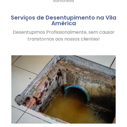
burocracia
Serviços de Desentupimento na Vila
América
Desentupimos Profissionalmente, sem causar
transtornos aos nossos clientes!