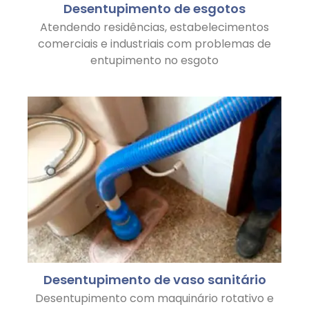
Desentupimento de esgotos
Atendendo residências, estabelecimentos
comerciais e industriais com problemas de
entupimento no esgoto
Desentupimento de vaso sanitário
Desentupimento com maquinário rotativo e