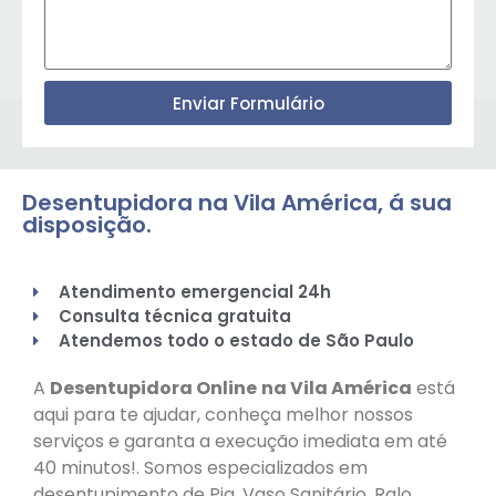
Enviar Formulário
Desentupidora na Vila América, á sua
disposição.
Atendimento emergencial 24h
Consulta técnica gratuita
Atendemos todo o estado de São Paulo
A
Desentupidora Online
na Vila América
está
aqui para te ajudar, conheça melhor nossos
serviços e garanta a execução imediata em até
40 minutos!. Somos especializados em
desentupimento de Pia, Vaso Sanitário, Ralo,