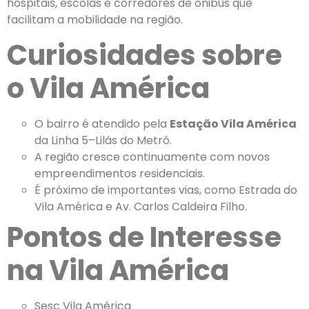
hospitais, escolas e corredores de ônibus que
facilitam a mobilidade na região.
Curiosidades sobre
o Vila América
O bairro é atendido pela
Estação Vila América
da Linha 5–Lilás do Metrô.
A região cresce continuamente com novos
empreendimentos residenciais.
É próximo de importantes vias, como Estrada do
Vila América e Av. Carlos Caldeira Filho.
Pontos de Interesse
na Vila América
Sesc Vila América