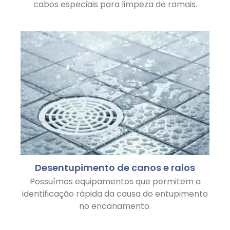
cabos especiais para limpeza de ramais.
Desentupimento de canos e ralos
Possuímos equipamentos que permitem a
identificação rápida da causa do entupimento
no encanamento.