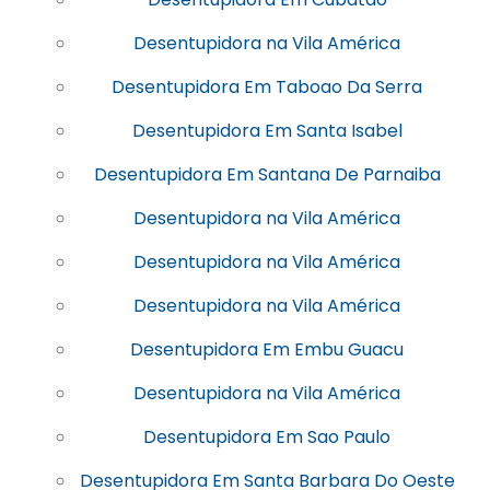
Desentupidora na Vila América
Desentupidora Em Taboao Da Serra
Desentupidora Em Santa Isabel
Desentupidora Em Santana De Parnaiba
Desentupidora na Vila América
Desentupidora na Vila América
Desentupidora na Vila América
Desentupidora Em Embu Guacu
Desentupidora na Vila América
Desentupidora Em Sao Paulo
Desentupidora Em Santa Barbara Do Oeste