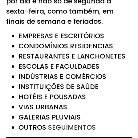
por dia e não só de segunda a
sexta-feira, como também, em
finais de semana e feriados.
EMPRESAS E ESCRITÓRIOS
CONDOMÍNIOS RESIDENCIAS
RESTAURANTES E LANCHONETES
ESCOLAS E FACULDADES
INDÚSTRIAS E COMÉRCIOS
INSTITUIÇÕES DE SAÚDE
HOTÉIS E POUSADAS
VIAS URBANAS
GALERIAS PLUVIAIS
OUTROS
SEGUIMENTOS