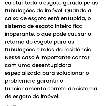
coletar todo o esgoto gerado pelas
tubulações do imóvel. Quando a
caixa de esgoto está entupida, o
sistema de esgoto inteiro fica
inoperante, o que pode causar o
retorno do esgoto para as
tubulações e ralos da residência.
Nesse caso é importante contar
com uma desentupidora
especializada para solucionar o
problema e garantir o
funcionamento correto do sistema
de esgoto do imóvel.