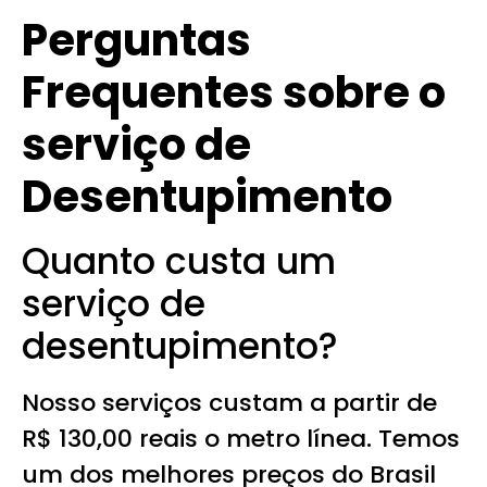
Perguntas
Frequentes sobre o
serviço de
Desentupimento
Quanto custa um
serviço de
desentupimento?
Nosso serviços custam a partir de
R$ 130,00 reais o metro línea. Temos
um dos melhores preços do Brasil