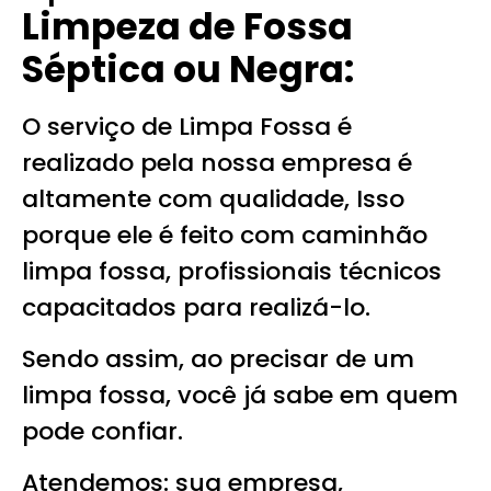
Limpeza de Fossa
Séptica ou Negra:
O serviço de Limpa Fossa é
realizado pela nossa empresa é
altamente com qualidade, Isso
porque ele é feito com caminhão
limpa fossa, profissionais técnicos
capacitados para realizá-lo.
Sendo assim, ao precisar de um
limpa fossa, você já sabe em quem
pode confiar.
Atendemos: sua empresa,