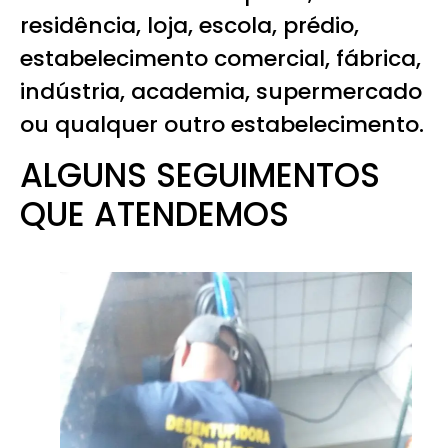
residência, loja, escola, prédio,
estabelecimento comercial, fábrica,
indústria, academia, supermercado
ou qualquer outro estabelecimento.
ALGUNS SEGUIMENTOS
QUE ATENDEMOS