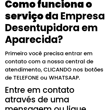
Como funciona o
serviço d
a Empresa
Desentupidora em
Aparecida?
Primeiro você precisa entrar em
contato com a nossa central de
atendimento, CLICANDO nos botões
de TELEFONE ou WHATSAAP.
Entre em contato
através de uma
mensagem ou ligue