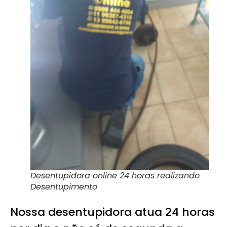
Desentupidora online
24 horas realizando
Desentupimento
Nossa desentupidora atua 24 horas