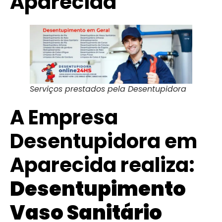
Aparecida
Serviços prestados pela Desentupidora
A Empresa
Desentupidora em
Aparecida realiza:
Desentupimento
Vaso Sanitário