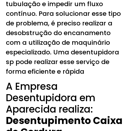
tubulação e impedir um fluxo
contínuo. Para solucionar esse tipo
de problema, é preciso realizar a
desobstrução do encanamento
com a utilização de maquinário
especializado. Uma desentupidora
sp pode realizar esse serviço de
forma eficiente e rápida
A Empresa
Desentupidora em
Aparecida realiza:
Desentupimento Caixa