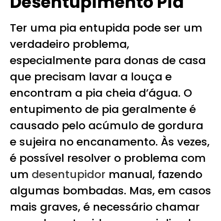
Desentupimento Pia
Ter uma pia entupida pode ser um
verdadeiro problema,
especialmente para donas de casa
que precisam lavar a louça e
encontram a pia cheia d’água. O
entupimento de pia geralmente é
causado pelo acúmulo de gordura
e sujeira no encanamento. Às vezes,
é possível resolver o problema com
um
desentupidor
manual, fazendo
algumas bombadas. Mas, em casos
mais graves, é necessário chamar