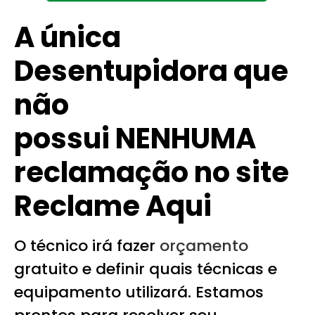
A única
Desentupidora que
não
possui NENHUMA
reclamação no site
Reclame Aqui
O técnico irá fazer
orçamento
gratuito e definir quais técnicas e
equipamento utilizará. Estamos