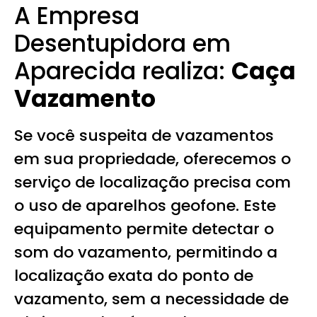
A Empresa
Desentupidora em
Aparecida realiza:
Caça
Vazamento
Se você suspeita de vazamentos
em sua propriedade, oferecemos o
serviço de localização precisa com
o uso de aparelhos geofone. Este
equipamento permite detectar o
som do vazamento, permitindo a
localização exata do ponto de
vazamento, sem a necessidade de