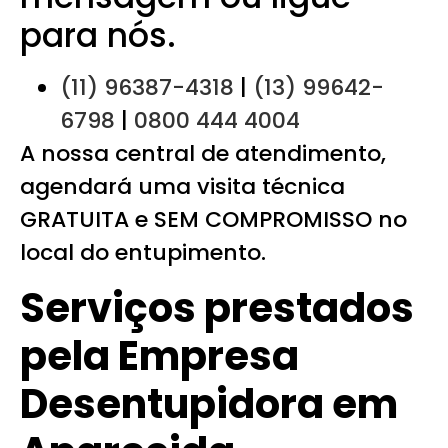
para nós.
(11) 96387-4318
|
(13) 99642-
6798
|
0800 444 4004
A nossa central de atendimento,
agendará uma visita técnica
GRATUITA e SEM COMPROMISSO no
local do entupimento.
Serviços prestados
pela Empresa
Desentupidora em