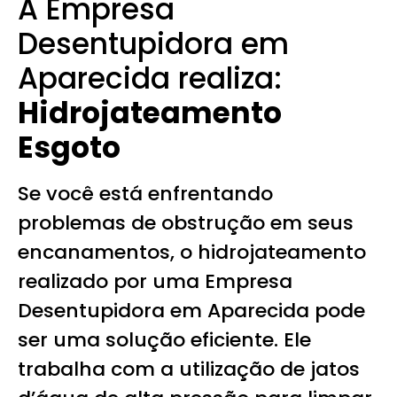
A Empresa
Desentupidora em
Aparecida realiza:
Hidrojateamento
Esgoto
Se você está enfrentando
problemas de obstrução em seus
encanamentos, o hidrojateamento
realizado por uma Empresa
Desentupidora em Aparecida pode
ser uma solução eficiente. Ele
trabalha com a utilização de jatos