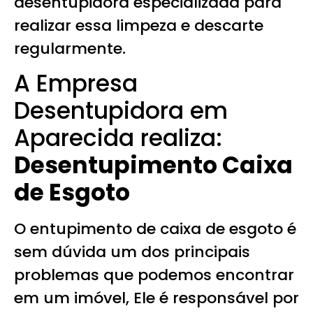
desentupidora especializada para
realizar essa limpeza e descarte
regularmente.
A Empresa
Desentupidora em
Aparecida realiza:
Desentupimento Caixa
de Esgoto
O entupimento de caixa de esgoto é
sem dúvida um dos principais
problemas que podemos encontrar
em um imóvel, Ele é responsável por