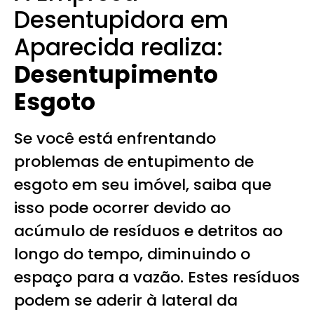
Desentupidora em
Aparecida realiza:
Desentupimento
Esgoto
Se você está enfrentando
problemas de entupimento de
esgoto em seu imóvel, saiba que
isso pode ocorrer devido ao
acúmulo de resíduos e detritos ao
longo do tempo, diminuindo o
espaço para a vazão. Estes resíduos
podem se aderir à lateral da