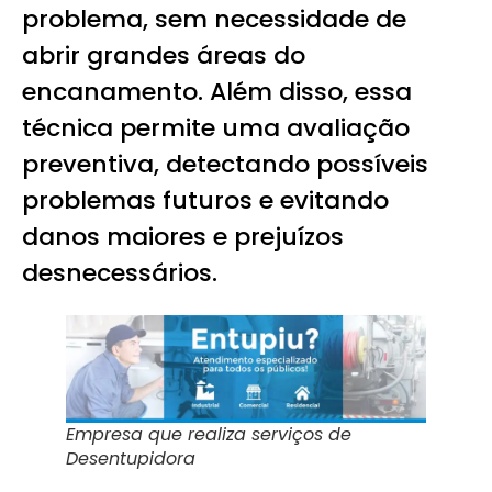
problema, sem necessidade de
abrir grandes áreas do
encanamento. Além disso, essa
técnica permite uma avaliação
preventiva, detectando possíveis
problemas futuros e evitando
danos maiores e prejuízos
desnecessários.
Empresa que realiza
serviços de
Desentupidora