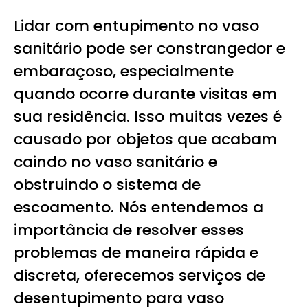
Lidar com entupimento no vaso
sanitário pode ser constrangedor e
embaraçoso, especialmente
quando ocorre durante visitas em
sua residência. Isso muitas vezes é
causado por objetos que acabam
caindo no vaso sanitário e
obstruindo o sistema de
escoamento. Nós entendemos a
importância de resolver esses
problemas de maneira rápida e
discreta, oferecemos serviços de
desentupimento para vaso