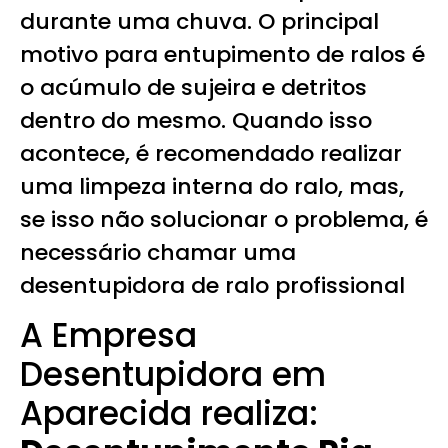
durante uma chuva. O principal
motivo para entupimento de ralos é
o acúmulo de sujeira e detritos
dentro do mesmo. Quando isso
acontece, é recomendado realizar
uma limpeza interna do ralo, mas,
se isso não solucionar o problema, é
necessário chamar uma
desentupidora de ralo profissional
A Empresa
Desentupidora em
Aparecida realiza: