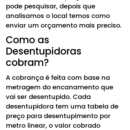
pode pesquisar, depois que
analisamos o local temos como
enviar um orçamento mais preciso.
Como as
Desentupidoras
cobram?
A cobrança é feita com base na
metragem do encanamento que
vai ser desentupido. Cada
desentupidora tem uma tabela de
preço para desentupimento por
metro linear, o valor cobrado