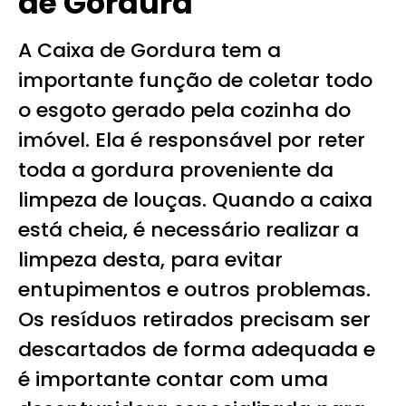
de Gordura
A Caixa de Gordura tem a
importante função de coletar todo
o esgoto gerado pela cozinha do
imóvel. Ela é responsável por reter
toda a gordura proveniente da
limpeza de louças. Quando a caixa
está cheia, é necessário realizar a
limpeza desta, para evitar
entupimentos e outros problemas.
Os resíduos retirados precisam ser
descartados de forma adequada e
é importante contar com uma