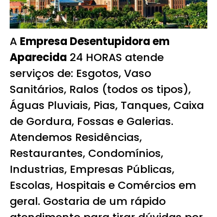
A
Empresa Desentupidora em
Aparecida
24 HORAS atende
serviços de: Esgotos, Vaso
Sanitários, Ralos (todos os tipos),
Águas Pluviais, Pias, Tanques, Caixa
de Gordura, Fossas e Galerias.
Atendemos Residências,
Restaurantes, Condomínios,
Industrias, Empresas Públicas,
Escolas, Hospitais e Comércios em
geral. Gostaria de um rápido