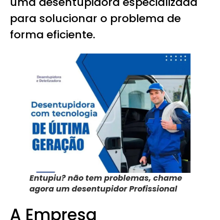
uma desentupidora especializada
para solucionar o problema de
forma eficiente.
Entupiu? não tem problemas, chame
agora um desentupidor Profissional
A Empresa