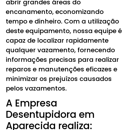
abrir grandes áreas do
encanamento, economizando
tempo e dinheiro. Com a utilização
deste equipamento, nossa equipe é
capaz de localizar rapidamente
qualquer vazamento, fornecendo
informações precisas para realizar
reparos e manutenções eficazes e
minimizar os prejuízos causados
pelos vazamentos.
A Empresa
Desentupidora em
Aparecida realiza: