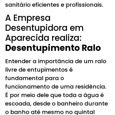
sanitário eficientes e profissionais.
A Empresa
Desentupidora em
Aparecida realiza:
Desentupimento Ralo
Entender a importância de um ralo
livre de entupimentos é
fundamental para o
funcionamento de uma residência.
É por meio dele que toda a água é
escoada, desde o banheiro durante
o banho até mesmo no quintal