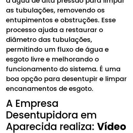
d’água de alta pressão para limpar
as tubulações, removendo os
entupimentos e obstruções. Esse
processo ajuda a restaurar o
diâmetro das tubulações,
permitindo um fluxo de água e
esgoto livre e melhorando o
funcionamento do sistema. É uma
boa opção para desentupir e limpar
encanamentos de esgoto.
A Empresa
Desentupidora em
Aparecida realiza:
Vídeo