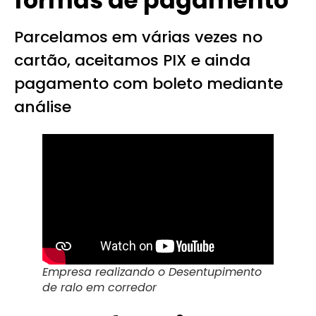
formas de pagamento
Parcelamos em várias vezes no
cartão, aceitamos PIX e ainda
pagamento com boleto mediante
análise
Empresa realizando o Desentupimento
de ralo em corredor