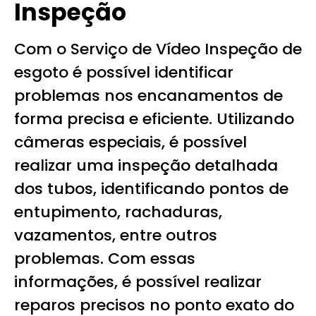
Inspeção
Com o Serviço de Vídeo Inspeção de
esgoto é possível identificar
problemas nos encanamentos de
forma precisa e eficiente. Utilizando
câmeras especiais, é possível
realizar uma inspeção detalhada
dos tubos, identificando pontos de
entupimento, rachaduras,
vazamentos, entre outros
problemas. Com essas
informações, é possível realizar
reparos precisos no ponto exato do