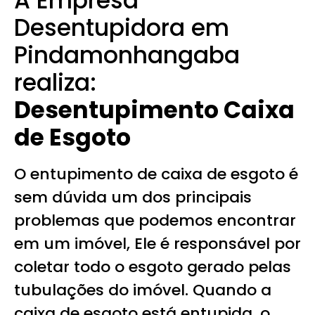
A Empresa
Desentupidora em
Pindamonhangaba
realiza:
Desentupimento Caixa
de Esgoto
O entupimento de caixa de esgoto é
sem dúvida um dos principais
problemas que podemos encontrar
em um imóvel, Ele é responsável por
coletar todo o esgoto gerado pelas
tubulações do imóvel. Quando a
caixa de esgoto está entupida, o