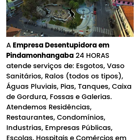
A
Empresa Desentupidora em
Pindamonhangaba
24 HORAS
atende serviços de: Esgotos, Vaso
Sanitários, Ralos (todos os tipos),
Águas Pluviais, Pias, Tanques, Caixa
de Gordura, Fossas e Galerias.
Atendemos Residências,
Restaurantes, Condomínios,
Industrias, Empresas Públicas,
Escolas, Hospitais e Comércios em