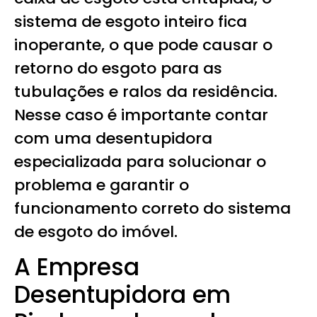
sistema de esgoto inteiro fica
inoperante, o que pode causar o
retorno do esgoto para as
tubulações e ralos da residência.
Nesse caso é importante contar
com uma desentupidora
especializada para solucionar o
problema e garantir o
funcionamento correto do sistema
de esgoto do imóvel.
A Empresa
Desentupidora em