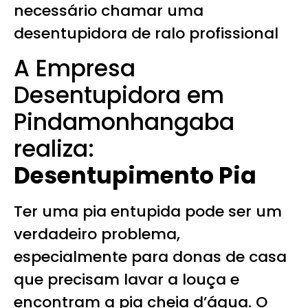
necessário chamar uma
desentupidora de ralo profissional
A Empresa
Desentupidora em
Pindamonhangaba
realiza:
Desentupimento Pia
Ter uma pia entupida pode ser um
verdadeiro problema,
especialmente para donas de casa
que precisam lavar a louça e
encontram a pia cheia d’água. O