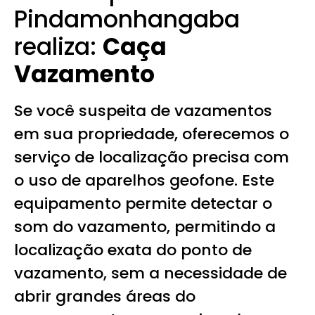
Pindamonhangaba
realiza:
Caça
Vazamento
Se você suspeita de vazamentos
em sua propriedade, oferecemos o
serviço de localização precisa com
o uso de aparelhos geofone. Este
equipamento permite detectar o
som do vazamento, permitindo a
localização exata do ponto de
vazamento, sem a necessidade de
abrir grandes áreas do