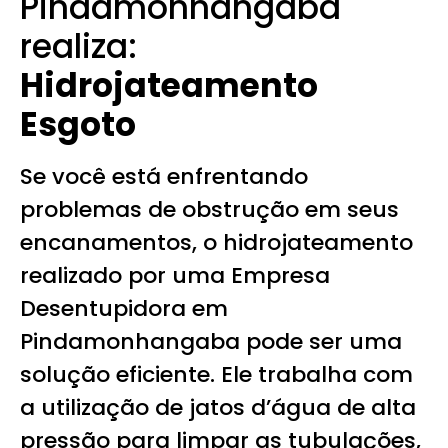
Pindamonhangaba
realiza:
Hidrojateamento
Esgoto
Se você está enfrentando
problemas de obstrução em seus
encanamentos, o hidrojateamento
realizado por uma Empresa
Desentupidora em
Pindamonhangaba pode ser uma
solução eficiente. Ele trabalha com
a utilização de jatos d’água de alta
pressão para limpar as tubulações,