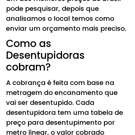
pode pesquisar, depois que
analisamos o local temos como
enviar um orçamento mais preciso.
Como as
Desentupidoras
cobram?
A cobrança é feita com base na
metragem do encanamento que
vai ser desentupido. Cada
desentupidora tem uma tabela de
preço para desentupimento por
metro linear, o valor cobrado