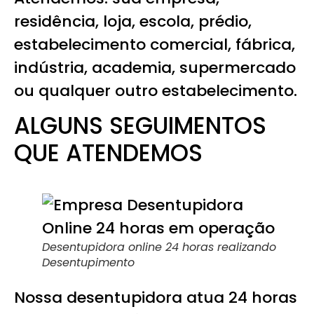
residência, loja, escola, prédio,
estabelecimento comercial, fábrica,
indústria, academia, supermercado
ou qualquer outro estabelecimento.
ALGUNS SEGUIMENTOS
QUE ATENDEMOS
Desentupidora online
24 horas realizando
Desentupimento
Nossa desentupidora atua 24 horas