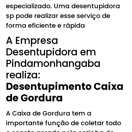
especializado. Uma desentupidora
sp pode realizar esse serviço de
forma eficiente e rápida
A Empresa
Desentupidora em
Pindamonhangaba
realiza:
Desentupimento Caixa
de Gordura
A Caixa de Gordura tem a
importante função de coletar todo