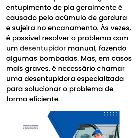
entupimento de pia geralmente é
causado pelo acúmulo de gordura
e sujeira no encanamento. Às vezes,
é possível resolver o problema com
um
desentupidor
manual, fazendo
algumas bombadas. Mas, em casos
mais graves, é necessário chamar
uma desentupidora especializada
para solucionar o problema de
forma eficiente.