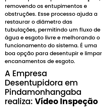
removendo os entupimentos e
obstruções. Esse processo ajuda a
restaurar o diâmetro das
tubulações, permitindo um fluxo de
água e esgoto livre e melhorando o
funcionamento do sistema. É uma
boa opção para desentupir e limpar
encanamentos de esgoto.
A Empresa
Desentupidora em
Pindamonhangaba
realiza:
Vídeo Inspeção