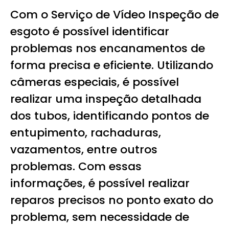
Com o Serviço de Vídeo Inspeção de
esgoto é possível identificar
problemas nos encanamentos de
forma precisa e eficiente. Utilizando
câmeras especiais, é possível
realizar uma inspeção detalhada
dos tubos, identificando pontos de
entupimento, rachaduras,
vazamentos, entre outros
problemas. Com essas
informações, é possível realizar
reparos precisos no ponto exato do
problema, sem necessidade de