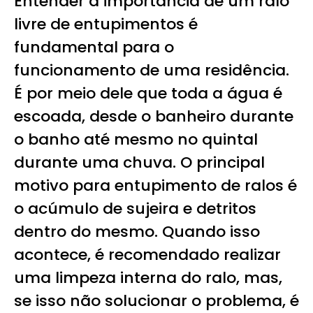
Entender a importância de um ralo
livre de entupimentos é
fundamental para o
funcionamento de uma residência.
É por meio dele que toda a água é
escoada, desde o banheiro durante
o banho até mesmo no quintal
durante uma chuva. O principal
motivo para entupimento de ralos é
o acúmulo de sujeira e detritos
dentro do mesmo. Quando isso
acontece, é recomendado realizar
uma limpeza interna do ralo, mas,
se isso não solucionar o problema, é