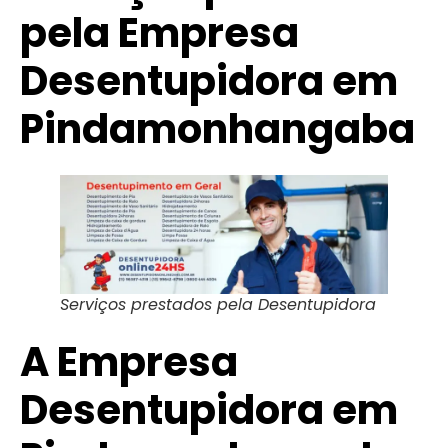
pela Empresa
Desentupidora em
Pindamonhangaba
Serviços prestados pela Desentupidora
A Empresa
Desentupidora em