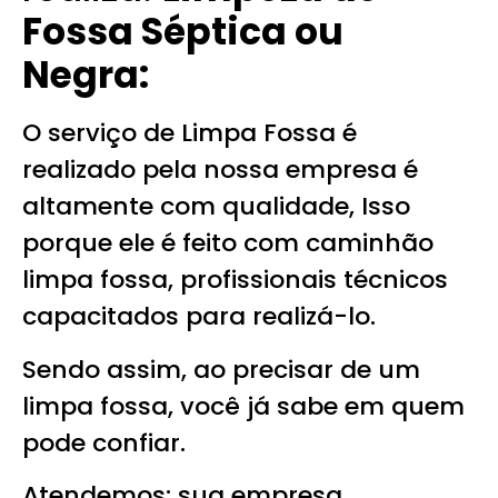
Fossa Séptica ou
Negra:
O serviço de Limpa Fossa é
realizado pela nossa empresa é
altamente com qualidade, Isso
porque ele é feito com caminhão
limpa fossa, profissionais técnicos
capacitados para realizá-lo.
Sendo assim, ao precisar de um
limpa fossa, você já sabe em quem
pode confiar.
Atendemos: sua empresa,