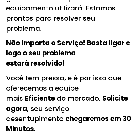
equipamento utilizará. Estamos
prontos para resolver seu
problema.
Não importa o Serviço! Basta ligar e
logo o seu problema
estará
resolvido!
Você tem pressa, e é por isso que
oferecemos a equipe
mais
Eficiente
do mercado.
Solicite
agora
, seu serviço
desentupimento
chegaremos em 30
Minutos.