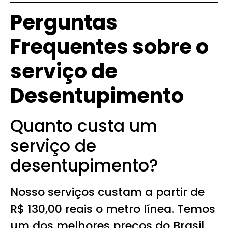
Perguntas
Frequentes sobre o
serviço de
Desentupimento
Quanto custa um
serviço de
desentupimento?
Nosso serviços custam a partir de
R$ 130,00 reais o metro línea. Temos
um dos melhores preços do Brasil