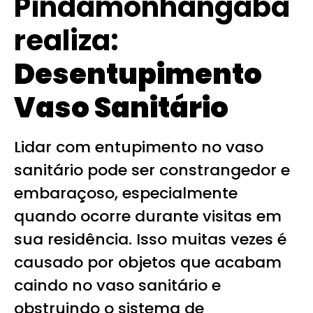
Pindamonhangaba
realiza:
Desentupimento
Vaso Sanitário
Lidar com entupimento no vaso
sanitário pode ser constrangedor e
embaraçoso, especialmente
quando ocorre durante visitas em
sua residência. Isso muitas vezes é
causado por objetos que acabam
caindo no vaso sanitário e
obstruindo o sistema de