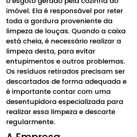
o esgoto gerado pela cozinha do
imóvel. Ela é responsável por reter
toda a gordura proveniente da
limpeza de louças. Quando a caixa
está cheia, é necessário realizar a
limpeza desta, para evitar
entupimentos e outros problemas.
Os resíduos retirados precisam ser
descartados de forma adequada e
é importante contar com uma
desentupidora especializada para
realizar essa limpeza e descarte
regularmente.