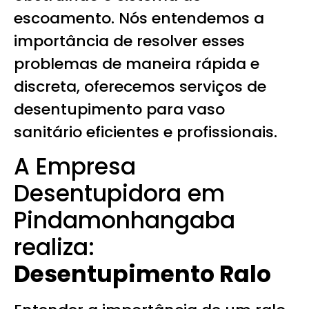
escoamento. Nós entendemos a
importância de resolver esses
problemas de maneira rápida e
discreta, oferecemos serviços de
desentupimento para vaso
sanitário eficientes e profissionais.
A Empresa
Desentupidora em
Pindamonhangaba
realiza:
Desentupimento Ralo