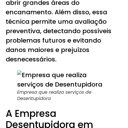
abrir grandes áreas do
encanamento. Além disso, essa
técnica permite uma avaliação
preventiva, detectando possíveis
problemas futuros e evitando
danos maiores e prejuízos
desnecessários.
Empresa que realiza
serviços de
Desentupidora
A Empresa
Desentupidora em