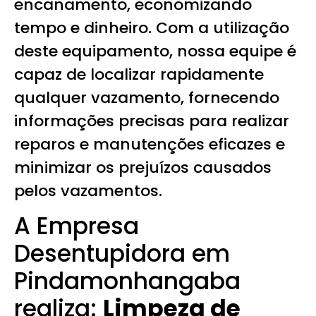
encanamento, economizando
tempo e dinheiro. Com a utilização
deste equipamento, nossa equipe é
capaz de localizar rapidamente
qualquer vazamento, fornecendo
informações precisas para realizar
reparos e manutenções eficazes e
minimizar os prejuízos causados
pelos vazamentos.
A Empresa
Desentupidora em
Pindamonhangaba
realiza:
Limpeza de