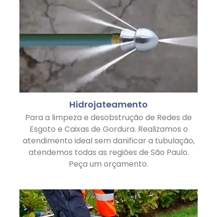
Hidrojateamento
Para a limpeza e desobstrução de Redes de
Esgoto e Caixas de Gordura. Realizamos o
atendimento ideal sem danificar a tubulação,
atendemos todas as regiões de São Paulo.
Peça um orçamento.