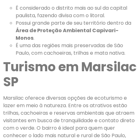
É considerado o distrito mais ao sul da capital
paulista, fazendo divisa com o litoral.
Possui grande parte de seu território dentro da
Área de Proteção Ambiental Capivari-
Monos
.
É uma das regiões mais preservadas de São
Paulo, com cachoeiras, trilhas e mata nativa.
Turismo em Marsilac
SP
Marsilac oferece diversas opções de ecoturismo e
lazer em meio à natureza. Entre os atrativos estão
trilhas, cachoeiras e reservas ambientais que atraem
visitantes em busca de tranquilidade e contato direto
com o verde. O bairro é ideal para quem quer
conhecer o lado mais natural e rural de São Paulo,