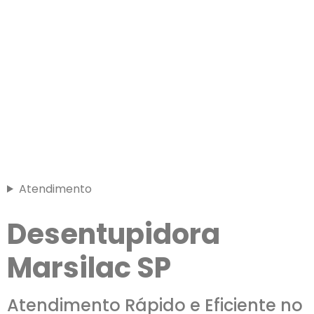
Atendimento
Desentupidora
Marsilac SP
Atendimento Rápido e Eficiente no