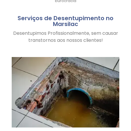
burocracia
Serviços de Desentupimento no
Marsilac
Desentupimos Profissionalmente, sem causar
transtornos aos nossos clientes!