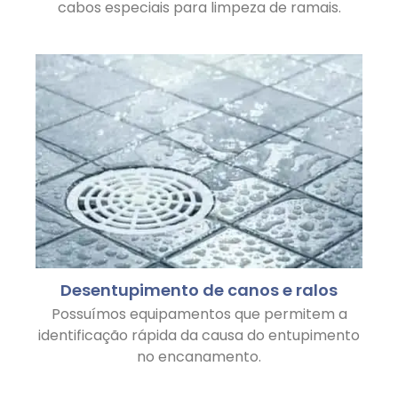
cabos especiais para limpeza de ramais.
Desentupimento de canos e ralos
Possuímos equipamentos que permitem a
identificação rápida da causa do entupimento
no encanamento.