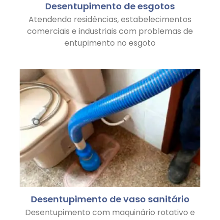
Desentupimento de esgotos
Atendendo residências, estabelecimentos
comerciais e industriais com problemas de
entupimento no esgoto
Desentupimento de vaso sanitário
Desentupimento com maquinário rotativo e