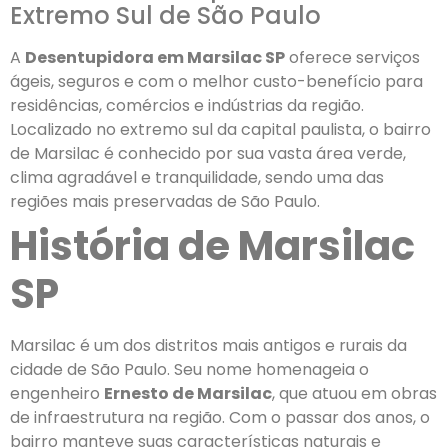
Extremo Sul de São Paulo
A
Desentupidora em Marsilac SP
oferece serviços
ágeis, seguros e com o melhor custo-benefício para
residências, comércios e indústrias da região.
Localizado no extremo sul da capital paulista, o bairro
de Marsilac é conhecido por sua vasta área verde,
clima agradável e tranquilidade, sendo uma das
regiões mais preservadas de São Paulo.
História de Marsilac
SP
Marsilac é um dos distritos mais antigos e rurais da
cidade de São Paulo. Seu nome homenageia o
engenheiro
Ernesto de Marsilac
, que atuou em obras
de infraestrutura na região. Com o passar dos anos, o
bairro manteve suas características naturais e