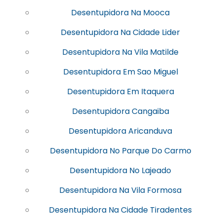
Desentupidora Na Mooca
Desentupidora Na Cidade Lider
Desentupidora Na Vila Matilde
Desentupidora Em Sao Miguel
Desentupidora Em Itaquera
Desentupidora Cangaiba
Desentupidora Aricanduva
Desentupidora No Parque Do Carmo
Desentupidora No Lajeado
Desentupidora Na Vila Formosa
Desentupidora Na Cidade Tiradentes