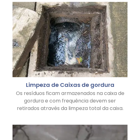
Limpeza de Caixas de gordura
Os resíduos ficam armazenados na caixa de
gordura e com frequência devem ser
retirados através da limpeza total da caixa.