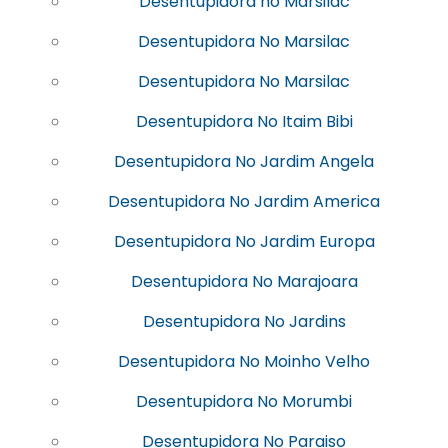
Desentupidora no Marsilac
Desentupidora No Marsilac
Desentupidora No Marsilac
Desentupidora No Itaim Bibi
Desentupidora No Jardim Angela
Desentupidora No Jardim America
Desentupidora No Jardim Europa
Desentupidora No Marajoara
Desentupidora No Jardins
Desentupidora No Moinho Velho
Desentupidora No Morumbi
Desentupidora No Paraiso