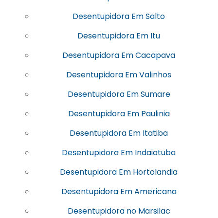
Desentupidora Em Salto
Desentupidora Em Itu
Desentupidora Em Cacapava
Desentupidora Em Valinhos
Desentupidora Em Sumare
Desentupidora Em Paulinia
Desentupidora Em Itatiba
Desentupidora Em Indaiatuba
Desentupidora Em Hortolandia
Desentupidora Em Americana
Desentupidora no Marsilac