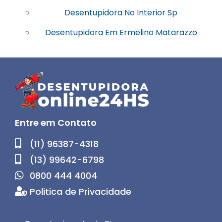
Desentupidora No Interior Sp
Desentupidora Em Ermelino Matarazzo
Entre em Contato
(11) 96387-4318
(13) 99642-6798
0800 444 4004
Politica de Privacidade