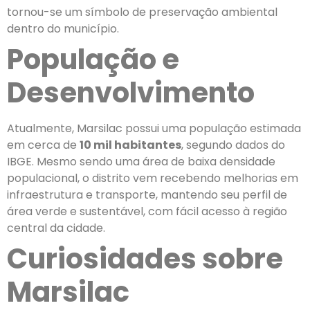
tornou-se um símbolo de preservação ambiental
dentro do município.
População e
Desenvolvimento
Atualmente, Marsilac possui uma população estimada
em cerca de
10 mil habitantes
, segundo dados do
IBGE. Mesmo sendo uma área de baixa densidade
populacional, o distrito vem recebendo melhorias em
infraestrutura e transporte, mantendo seu perfil de
área verde e sustentável, com fácil acesso à região
central da cidade.
Curiosidades sobre
Marsilac