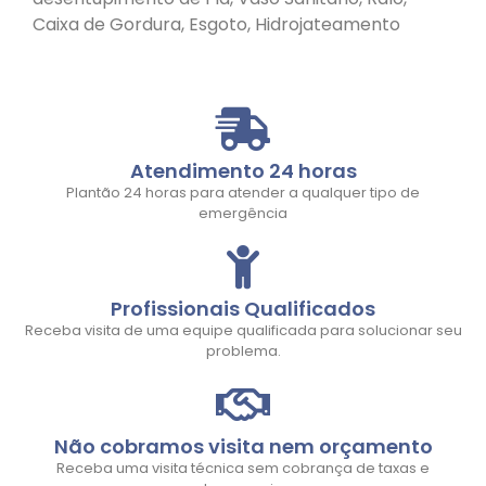
Caixa de Gordura, Esgoto, Hidrojateamento
Atendimento 24 horas
Plantão 24 horas para atender a qualquer tipo de
emergência
Profissionais Qualificados
Receba visita de uma equipe qualificada para solucionar seu
problema.
Não cobramos visita nem orçamento
Receba uma visita técnica sem cobrança de taxas e