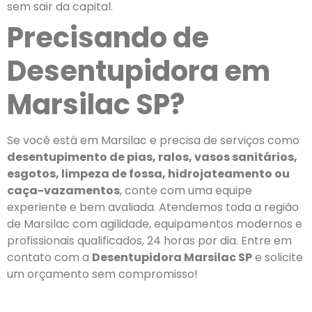
sem sair da capital.
Precisando de
Desentupidora em
Marsilac SP?
Se você está em Marsilac e precisa de serviços como
desentupimento de pias, ralos, vasos sanitários,
esgotos, limpeza de fossa, hidrojateamento ou
caça-vazamentos
, conte com uma equipe
experiente e bem avaliada. Atendemos toda a região
de Marsilac com agilidade, equipamentos modernos e
profissionais qualificados, 24 horas por dia. Entre em
contato com a
Desentupidora Marsilac SP
e solicite
um orçamento sem compromisso!