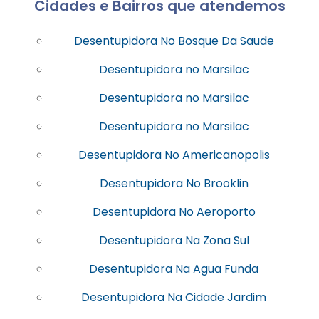
Cidades e Bairros que atendemos
Desentupidora No Bosque Da Saude
Desentupidora no Marsilac
Desentupidora no Marsilac
Desentupidora no Marsilac
Desentupidora No Americanopolis
Desentupidora No Brooklin
Desentupidora No Aeroporto
Desentupidora Na Zona Sul
Desentupidora Na Agua Funda
Desentupidora Na Cidade Jardim