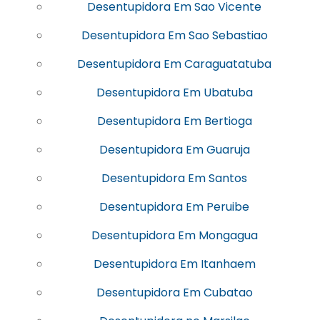
Desentupidora Em Sao Vicente
Desentupidora Em Sao Sebastiao
Desentupidora Em Caraguatatuba
Desentupidora Em Ubatuba
Desentupidora Em Bertioga
Desentupidora Em Guaruja
Desentupidora Em Santos
Desentupidora Em Peruibe
Desentupidora Em Mongagua
Desentupidora Em Itanhaem
Desentupidora Em Cubatao