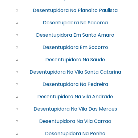
Desentupidora No Planalto Paulista
Desentupidora No Sacoma
Desentupidora Em Santo Amaro
Desentupidora Em Socorro
Desentupidora Na Saude
Desentupidora Na Vila Santa Catarina
Desentupidora Na Pedreira
Desentupidora Na Vila Andrade
Desentupidora Na Vila Das Merces
Desentupidora Na Vila Carrao
Desentupidora Na Penha