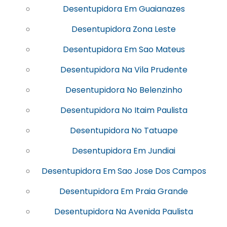
Desentupidora Em Guaianazes
Desentupidora Zona Leste
Desentupidora Em Sao Mateus
Desentupidora Na Vila Prudente
Desentupidora No Belenzinho
Desentupidora No Itaim Paulista
Desentupidora No Tatuape
Desentupidora Em Jundiai
Desentupidora Em Sao Jose Dos Campos
Desentupidora Em Praia Grande
Desentupidora Na Avenida Paulista