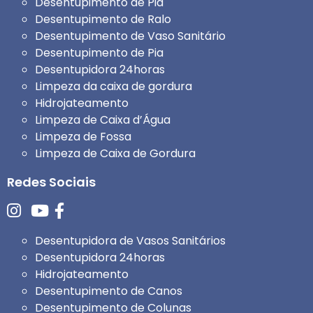
Desentupimento de Pia
Desentupimento de Ralo
Desentupimento de Vaso Sanitário
Desentupimento de Pia
Desentupidora 24horas
Limpeza da caixa de gordura
Hidrojateamento
Limpeza de Caixa d’Água
Limpeza de Fossa
Limpeza de Caixa de Gordura
Redes Sociais
Desentupidora de Vasos Sanitários
Desentupidora 24horas
Hidrojateamento
Desentupimento de Canos
Desentupimento de Colunas