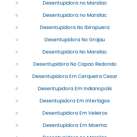
Desentupidora no Marsilac
Desentupidora no Marsilac
Desentupidora No Ibirapuera
Desentupidora No Grajau
Desentupidora No Marsilac
Desentupidora No Capao Redondo
Desentupidora Em Cerqueira Cesar
Desentupidora Em Indianopolis
Desentupidora Em Interlagos
Desentupidora Em Veleiros
Desentupidora Em Moema