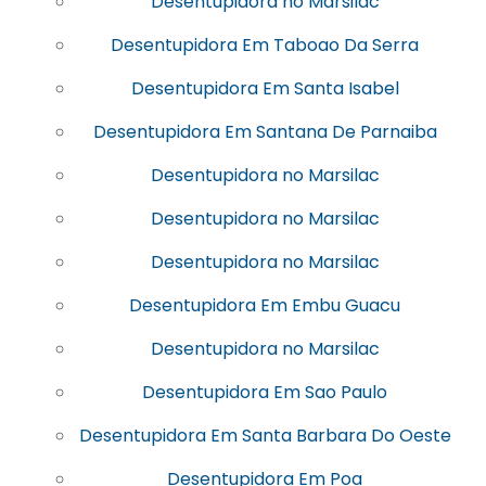
Desentupidora no Marsilac
Desentupidora Em Taboao Da Serra
Desentupidora Em Santa Isabel
Desentupidora Em Santana De Parnaiba
Desentupidora no Marsilac
Desentupidora no Marsilac
Desentupidora no Marsilac
Desentupidora Em Embu Guacu
Desentupidora no Marsilac
Desentupidora Em Sao Paulo
Desentupidora Em Santa Barbara Do Oeste
Desentupidora Em Poa