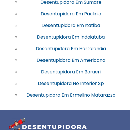
Desentupidora Em Sumare
Desentupidora Em Paulinia
Desentupidora Em Itatiba
Desentupidora Em Indaiatuba
Desentupidora Em Hortolandia
Desentupidora Em Americana
Desentupidora Em Barueri
Desentupidora No Interior Sp
Desentupidora Em Ermelino Matarazzo