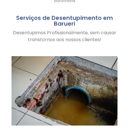
burocracia
Serviços de Desentupimento em
Barueri
Desentupimos Profissionalmente, sem causar
transtornos aos nossos clientes!