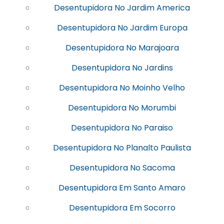
Desentupidora No Jardim America
Desentupidora No Jardim Europa
Desentupidora No Marajoara
Desentupidora No Jardins
Desentupidora No Moinho Velho
Desentupidora No Morumbi
Desentupidora No Paraiso
Desentupidora No Planalto Paulista
Desentupidora No Sacoma
Desentupidora Em Santo Amaro
Desentupidora Em Socorro