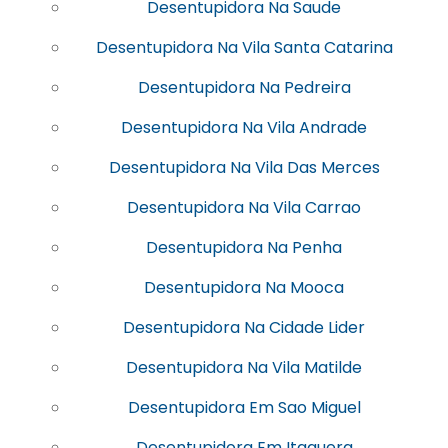
Desentupidora Na Saude
Desentupidora Na Vila Santa Catarina
Desentupidora Na Pedreira
Desentupidora Na Vila Andrade
Desentupidora Na Vila Das Merces
Desentupidora Na Vila Carrao
Desentupidora Na Penha
Desentupidora Na Mooca
Desentupidora Na Cidade Lider
Desentupidora Na Vila Matilde
Desentupidora Em Sao Miguel
Desentupidora Em Itaquera