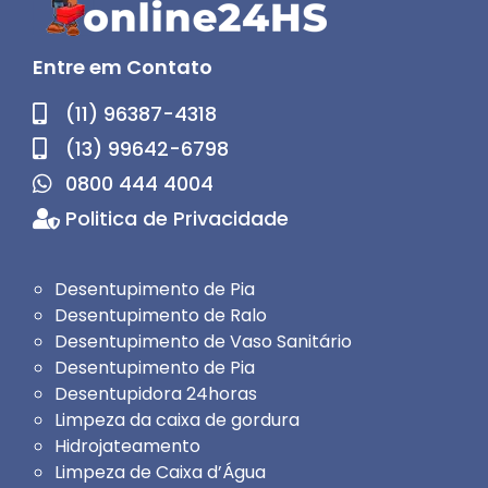
Entre em Contato
(11) 96387-4318
(13) 99642-6798
0800 444 4004
Politica de Privacidade
Desentupimento de Pia
Desentupimento de Ralo
Desentupimento de Vaso Sanitário
Desentupimento de Pia
Desentupidora 24horas
Limpeza da caixa de gordura
Hidrojateamento
Limpeza de Caixa d’Água