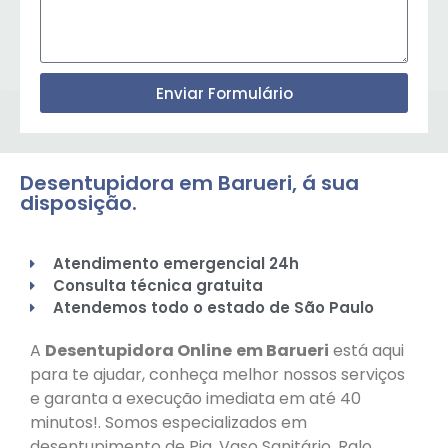
Enviar Formulário
Desentupidora em Barueri, á sua
disposição.
Atendimento emergencial 24h
Consulta técnica gratuita
Atendemos todo o estado de São Paulo
A
Desentupidora Online
em Barueri
está aqui
para te ajudar, conheça melhor nossos serviços
e garanta a execução imediata em até 40
minutos!. Somos especializados em
desentupimento de Pia, Vaso Sanitário, Ralo,