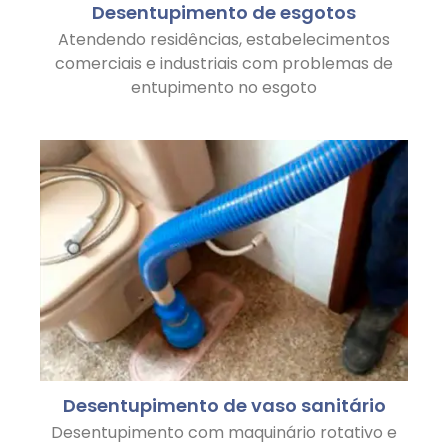
Desentupimento de esgotos
Atendendo residências, estabelecimentos
comerciais e industriais com problemas de
entupimento no esgoto
Desentupimento de vaso sanitário
Desentupimento com maquinário rotativo e