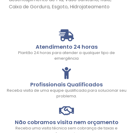
Caixa de Gordura, Esgoto, Hidrojateamento
Atendimento 24 horas
Plantão 24 horas para atender a qualquer tipo de
emergência
Profissionais Qualificados
Receba visita de uma equipe qualificada para solucionar seu
problema.
Não cobramos visita nem orçamento
Receba uma visita técnica sem cobrança de taxas e