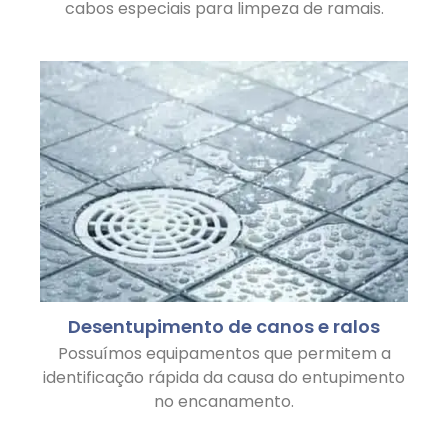
cabos especiais para limpeza de ramais.
Desentupimento de canos e ralos
Possuímos equipamentos que permitem a
identificação rápida da causa do entupimento
no encanamento.