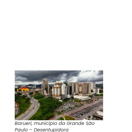
Barueri, município da Grande São
Paulo – Desentupidora