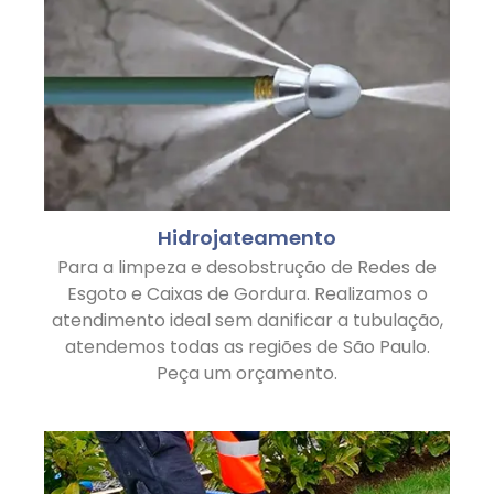
Hidrojateamento
Para a limpeza e desobstrução de Redes de
Esgoto e Caixas de Gordura. Realizamos o
atendimento ideal sem danificar a tubulação,
atendemos todas as regiões de São Paulo.
Peça um orçamento.