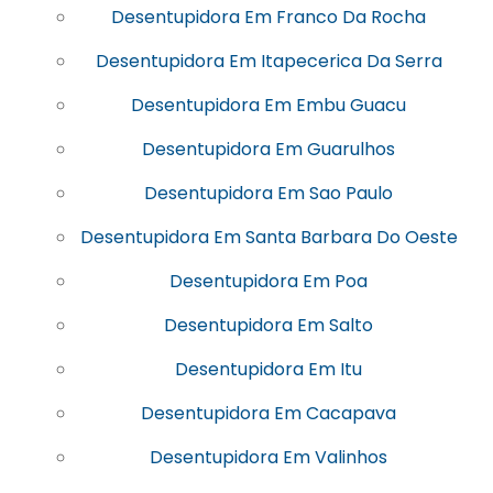
Desentupidora Em Franco Da Rocha
Desentupidora Em Itapecerica Da Serra
Desentupidora Em Embu Guacu
Desentupidora Em Guarulhos
Desentupidora Em Sao Paulo
Desentupidora Em Santa Barbara Do Oeste
Desentupidora Em Poa
Desentupidora Em Salto
Desentupidora Em Itu
Desentupidora Em Cacapava
Desentupidora Em Valinhos