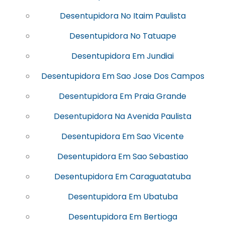
Desentupidora No Itaim Paulista
Desentupidora No Tatuape
Desentupidora Em Jundiai
Desentupidora Em Sao Jose Dos Campos
Desentupidora Em Praia Grande
Desentupidora Na Avenida Paulista
Desentupidora Em Sao Vicente
Desentupidora Em Sao Sebastiao
Desentupidora Em Caraguatatuba
Desentupidora Em Ubatuba
Desentupidora Em Bertioga