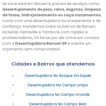
Se você está em Barueri e precisa de serviços como
desentupimento de pias, ralos, esgotos, limpeza
de fossa, hidrojateamento ou caça vazamentos
,
conte com uma desentupidora local experiente e de
confiança. Atendemos todos os bairros de Barueri,
incluindo Alphaville e Tamboré, com rapidez e
profissionalismo, 24 horas por dia. Entre em contato
com a
Desentupidora Barueri SP
e solicite um
orçamento sem compromisso!
Cidades e Bairros que atendemos
Desentupidora No Bosque Da Saude
Desentupidora No Campo Limpo
Desentupidora No Campo Grande
Desentupidora No Campo Belo