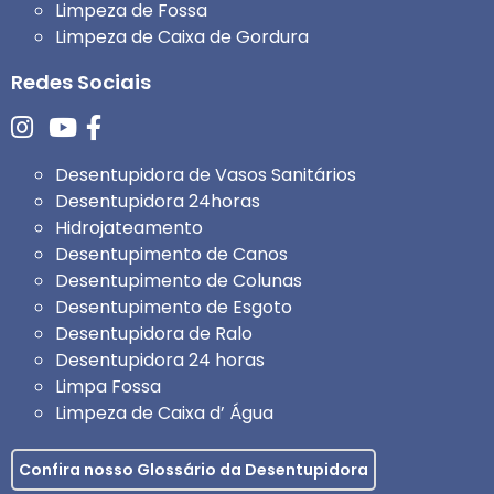
Limpeza de Fossa
Limpeza de Caixa de Gordura
Redes Sociais
Desentupidora de Vasos Sanitários
Desentupidora 24horas
Hidrojateamento
Desentupimento de Canos
Desentupimento de Colunas
Desentupimento de Esgoto
Desentupidora de Ralo
Desentupidora 24 horas
Limpa Fossa
Limpeza de Caixa d’ Água
Confira nosso Glossário da Desentupidora