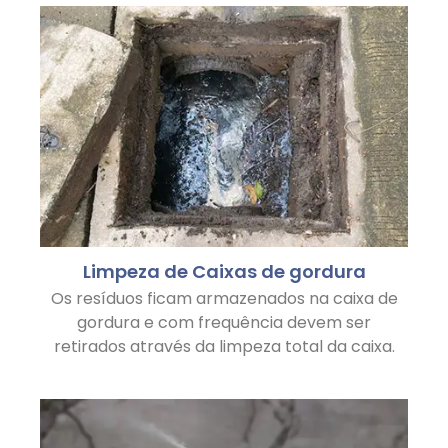
Limpeza de Caixas de gordura
Os resíduos ficam armazenados na caixa de
gordura e com frequência devem ser
retirados através da limpeza total da caixa.