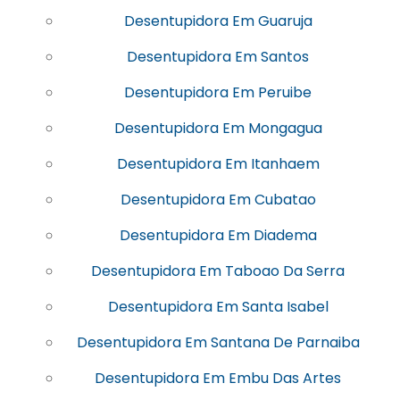
Desentupidora Em Guaruja
Desentupidora Em Santos
Desentupidora Em Peruibe
Desentupidora Em Mongagua
Desentupidora Em Itanhaem
Desentupidora Em Cubatao
Desentupidora Em Diadema
Desentupidora Em Taboao Da Serra
Desentupidora Em Santa Isabel
Desentupidora Em Santana De Parnaiba
Desentupidora Em Embu Das Artes