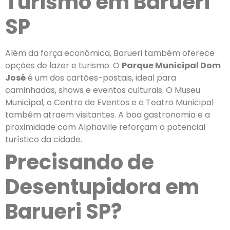
Turismo em Barueri
SP
Além da força econômica, Barueri também oferece
opções de lazer e turismo. O
Parque Municipal Dom
José
é um dos cartões-postais, ideal para
caminhadas, shows e eventos culturais. O Museu
Municipal, o Centro de Eventos e o Teatro Municipal
também atraem visitantes. A boa gastronomia e a
proximidade com Alphaville reforçam o potencial
turístico da cidade.
Precisando de
Desentupidora em
Barueri SP?