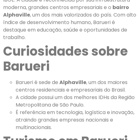
moderna, grandes centros empresariais e o
bairro
Alphaville
, um dos mais valorizados do país. Com alto
índice de desenvolvimento humano, Barueri é
destaque em educação, saúde e oportunidades de
trabalho.
Curiosidades sobre
Barueri
Barueri é sede de
Alphaville
, um dos maiores
centros residenciais e empresariais do Brasil.
A cidade possui um dos melhores IDHs da Região
Metropolitana de São Paulo.
É referência em tecnologia, logística e inovação,
atraindo grandes empresas nacionais e
multinacionais.