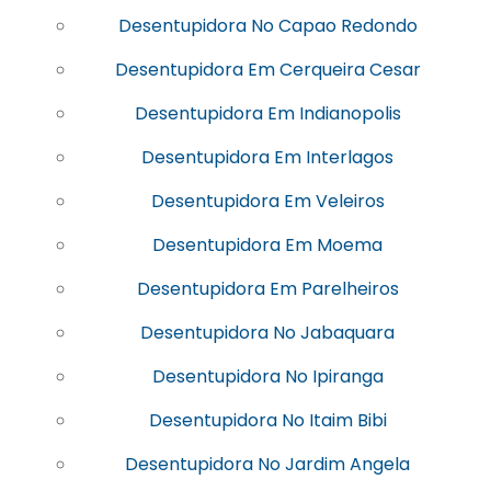
Desentupidora No Capao Redondo
Desentupidora Em Cerqueira Cesar
Desentupidora Em Indianopolis
Desentupidora Em Interlagos
Desentupidora Em Veleiros
Desentupidora Em Moema
Desentupidora Em Parelheiros
Desentupidora No Jabaquara
Desentupidora No Ipiranga
Desentupidora No Itaim Bibi
Desentupidora No Jardim Angela