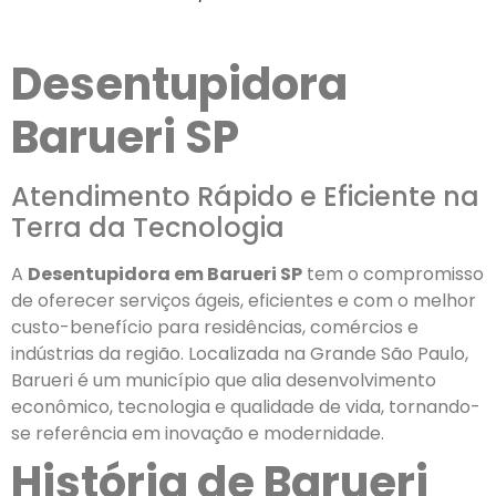
Desentupidora
Barueri SP
Atendimento Rápido e Eficiente na
Terra da Tecnologia
A
Desentupidora em Barueri SP
tem o compromisso
de oferecer serviços ágeis, eficientes e com o melhor
custo-benefício para residências, comércios e
indústrias da região. Localizada na Grande São Paulo,
Barueri é um município que alia desenvolvimento
econômico, tecnologia e qualidade de vida, tornando-
se referência em inovação e modernidade.
História de Barueri