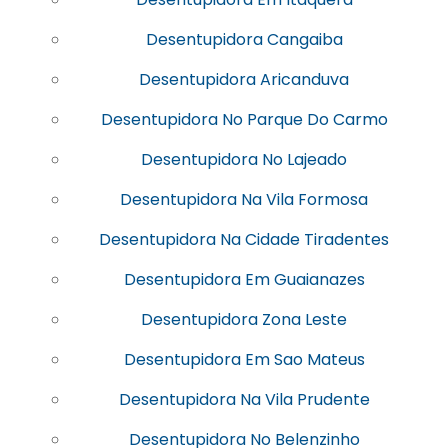
Desentupidora Cangaiba
Desentupidora Aricanduva
Desentupidora No Parque Do Carmo
Desentupidora No Lajeado
Desentupidora Na Vila Formosa
Desentupidora Na Cidade Tiradentes
Desentupidora Em Guaianazes
Desentupidora Zona Leste
Desentupidora Em Sao Mateus
Desentupidora Na Vila Prudente
Desentupidora No Belenzinho