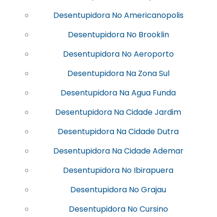
Desentupidora No Americanopolis
Desentupidora No Brooklin
Desentupidora No Aeroporto
Desentupidora Na Zona Sul
Desentupidora Na Agua Funda
Desentupidora Na Cidade Jardim
Desentupidora Na Cidade Dutra
Desentupidora Na Cidade Ademar
Desentupidora No Ibirapuera
Desentupidora No Grajau
Desentupidora No Cursino